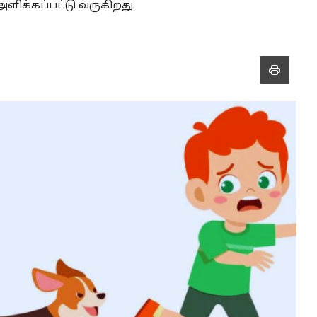
ளிக்கப்பட்டு வருகிறது.