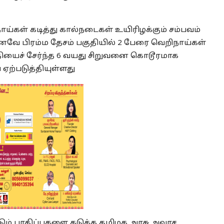
ய்கள் கடித்து கால்நடைகள் உயிரிழக்கும் சம்பவம்
ே பிரம்ம தேசம் பகுதியில் 2 பேரை வெறிநாய்கள்
ுதியைச் சேர்ந்த 6 வயது சிறுவனை கொடூரமாக
 ஏற்படுத்தியுள்ளது
ும் பாதிப்புகளை தடுக்க தமிழக அரசு அவரச