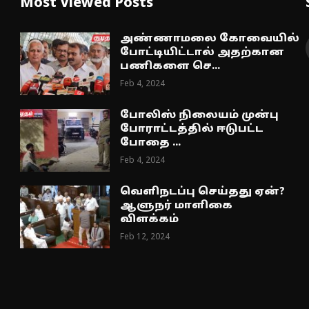
Most Viewed Posts
அண்ணாமலை கோவையில்
போட்டியிட்டால் அதற்கான
பணிகளை செ...
Feb 4, 2024
போலிஸ் நிலையம் முன்பு
போராட்டத்தில் ஈடுபட்ட
போதை ...
Feb 4, 2024
வெளிநடப்பு செய்தது ஏன்?
ஆளுநர் மாளிகை
விளக்கம்
Feb 12, 2024