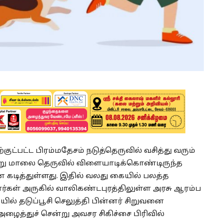
ுட்பட்ட பிரம்மதேசம் நடுத்தெருவில் வசித்து வரும்
்று மாலை தெருவில் விளையாடிக்கொண்டிருந்த
 கடித்துள்ளது. இதில் வலது கையில் பலத்த
்கள் அருகில் வாலிகண்டபுரத்திலுள்ள அரசு ஆரம்ப
ல் தடுப்பூசி செலுத்தி பின்னர் சிறுவனை
ைத்துச் சென்று அவசர சிகிச்சை பிரிவில்