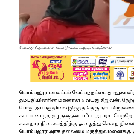
6 வயது சிறுவனை கொடூரமாக கடித்த வெறிநாய்
பெரம்பலூர் மாவட்டம் வேப்பந்தட்டை தாலுகாவிற்க
தம்பதியினரின் மகனான 6 வயது சிறுவன், நேற
போது அப்பகுதியில் இருந்த தெரு நாய் சிறுவனை
காயமடைந்த குழந்தையை மீட்ட அவரது பெற்றோர
சுகாதார நிலையத்திற்கு அழைத்து சென்ற நிலையி
பெரம்பலூர் அரசு தலைமை மருத்துவமனைக்கு அழ