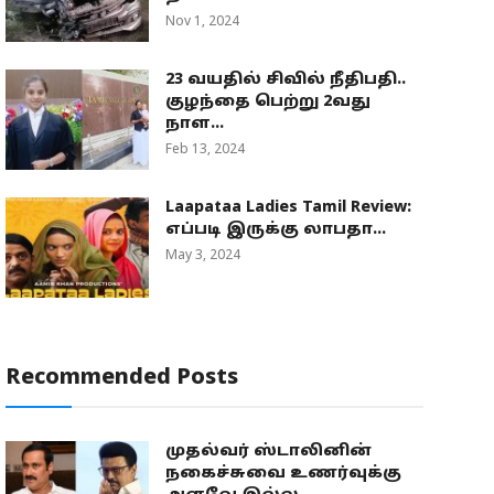
Nov 1, 2024
23 வயதில் சிவில் நீதிபதி..
குழந்தை பெற்று 2வது
நாள...
Feb 13, 2024
Laapataa Ladies Tamil Review:
எப்படி இருக்கு லாபதா...
May 3, 2024
Recommended Posts
முதல்வர் ஸ்டாலினின்
நகைச்சுவை உணர்வுக்கு