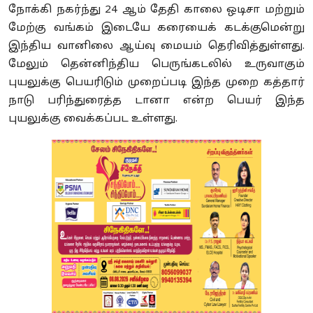
நோக்கி நகர்ந்து 24 ஆம் தேதி காலை ஒடிசா மற்றும்
மேற்கு வங்கம் இடையே கரையைக் கடக்குமென்று
இந்திய வானிலை ஆய்வு மையம் தெரிவித்துள்ளது.
மேலும் தென்னிந்திய பெருங்கடலில் உருவாகும்
புயலுக்கு பெயரிடும் முறைப்படி இந்த முறை கத்தார்
நாடு பரிந்துரைத்த டானா என்ற பெயர் இந்த
புயலுக்கு வைக்கப்பட உள்ளது.