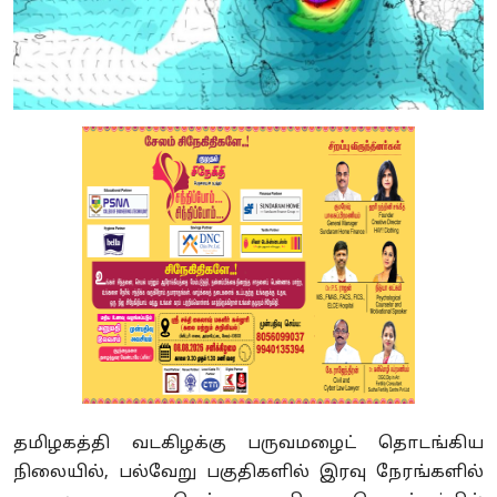
தமிழகத்தி வடகிழக்கு பருவமழைட் தொடங்கிய
நிலையில், பல்வேறு பகுதிகளில் இரவு நேரங்களில்