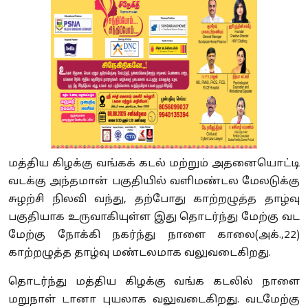
மத்திய கிழக்கு வங்கக் கடல் மற்றும் அதனையொட்டி
வடக்கு அந்தமான் பகுதியில் வளிமண்டல மேலடுக்கு
சுழற்சி நிலவி வந்து, தற்போது காற்றழுத்த தாழ்வு
பகுதியாக உருவாகியுள்ள இது தொடர்ந்து மேற்கு வட
மேற்கு நோக்கி நகர்ந்து நாளை காலை(அக்.,22)
காற்றழுத்த தாழ்வு மண்டலமாக வலுவடைகிறது.
தொடர்ந்து மத்திய கிழக்கு வங்க கடலில் நாளை
மறுநாள் டானா புயலாக வலுவடைகிறது. வடமேற்கு