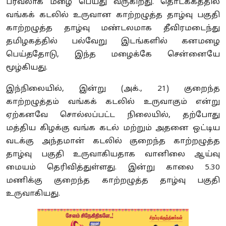
பரவலாக மழை பெய்து வருகிறது. தொடக்கத்தில்
வங்கக் கடலில் உருவான காற்றழுத்த தாழ்வு பகுதி
காற்றழுத்த தாழ்வு மண்டலமாக தீவிரமடைந்து
தமிழகத்தில் பல்வேறு இடங்களில் கனமழை
பெய்ததோடு, இந்த மழைக்கே சென்னையே
மூழ்கியது.
இந்நிலையில், இன்று (அக்., 21) குறைந்த
காற்றழுத்தம் வங்கக் கடலில் உருவாகும் என்று
ஏற்கனவே சொல்லப்பட்ட நிலையில், தற்போது
மத்திய கிழக்கு வங்க கடல் மற்றும் அதனை ஒட்டிய
வடக்கு அந்தமான் கடலில் குறைந்த காற்றழுத்த
தாழ்வு பகுதி உருவாகியதாக வானிலை ஆய்வு
மையம் தெரிவித்துள்ளது. இன்று காலை 5.30
மணிக்கு குறைந்த காற்றழுத்த தாழ்வு பகுதி
உருவாகியது.