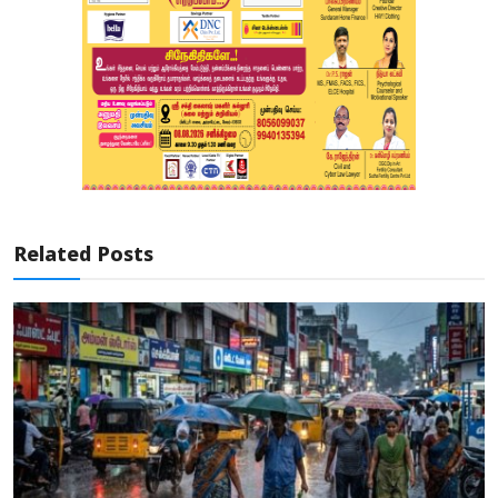
Related Posts