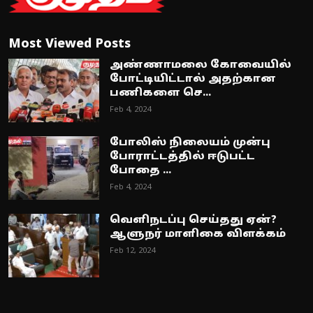
Most Viewed Posts
அண்ணாமலை கோவையில்
போட்டியிட்டால் அதற்கான
பணிகளை செ...
Feb 4, 2024
போலிஸ் நிலையம் முன்பு
போராட்டத்தில் ஈடுபட்ட
போதை ...
Feb 4, 2024
வெளிநடப்பு செய்தது ஏன்?
ஆளுநர் மாளிகை விளக்கம்
Feb 12, 2024