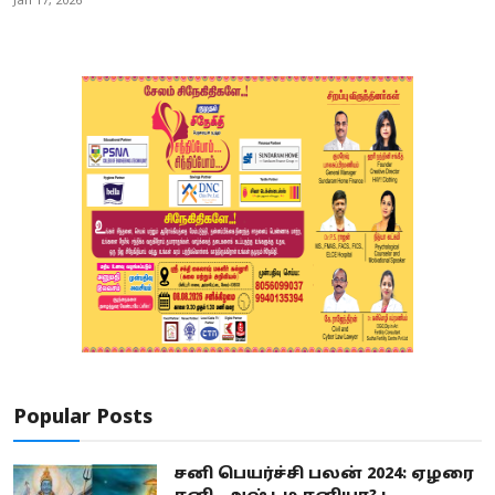
Jan 17, 2026
Popular Posts
சனி பெயர்ச்சி பலன் 2024: ஏழரை