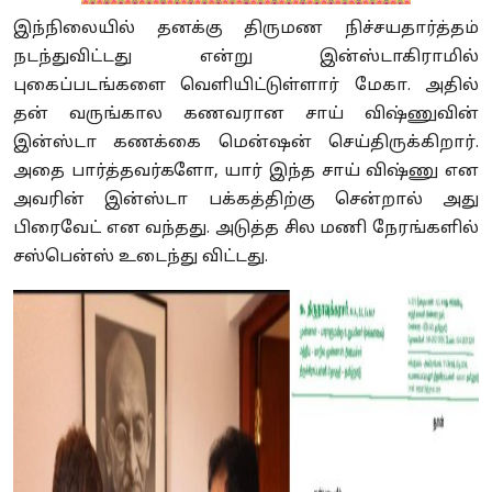
இந்நிலையில் தனக்கு திருமண நிச்சயதார்த்தம்
நடந்துவிட்டது என்று இன்ஸ்டாகிராமில்
புகைப்படங்களை வெளியிட்டுள்ளார் மேகா. அதில்
தன் வருங்கால கணவரான சாய் விஷ்ணுவின்
இன்ஸ்டா கணக்கை மென்ஷன் செய்திருக்கிறார்.
அதை பார்த்தவர்களோ, யார் இந்த சாய் விஷ்ணு என
அவரின் இன்ஸ்டா பக்கத்திற்கு சென்றால் அது
பிரைவேட் என வந்தது. அடுத்த சில மணி நேரங்களில்
சஸ்பென்ஸ் உடைந்து விட்டது.