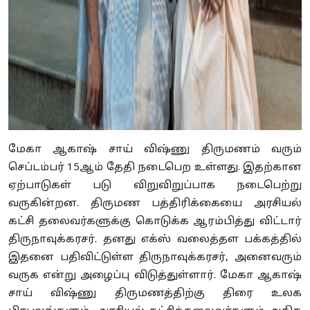
மேகா ஆகாஷ் சாய் விஷ்ணு திருமணம் வரும்
செப்டம்பர் 15ஆம் தேதி நடைபெற உள்ளது. இதற்கான
ஏற்பாடுகள் படு விறுவிறுப்பாக நடைபெற்று
வருகின்றன. திருமண பத்திரிக்கையை அரசியல்
கட்சி தலைவர்களுக்கு கொடுக்க ஆரம்பித்து விட்டார்
திருநாவுக்கரசர். தனது எக்ஸ் வலைத்தள பக்கத்தில்
இதனை பதிவிட்டுள்ள திருநாவுக்கரசர், அனைவரும்
வருக என்று அழைப்பு விடுத்துள்ளார். மேகா ஆகாஷ்
சாய் விஷ்ணு திருமணத்திற்கு திரை உலக