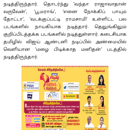
நடித்திருந்தார். தொடர்ந்து ’வந்தா ராஜாவாதான்
வருவேன்’, ‘பூமராங்’, ‘எனை நோக்கிப் பாயும்
தோட்டா’, ‘வடக்குப்பட்டி ராமசாமி’ உள்ளிட்ட பல
படங்களில் நாயகியாக நடித்தார். தெலுங்கிலும்
குறிப்பிடத்தக்க படங்களில் நடித்துள்ளார். கடைசியாக
தமிழில் விஜய் ஆண்டனி நடிப்பில் அண்மையில்
வெளியான ‘மழை பிடிக்காத மனிதன்’ படத்தில்
நடித்திருந்தார்.