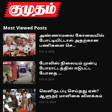
Most Viewed Posts
அண்ணாமலை கோவையில்
போட்டியிட்டால் அதற்கான
பணிகளை செ...
Feb 4, 2024
போலிஸ் நிலையம் முன்பு
போராட்டத்தில் ஈடுபட்ட
போதை ...
Feb 4, 2024
வெளிநடப்பு செய்தது ஏன்?
ஆளுநர் மாளிகை விளக்கம்
Feb 12, 2024