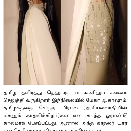
தமிழ் தவிர்த்து தெலுங்கு படங்களிலும் கவனம்
செலுத்தி வருகிறார். இந்நிலையில் மேகா ஆகாஷும்,
தமிழகத்தை சேர்ந்த பிரபல அரசியல்வாதியின்
மகனும் காதலிக்கிறார்கள் என கடந்த ஓராண்டு
காலமாக பேசப்பட்டது. ஆனால் அந்த காதலர் யார்