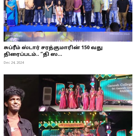
சுப்ரீம் ஸ்டார் சரத்குமாரின் 150 வது
திரைப்படம்.. “தி ஸ...
Dec 24, 2024