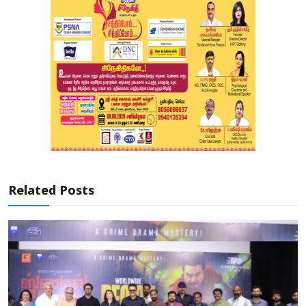
Related Posts