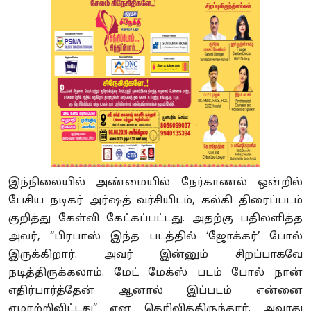
இந்நிலையில் அண்மையில் நேர்காணல் ஒன்றில்
பேசிய நடிகர் அர்ஷத் வர்சியிடம், கல்கி திரைப்படம்
குறித்து கேள்வி கேட்கப்பட்டது. அதற்கு பதிலளித்த
அவர், “பிரபாஸ் இந்த படத்தில் ‘ஜோக்கர்’ போல்
இருக்கிறார். அவர் இன்னும் சிறப்பாகவே
நடித்திருக்கலாம். மேட் மேக்ஸ் படம் போல் நான்
எதிர்பார்த்தேன் ஆனால் இப்படம் என்னை
ஏமாற்றிவிட்டது” என தெரிவித்திருந்தார். அவரது