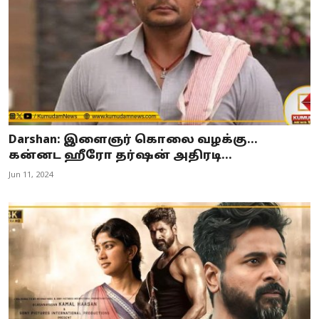
Darshan: இளைஞர் கொலை வழக்கு...
கன்னட ஹீரோ தர்ஷன் அதிரடி...
Jun 11, 2024