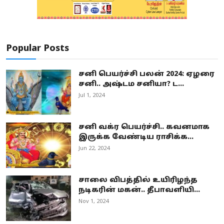
Popular Posts
சனி பெயர்ச்சி பலன் 2024: ஏழரை
சனி.. அஷ்டம சனியா? ட...
Jul 1, 2024
சனி வக்ர பெயர்ச்சி.. கவனமாக
இருக்க வேண்டிய ராசிக்க...
Jun 22, 2024
சாலை விபத்தில் உயிரிழந்த
நடிகரின் மகன்.. தீபாவளியி...
Nov 1, 2024