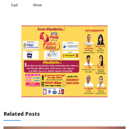
Sad
Wow
Related Posts