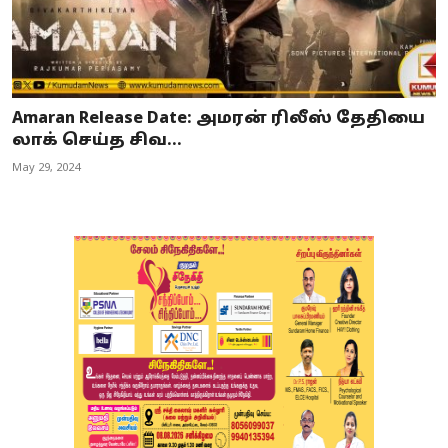
Amaran Release Date: அமரன் ரிலீஸ் தேதியை
லாக் செய்த சிவ...
May 29, 2024