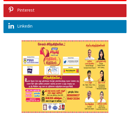
Pinterest
Linkedin