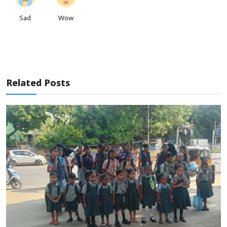
Sad
Wow
Related Posts