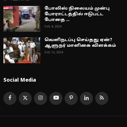
போலிஸ் நிலையம் முன்பு
போராட்டத்தில் ஈடுபட்ட
போதை ...
Feb 4, 2024
வெளிநடப்பு செய்தது ஏன்?
ஆளுநர் மாளிகை விளக்கம்
Feb 12, 2024
Social Media