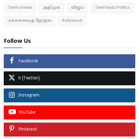
Tamil cinema
அதிமுக
விஜய்
Tamil Nadu Politics
மக்களவைத் தேர்தல்
Kollywood
Follow Us
Facebook
X (Twitter)
Instagram
YouTube
Pinterest