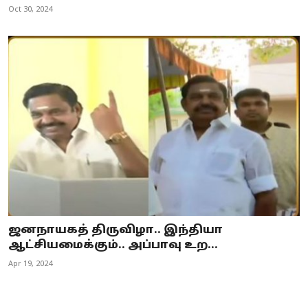
Oct 30, 2024
ஜனநாயகத் திருவிழா.. இந்தியா
ஆட்சியமைக்கும்.. அப்பாவு உற...
Apr 19, 2024