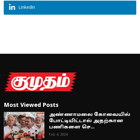
Linkedin
Most Viewed Posts
அண்ணாமலை கோவையில்
போட்டியிட்டால் அதற்கான
பணிகளை செ...
Feb 4, 2024