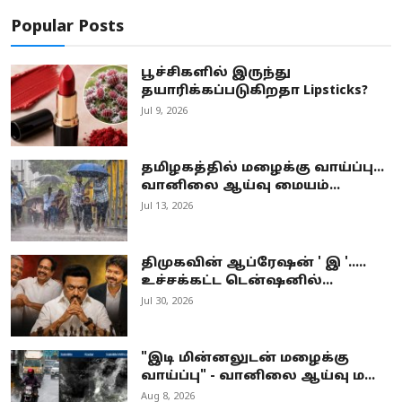
Popular Posts
பூச்சிகளில் இருந்து
தயாரிக்கப்படுகிறதா Lipsticks?
Jul 9, 2026
தமிழகத்தில் மழைக்கு வாய்ப்பு...
வானிலை ஆய்வு மையம்...
Jul 13, 2026
திமுகவின் ஆப்ரேஷன் ' இ '.....
உச்சக்கட்ட டென்ஷனில்...
Jul 30, 2026
"இடி மின்னலுடன் மழைக்கு
வாய்ப்பு" - வானிலை ஆய்வு ம...
Aug 8, 2026