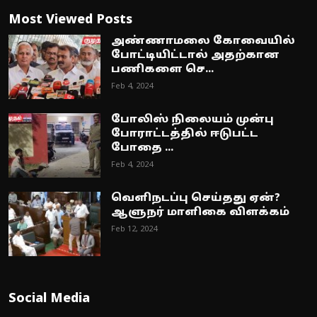
Most Viewed Posts
அண்ணாமலை கோவையில்
போட்டியிட்டால் அதற்கான
பணிகளை செ...
Feb 4, 2024
போலிஸ் நிலையம் முன்பு
போராட்டத்தில் ஈடுபட்ட
போதை ...
Feb 4, 2024
வெளிநடப்பு செய்தது ஏன்?
ஆளுநர் மாளிகை விளக்கம்
Feb 12, 2024
Social Media