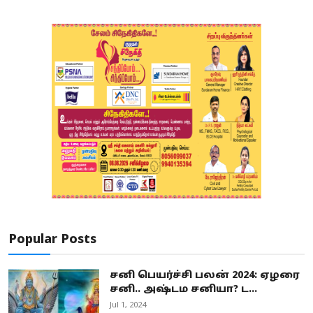
Popular Posts
சனி பெயர்ச்சி பலன் 2024: ஏழரை
சனி.. அஷ்டம சனியா? ட...
Jul 1, 2024