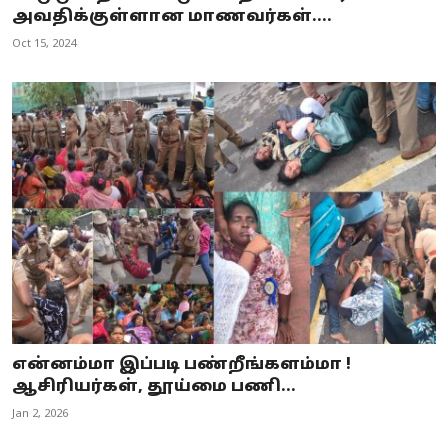
அவதிக்குள்ளான மாணவர்கள்....
Oct 15, 2024
என்னம்மா இப்படி பண்றீங்களம்மா !
ஆசிரியர்கள், தூய்மை பணி...
Jan 2, 2026