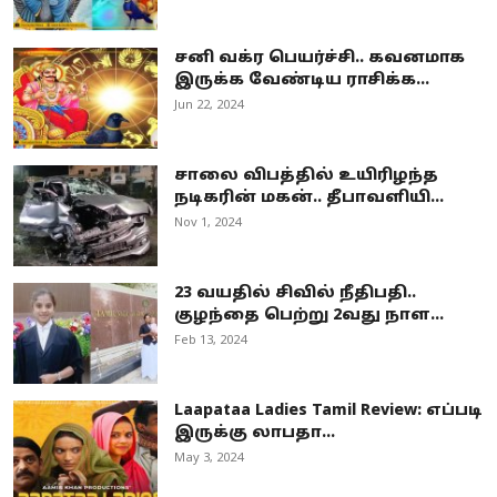
சனி வக்ர பெயர்ச்சி.. கவனமாக
இருக்க வேண்டிய ராசிக்க...
Jun 22, 2024
சாலை விபத்தில் உயிரிழந்த
நடிகரின் மகன்.. தீபாவளியி...
Nov 1, 2024
23 வயதில் சிவில் நீதிபதி..
குழந்தை பெற்று 2வது நாள...
Feb 13, 2024
Laapataa Ladies Tamil Review: எப்படி
இருக்கு லாபதா...
May 3, 2024