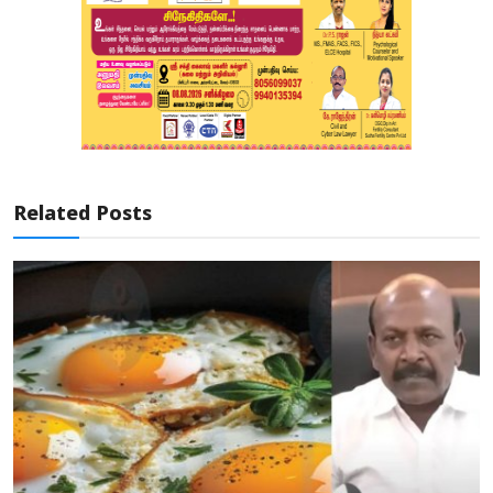
Related Posts