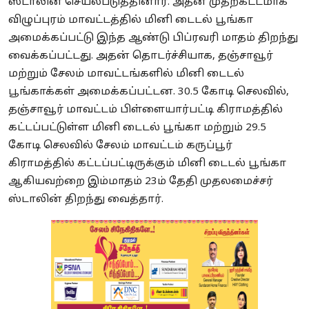
ஸ்டாலின் செயல்படுத்தினார். அதன் முதற்கட்டமாக
விழுப்புரம் மாவட்டத்தில் மினி டைடல் பூங்கா
அமைக்கப்பட்டு இந்த ஆண்டு பிப்ரவரி மாதம் திறந்து
வைக்கப்பட்டது. அதன் தொடர்ச்சியாக, தஞ்சாவூர்
மற்றும் சேலம் மாவட்டங்களில் மினி டைடல்
பூங்காக்கள் அமைக்கப்பட்டன. 30.5 கோடி செலவில்,
தஞ்சாவூர் மாவட்டம் பிள்ளையார்பட்டி கிராமத்தில்
கட்டப்பட்டுள்ள மினி டைடல் பூங்கா மற்றும் 29.5
கோடி செலவில் சேலம் மாவட்டம் கருப்பூர்
கிராமத்தில் கட்டப்பட்டிருக்கும் மினி டைடல் பூங்கா
ஆகியவற்றை இம்மாதம் 23ம் தேதி முதலமைச்சர்
ஸ்டாலின் திறந்து வைத்தார்.