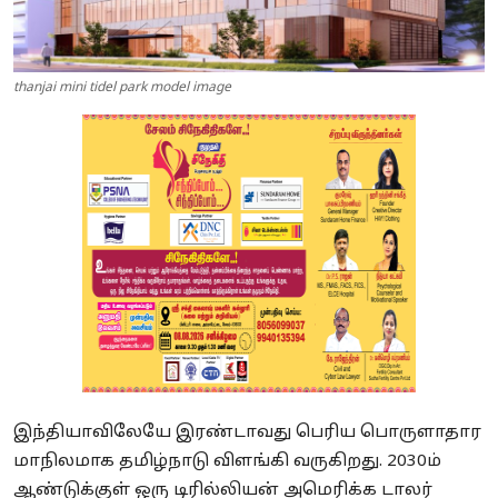
thanjai mini tidel park model image
இந்தியாவிலேயே இரண்டாவது பெரிய பொருளாதார
மாநிலமாக தமிழ்நாடு விளங்கி வருகிறது. 2030ம்
ஆண்டுக்குள் ஒரு டிரில்லியன் அமெரிக்க டாலர்