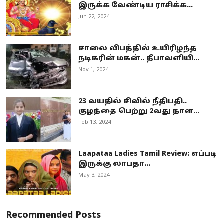
இருக்க வேண்டிய ராசிக்க...
Jun 22, 2024
சாலை விபத்தில் உயிரிழந்த
நடிகரின் மகன்.. தீபாவளியி...
Nov 1, 2024
23 வயதில் சிவில் நீதிபதி..
குழந்தை பெற்று 2வது நாள...
Feb 13, 2024
Laapataa Ladies Tamil Review: எப்படி
இருக்கு லாபதா...
May 3, 2024
Recommended Posts