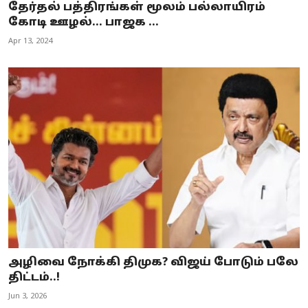
தேர்தல் பத்திரங்கள் மூலம் பல்லாயிரம்
கோடி ஊழல்... பாஜக ...
Apr 13, 2024
அழிவை நோக்கி திமுக? விஜய் போடும் பலே
திட்டம்..!
Jun 3, 2026