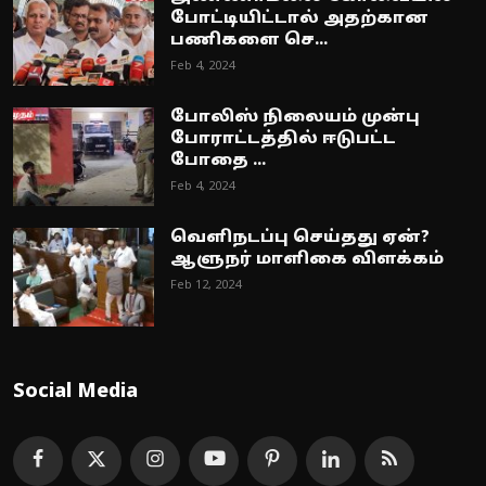
போட்டியிட்டால் அதற்கான
பணிகளை செ...
Feb 4, 2024
போலிஸ் நிலையம் முன்பு
போராட்டத்தில் ஈடுபட்ட
போதை ...
Feb 4, 2024
வெளிநடப்பு செய்தது ஏன்?
ஆளுநர் மாளிகை விளக்கம்
Feb 12, 2024
Social Media