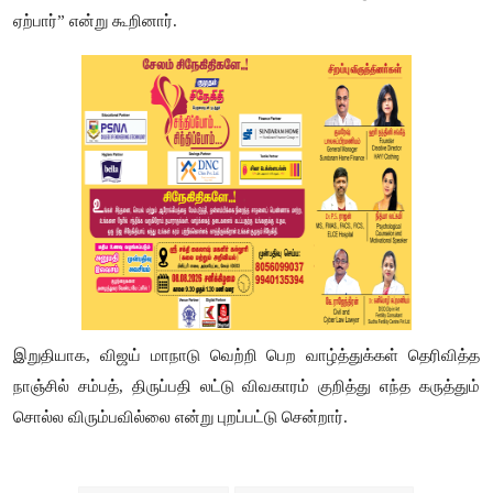
ஏற்பார்” என்று கூறினார்.
இறுதியாக, விஜய் மாநாடு வெற்றி பெற வாழ்த்துக்கள் தெரிவித்த
நாஞ்சில் சம்பத், திருப்பதி லட்டு விவகாரம் குறித்து எந்த கருத்தும்
சொல்ல விரும்பவில்லை என்று புறப்பட்டு சென்றார்.