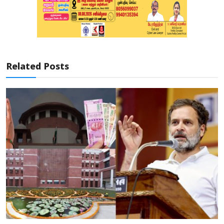
Related Posts