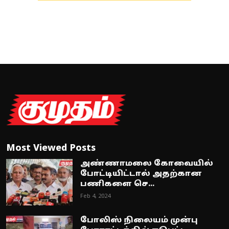
Most Viewed Posts
அண்ணாமலை கோவையில்
போட்டியிட்டால் அதற்கான
பணிகளை செ...
Feb 4, 2024
போலிஸ் நிலையம் முன்பு