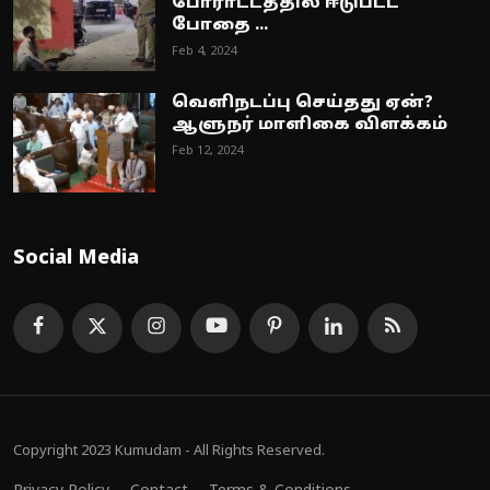
போராட்டத்தில் ஈடுபட்ட
போதை ...
Feb 4, 2024
வெளிநடப்பு செய்தது ஏன்?
ஆளுநர் மாளிகை விளக்கம்
Feb 12, 2024
Social Media
Copyright 2023 Kumudam - All Rights Reserved.