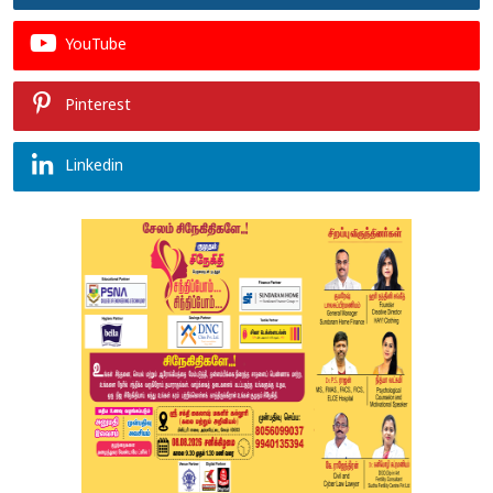
YouTube
Pinterest
Linkedin