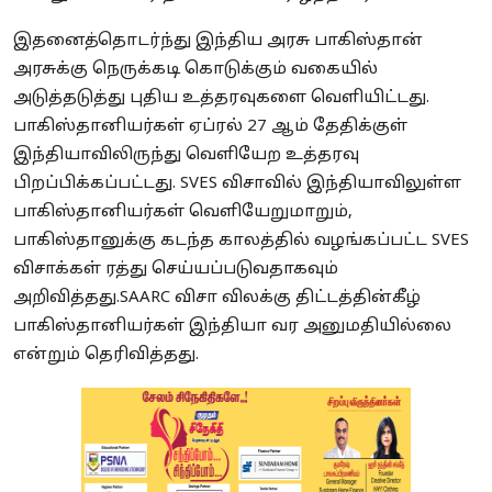
இதனைத்தொடர்ந்து இந்திய அரசு பாகிஸ்தான்
அரசுக்கு நெருக்கடி கொடுக்கும் வகையில்
அடுத்தடுத்து புதிய உத்தரவுகளை வெளியிட்டது.
பாகிஸ்தானியர்கள் ஏப்ரல் 27 ஆம் தேதிக்குள்
இந்தியாவிலிருந்து வெளியேற உத்தரவு
பிறப்பிக்கப்பட்டது. SVES விசாவில் இந்தியாவிலுள்ள
பாகிஸ்தானியர்கள் வெளியேறுமாறும்,
பாகிஸ்தானுக்கு கடந்த காலத்தில் வழங்கப்பட்ட SVES
விசாக்கள் ரத்து செய்யப்படுவதாகவும்
அறிவித்தது.SAARC விசா விலக்கு திட்டத்தின்கீழ்
பாகிஸ்தானியர்கள் இந்தியா வர அனுமதியில்லை
என்றும் தெரிவித்தது.