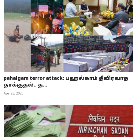
pahalgam terror attack: பஹல்காம் தீவிரவாத
தாக்குதல்.. த...
Apr 23, 2025