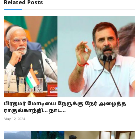
Related Posts
பிரதமர் மோடியை நேருக்கு நேர் அழைத்த
ராகுல்காந்தி... நாட...
May 12, 2024