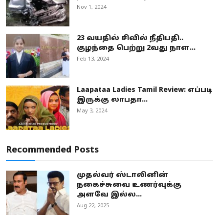
Nov 1, 2024
23 வயதில் சிவில் நீதிபதி..
குழந்தை பெற்று 2வது நாள...
Feb 13, 2024
Laapataa Ladies Tamil Review: எப்படி
இருக்கு லாபதா...
May 3, 2024
Recommended Posts
முதல்வர் ஸ்டாலினின்
நகைச்சுவை உணர்வுக்கு
அளவே இல்ல...
Aug 22, 2025