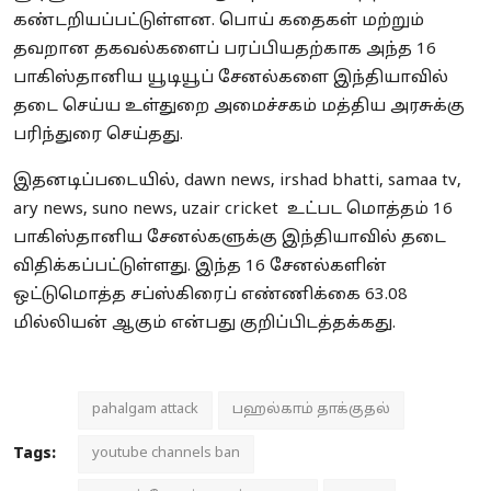
கண்டறியப்பட்டுள்ளன. பொய் கதைகள் மற்றும்
தவறான தகவல்களைப் பரப்பியதற்காக அந்த 16
பாகிஸ்தானிய யூடியூப் சேனல்களை இந்தியாவில்
தடை செய்ய உள்துறை அமைச்சகம் மத்திய அரசுக்கு
பரிந்துரை செய்தது.
இதனடிப்படையில், dawn news, irshad bhatti, samaa tv,
ary news, suno news, uzair cricket உட்பட மொத்தம் 16
பாகிஸ்தானிய சேனல்களுக்கு இந்தியாவில் தடை
விதிக்கப்பட்டுள்ளது. இந்த 16 சேனல்களின்
ஒட்டுமொத்த சப்ஸ்கிரைப் எண்ணிக்கை 63.08
மில்லியன் ஆகும் என்பது குறிப்பிடத்தக்கது.
pahalgam attack
பஹல்காம் தாக்குதல்
Tags:
youtube channels ban