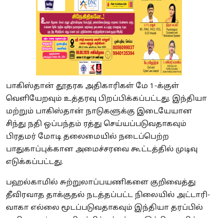
பாகிஸ்தான் தூதரக அதிகாரிகள் மே 1-க்குள்
வெளியேறவும் உத்தரவு பிறப்பிக்கப்பட்டது. இந்தியா
மற்றும் பாகிஸ்தான் நாடுகளுக்கு இடையேயான
சிந்து நதி ஒப்பந்தம் ரத்து செய்யப்படுவதாகவும்
பிரதமர் மோடி தலைமையில் நடைப்பெற்ற
பாதுகாப்புக்கான அமைச்சரவை கூட்டத்தில் முடிவு
எடுக்கப்பட்டது.
பஹல்காமில் சுற்றுலாப்பயணிகளை குறிவைத்து
தீவிரவாத தாக்குதல் நடத்தப்பட்ட நிலையில் அட்டாரி-
வாகா எல்லை மூடப்படுவதாகவும் இந்தியா தரப்பில்