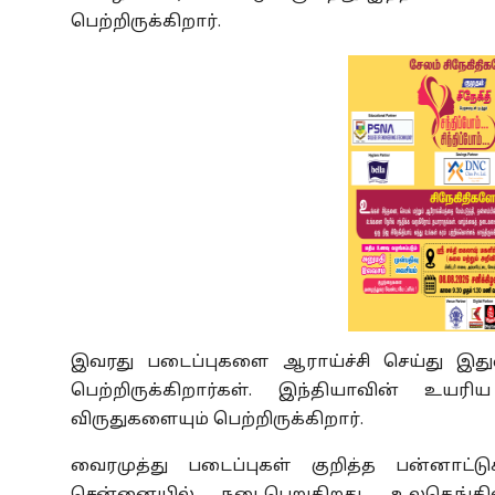
பெற்றிருக்கிறார்.
இவரது படைப்புகளை ஆராய்ச்சி செய்து இதுவரை
பெற்றிருக்கிறார்கள். இந்தியாவின் உயர
விருதுகளையும் பெற்றிருக்கிறார்.
வைரமுத்து படைப்புகள் குறித்த பன்னாட்ட