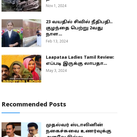
Nov 1, 2024
23 வயதில் சிவில் நீதிபதி..
குழந்தை பெற்று 2வது
நாள...
Feb 13, 2024
Laapataa Ladies Tamil Review:
எப்படி இருக்கு லாபதா...
May 3, 2024
Recommended Posts
முதல்வர் ஸ்டாலினின்
நகைச்சுவை உணர்வுக்கு