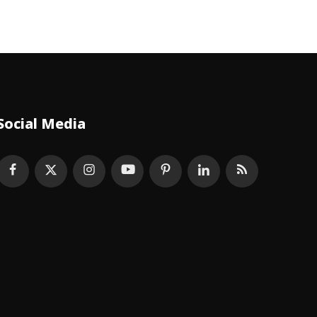
Social Media