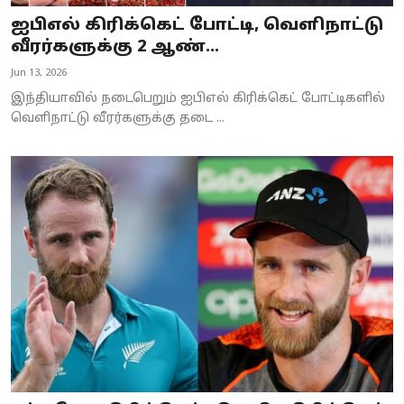
ஐபிஎல் கிரிக்கெட் போட்டி, வெளிநாட்டு
வீரர்களுக்கு 2 ஆண்...
Jun 13, 2026
இந்தியாவில் நடைபெறும் ஐபிஎல் கிரிக்கெட் போட்டிகளில்
வெளிநாட்டு வீரர்களுக்கு தடை ...