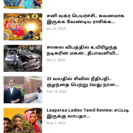
சனி வக்ர பெயர்ச்சி.. கவனமாக
இருக்க வேண்டிய ராசிக்க...
Jun 22, 2024
சாலை விபத்தில் உயிரிழந்த
நடிகரின் மகன்.. தீபாவளியி...
Nov 1, 2024
23 வயதில் சிவில் நீதிபதி..
குழந்தை பெற்று 2வது நாள...
Feb 13, 2024
Laapataa Ladies Tamil Review: எப்படி
இருக்கு லாபதா...
May 3, 2024