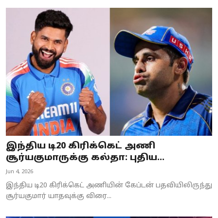
இந்திய டி20 கிரிக்கெட் அணி
சூர்யகுமாருக்கு கல்தா: புதிய...
Jun 4, 2026
இந்திய டி20 கிரிக்கெட் அணியின் கேப்டன் பதவியிலிருந்து
சூர்யகுமார் யாதவுக்கு விரை...