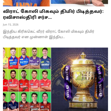
விராட் கோலி மிகவும் திமிர் பிடித்தவர்:
ரவிசாஸ்திரி சர்ச...
Jun 15, 2026
இந்திய கிரிக்கெட் வீரர் விராட் கோலி மிகவும் திமிர்
பிடித்தவர் என முன்னாள் இந்திய...