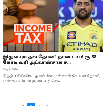
இதுலயும் தல தோனி தான் டாப்! ரூ.38
கோடி வரி அட்வான்சாக ச...
May 8, 2026
இந்திய கிரிக்கெட் அணியின் முன்னாள் கேப்டன் தோனி,
முன் கூட்டியே 38 ரூபாய் வரி செல...