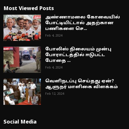
Most Viewed Posts
அண்ணாமலை கோவையில்
போட்டியிட்டால் அதற்கான
பணிகளை செ...
Feb 4, 2024
போலிஸ் நிலையம் முன்பு
போராட்டத்தில் ஈடுபட்ட
போதை ...
Feb 4, 2024
வெளிநடப்பு செய்தது ஏன்?
ஆளுநர் மாளிகை விளக்கம்
Feb 12, 2024
Social Media