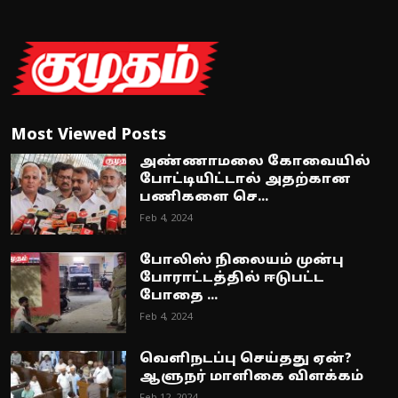
Most Viewed Posts
அண்ணாமலை கோவையில்
போட்டியிட்டால் அதற்கான
பணிகளை செ...
Feb 4, 2024
போலிஸ் நிலையம் முன்பு
போராட்டத்தில் ஈடுபட்ட
போதை ...
Feb 4, 2024
வெளிநடப்பு செய்தது ஏன்?
ஆளுநர் மாளிகை விளக்கம்
Feb 12, 2024