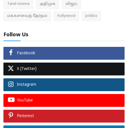
Tamil cinema
அதிமுக
விஜய்
மக்களவைத் தேர்தல்
Kollywood
politics
Follow Us
Facebook
X (Twitter)
Instagram
YouTube
Pinterest