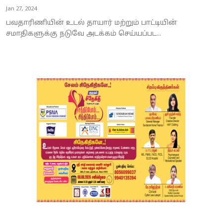
Jan 27, 2024
பவதாரிணியின் உடல் தாயார் மற்றும் பாட்டியின்
சமாதிகளுக்கு நடுவே அடக்கம் செய்யப்பட...