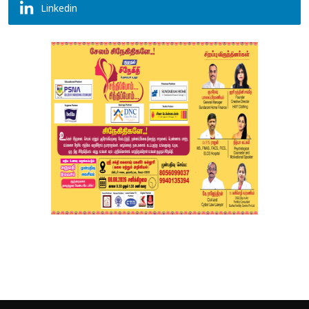
Linkedin