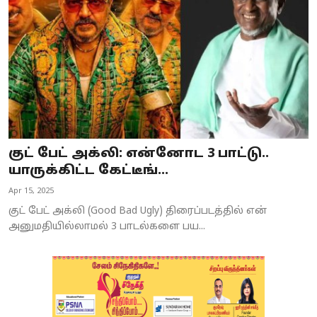
குட் பேட் அக்லி: என்னோட 3 பாட்டு..
யாருக்கிட்ட கேட்டீங்...
Apr 15, 2025
குட் பேட் அக்லி (Good Bad Ugly) திரைப்படத்தில் என்
அனுமதியில்லாமல் 3 பாடல்களை பய...