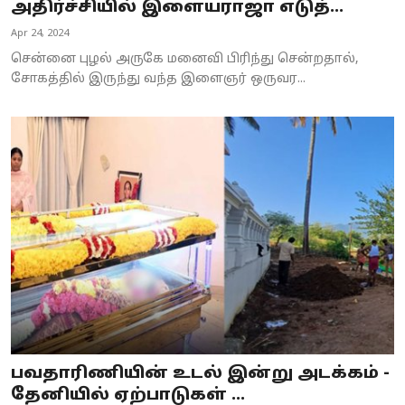
அதிர்ச்சியில் இளையராஜா எடுத்...
Apr 24, 2024
சென்னை புழல் அருகே மனைவி பிரிந்து சென்றதால்,
சோகத்தில் இருந்து வந்த இளைஞர் ஒருவர...
பவதாரிணியின் உடல் இன்று அடக்கம் -
தேனியில் ஏற்பாடுகள் ...