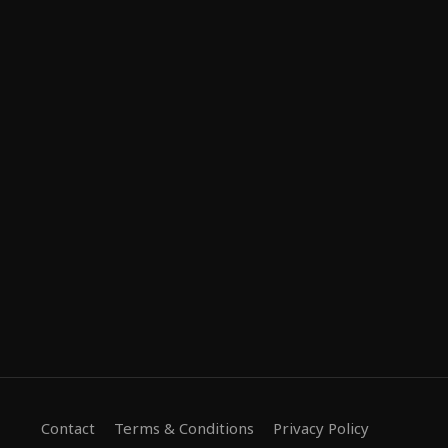
Contact
Terms & Conditions
Privacy Policy