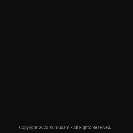
Copyright 2023 Kumudam - All Rights Reserved.