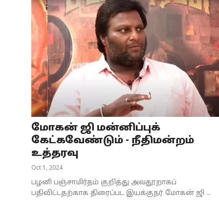
மோகன் ஜி மன்னிப்புக்
கேட்கவேண்டும் - நீதிமன்றம்
உத்தரவு
Oct 1, 2024
பழனி பஞ்சாமிர்தம் குறித்து அவதூறாகப்
பதிவிட்டதற்காக திரைப்பட இயக்குநர் மோகன் ஜி ...