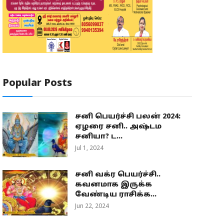
Popular Posts
சனி பெயர்ச்சி பலன் 2024:
ஏழரை சனி.. அஷ்டம
சனியா? ட...
Jul 1, 2024
சனி வக்ர பெயர்ச்சி..
கவனமாக இருக்க
வேண்டிய ராசிக்க...
Jun 22, 2024