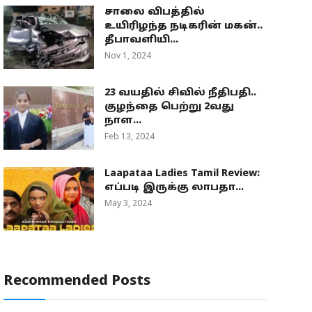
சாலை விபத்தில்
உயிரிழந்த நடிகரின் மகன்..
தீபாவளியி...
Nov 1, 2024
23 வயதில் சிவில் நீதிபதி..
குழந்தை பெற்று 2வது
நாள...
Feb 13, 2024
Laapataa Ladies Tamil Review:
எப்படி இருக்கு லாபதா...
May 3, 2024
Recommended Posts