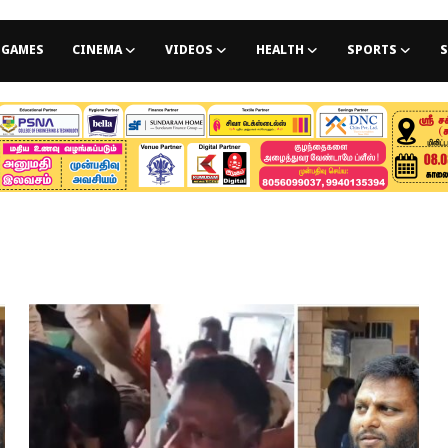
GAMES
CINEMA
VIDEOS
HEALTH
SPORTS
S