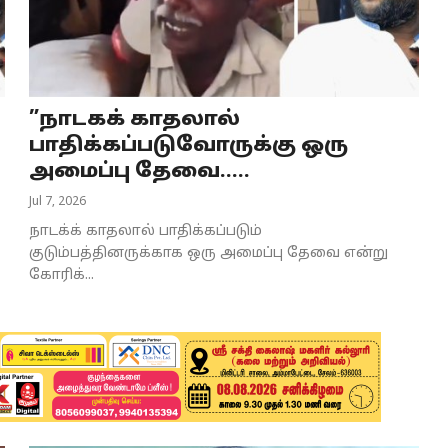
”நாடகக் காதலால்
பாதிக்கப்படுவோருக்கு ஒரு
அமைப்பு தேவை.....
Jul 7, 2026
நாடக்க் காதலால் பாதிக்கப்படும்
குடும்பத்தினருக்காக ஒரு அமைப்பு தேவை என்று
கோரிக்...