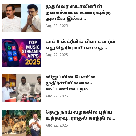
முதல்வர் ஸ்டாலினின்
நகைச்சுவை உணர்வுக்கு
அளவே இல்ல...
Aug 22, 2025
டாப் 5 ஸ்ட்ரீமிங் பிளாட்பார்ம்
எது தெரியுமா? கவனத்...
Aug 22, 2025
விஜய்யின் பேச்சில்
முதிர்ச்சியில்லை..
கூட்டணியை நம...
Aug 22, 2025
தெரு நாய் வழக்கில் புதிய
உத்தரவு.. ராகுல் காந்தி வ...
Aug 22, 2025