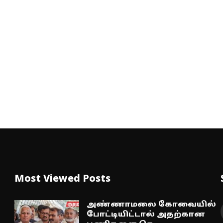
Most Viewed Posts
அண்ணாமலை கோவையில்
போட்டியிட்டால் அதற்கான