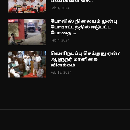
பணிகளை செ...
Feb 4, 2024
போலிஸ் நிலையம் முன்பு
போராட்டத்தில் ஈடுபட்ட
போதை ...
Feb 4, 2024
வெளிநடப்பு செய்தது ஏன்?
ஆளுநர் மாளிகை
விளக்கம்
Feb 12, 2024