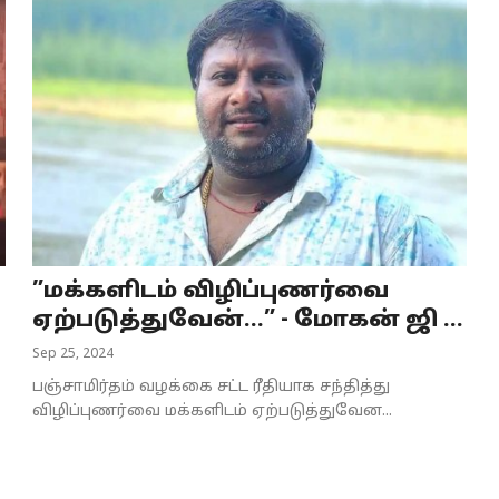
”மக்களிடம் விழிப்புணர்வை
ஏற்படுத்துவேன்...” - மோகன் ஜி ...
Sep 25, 2024
பஞ்சாமிர்தம் வழக்கை சட்ட ரீதியாக சந்தித்து
விழிப்புணர்வை மக்களிடம் ஏற்படுத்துவேன...