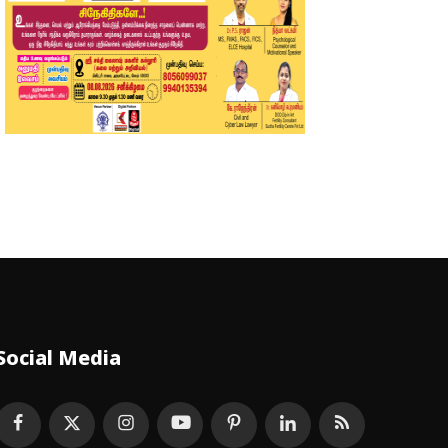
Social Media