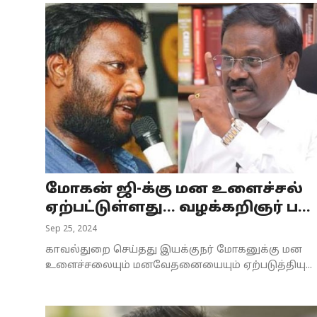
மோகன் ஜி-க்கு மன உளைச்சல்
ஏற்பட்டுள்ளது... வழக்கறிஞர் ப...
Sep 25, 2024
காவல்துறை செய்தது இயக்குநர் மோகனுக்கு மன
உளைச்சலையும் மனவேதனையையும் ஏற்படுத்தியு...