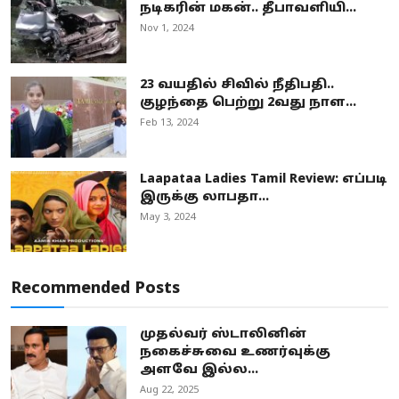
நடிகரின் மகன்.. தீபாவளியி...
Nov 1, 2024
23 வயதில் சிவில் நீதிபதி..
குழந்தை பெற்று 2வது நாள...
Feb 13, 2024
Laapataa Ladies Tamil Review: எப்படி
இருக்கு லாபதா...
May 3, 2024
Recommended Posts
முதல்வர் ஸ்டாலினின்
நகைச்சுவை உணர்வுக்கு
அளவே இல்ல...
Aug 22, 2025