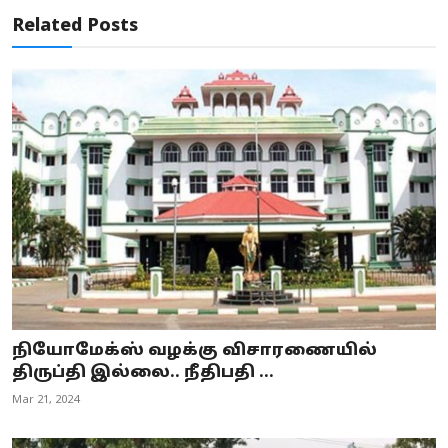
Related Posts
நியோமேக்ஸ் வழக்கு விசாரணையில்
திருப்தி இல்லை.. நீதிபதி ...
Mar 21, 2024