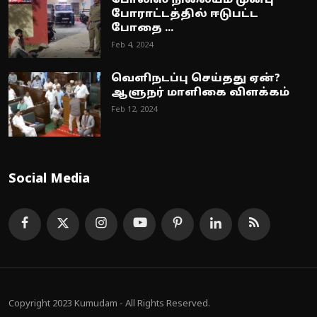
போலிஸ் நிலையம் முன்பு
போராட்டத்தில் ஈடுபட்ட
போதை ...
Feb 4, 2024
வெளிநடப்பு செய்தது ஏன்?
ஆளுநர் மாளிகை விளக்கம்
Feb 12, 2024
Social Media
Copyright 2023 Kumudam - All Rights Reserved.