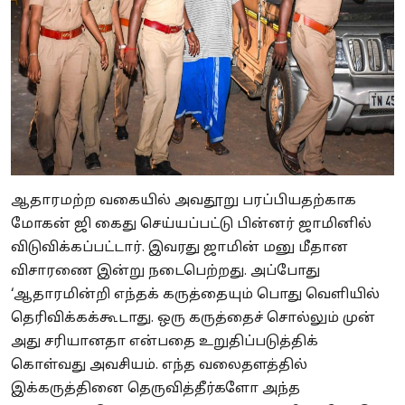
ஆதாரமற்ற வகையில் அவதூறு பரப்பியதற்காக
மோகன் ஜி கைது செய்யப்பட்டு பின்னர் ஜாமினில்
விடுவிக்கப்பட்டார். இவரது ஜாமின் மனு மீதான
விசாரணை இன்று நடைபெற்றது. அப்போது
‘ஆதாரமின்றி எந்தக் கருத்தையும் பொது வெளியில்
தெரிவிக்கக்கூடாது. ஒரு கருத்தைச் சொல்லும் முன்
அது சரியானதா என்பதை உறுதிப்படுத்திக்
கொள்வது அவசியம். எந்த வலைதளத்தில்
இக்கருத்தினை தெருவித்தீர்களோ அந்த