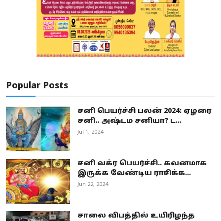
Popular Posts
சனி பெயர்ச்சி பலன் 2024: ஏழரை
சனி.. அஷ்டம சனியா? ட...
Jul 1, 2024
சனி வக்ர பெயர்ச்சி.. கவனமாக
இருக்க வேண்டிய ராசிக்க...
Jun 22, 2024
சாலை விபத்தில் உயிரிழந்த