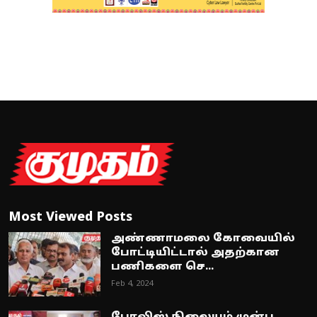
Most Viewed Posts
அண்ணாமலை கோவையில்
போட்டியிட்டால் அதற்கான
பணிகளை செ...
Feb 4, 2024