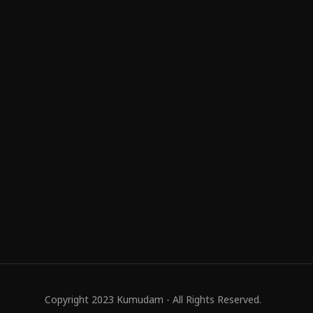
Copyright 2023 Kumudam - All Rights Reserved.