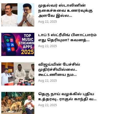
முதல்வர் ஸ்டாலினின்
நகைச்சுவை உணர்வுக்கு
அளவே இல்ல...
Aug 22, 2025
டாப் 5 ஸ்ட்ரீமிங் பிளாட்பார்ம்
எது தெரியுமா? கவனத்...
Aug 22, 2025
விஜய்யின் பேச்சில்
முதிர்ச்சியில்லை..
கூட்டணியை நம...
Aug 22, 2025
தெரு நாய் வழக்கில் புதிய
உத்தரவு.. ராகுல் காந்தி வ...
Aug 22, 2025