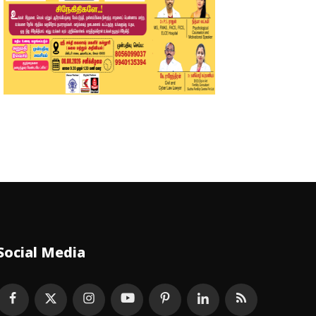
Social Media