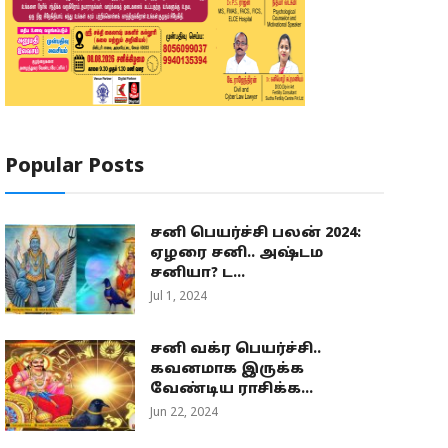
Popular Posts
சனி பெயர்ச்சி பலன் 2024:
ஏழரை சனி.. அஷ்டம
சனியா? ட...
Jul 1, 2024
சனி வக்ர பெயர்ச்சி..
கவனமாக இருக்க
வேண்டிய ராசிக்க...
Jun 22, 2024