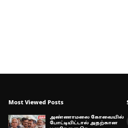
Most Viewed Posts
அண்ணாமலை கோவையில்
போட்டியிட்டால் அதற்கான