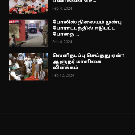
பணிகளை செ...
Feb 4, 2024
போலிஸ் நிலையம் முன்பு
போராட்டத்தில் ஈடுபட்ட
போதை ...
Feb 4, 2024
வெளிநடப்பு செய்தது ஏன்?
ஆளுநர் மாளிகை
விளக்கம்
Feb 12, 2024