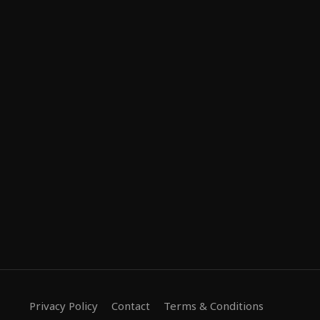
Privacy Policy
Contact
Terms & Conditions