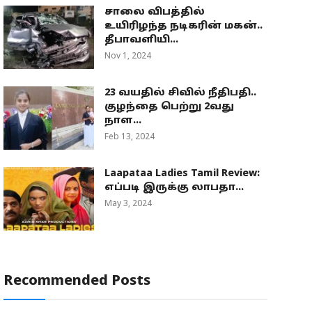
சாலை விபத்தில்
உயிரிழந்த நடிகரின் மகன்..
தீபாவளியி...
Nov 1, 2024
23 வயதில் சிவில் நீதிபதி..
குழந்தை பெற்று 2வது
நாள...
Feb 13, 2024
Laapataa Ladies Tamil Review:
எப்படி இருக்கு லாபதா...
May 3, 2024
Recommended Posts