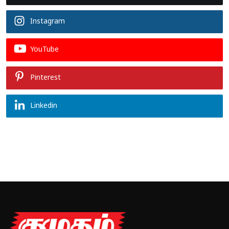
Instagram
YouTube
Pinterest
Linkedin