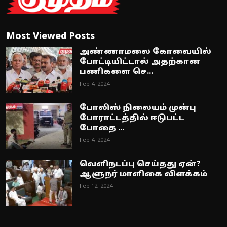
Most Viewed Posts
அண்ணாமலை கோவையில்
போட்டியிட்டால் அதற்கான
பணிகளை செ...
Feb 4, 2024
போலிஸ் நிலையம் முன்பு
போராட்டத்தில் ஈடுபட்ட
போதை ...
Feb 4, 2024
வெளிநடப்பு செய்தது ஏன்?
ஆளுநர் மாளிகை விளக்கம்
Feb 12, 2024