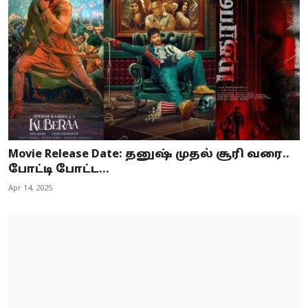
Movie Release Date: தனுஷ் முதல் சூரி வரை..
போட்டி போட்ட...
Apr 14, 2025