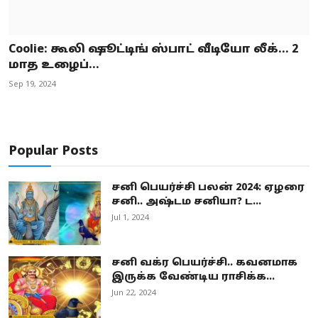
Coolie: கூலி ஷூட்டிங் ஸ்பாட் வீடியோ லீக்... 2
மாத உழைப்...
Sep 19, 2024
Popular Posts
சனி பெயர்ச்சி பலன் 2024: ஏழரை
சனி.. அஷ்டம சனியா? ட...
Jul 1, 2024
சனி வக்ர பெயர்ச்சி.. கவனமாக
இருக்க வேண்டிய ராசிக்க...
Jun 22, 2024