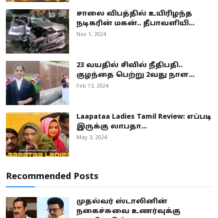
சாலை விபத்தில் உயிரிழந்த
நடிகரின் மகன்.. தீபாவளியி...
Nov 1, 2024
23 வயதில் சிவில் நீதிபதி..
குழந்தை பெற்று 2வது நாள...
Feb 13, 2024
Laapataa Ladies Tamil Review: எப்படி
இருக்கு லாபதா...
May 3, 2024
Recommended Posts
முதல்வர் ஸ்டாலினின்
நகைச்சுவை உணர்வுக்கு