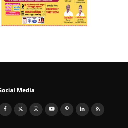
Social Media