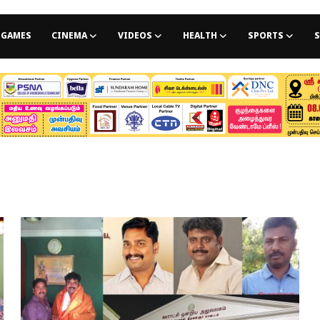
GAMES
CINEMA
VIDEOS
HEALTH
SPORTS
S