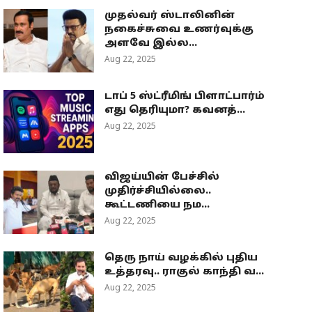
முதல்வர் ஸ்டாலினின்
நகைச்சுவை உணர்வுக்கு
அளவே இல்ல...
Aug 22, 2025
டாப் 5 ஸ்ட்ரீமிங் பிளாட்பார்ம்
எது தெரியுமா? கவனத்...
Aug 22, 2025
விஜய்யின் பேச்சில்
முதிர்ச்சியில்லை..
கூட்டணியை நம...
Aug 22, 2025
தெரு நாய் வழக்கில் புதிய
உத்தரவு.. ராகுல் காந்தி வ...
Aug 22, 2025