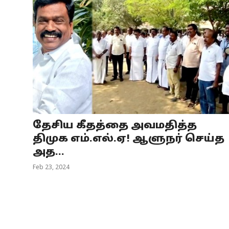
தேசிய கீதத்தை அவமதித்த
திமுக எம்.எல்.ஏ! ஆளுநர் செய்த
அத...
Feb 23, 2024