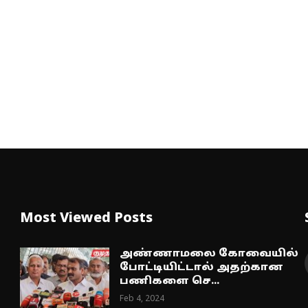
Most Viewed Posts
அண்ணாமலை கோவையில்
போட்டியிட்டால் அதற்கான
பணிகளை செ...
Feb 4, 2024