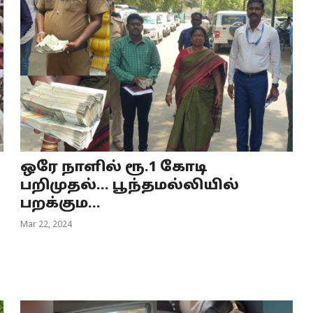
ஒரே நாளில் ரூ.1 கோடி
பறிமுதல்... பூந்தமல்லியில்
பறக்கும...
Mar 22, 2024