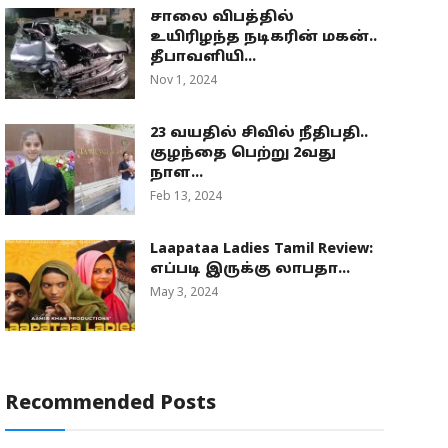
சாலை விபத்தில்
உயிரிழந்த நடிகரின் மகன்..
தீபாவளியி...
Nov 1, 2024
23 வயதில் சிவில் நீதிபதி..
குழந்தை பெற்று 2வது
நாள...
Feb 13, 2024
Laapataa Ladies Tamil Review:
எப்படி இருக்கு லாபதா...
May 3, 2024
Recommended Posts