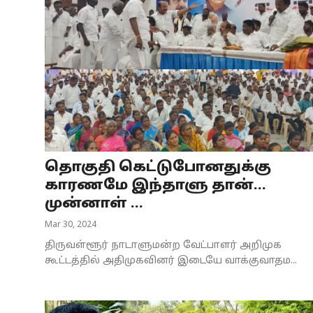
தொகுதி கெட்டுபோனதுக்கு
காரணமே இந்தாளு தான்...
முன்னாள் ...
Mar 30, 2024
திருவள்ளூர் நாடாளுமன்ற வேட்பாளர் அறிமுக
கூட்டத்தில் அதிமுகவினர் இடையே வாக்குவாதம...