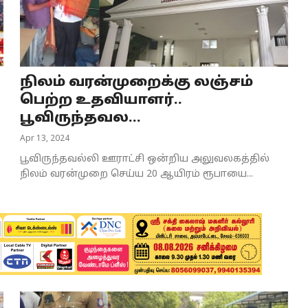
நிலம் வரன்முறைக்கு லஞ்சம்
பெற்ற உதவியாளர்..
பூவிருந்தவல...
Apr 13, 2024
பூவிருந்தவல்லி ஊராட்சி ஒன்றிய அலுவலகத்தில்
நிலம் வரன்முறை செய்ய 20 ஆயிரம் ரூபாயை...