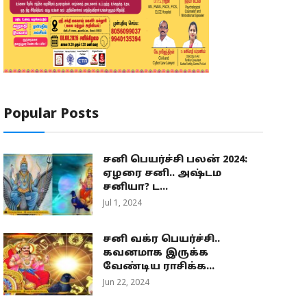
Popular Posts
சனி பெயர்ச்சி பலன் 2024:
ஏழரை சனி.. அஷ்டம
சனியா? ட...
Jul 1, 2024
சனி வக்ர பெயர்ச்சி..
கவனமாக இருக்க
வேண்டிய ராசிக்க...
Jun 22, 2024