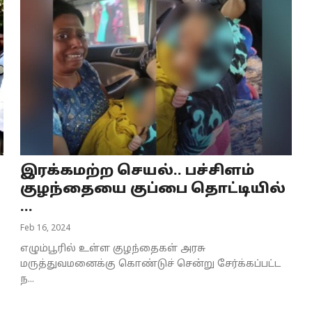
இரக்கமற்ற செயல்.. பச்சிளம்
குழந்தையை குப்பை தொட்டியில்
...
Feb 16, 2024
எழும்பூரில் உள்ள குழந்தைகள் அரசு
மருத்துவமனைக்கு கொண்டுச் சென்று சேர்க்கப்பட்ட
ந...