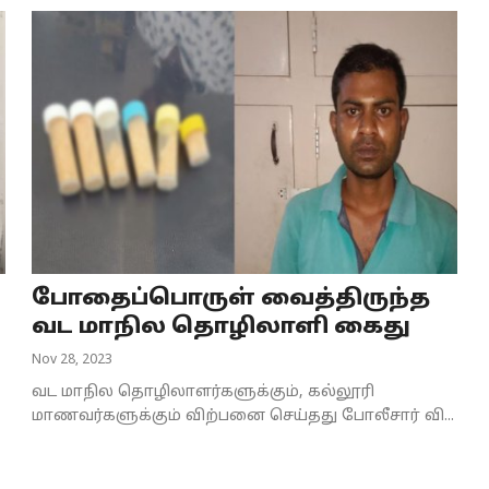
போதைப்பொருள் வைத்திருந்த
வட மாநில தொழிலாளி கைது
Nov 28, 2023
வட மாநில தொழிலாளர்களுக்கும், கல்லூரி
மாணவர்களுக்கும் விற்பனை செய்தது போலீசார் வி...