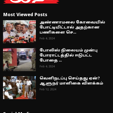
Most Viewed Posts
அண்ணாமலை கோவையில்
போட்டியிட்டால் அதற்கான
பணிகளை செ...
Feb 4, 2024
போலிஸ் நிலையம் முன்பு
போராட்டத்தில் ஈடுபட்ட
போதை ...
Feb 4, 2024
வெளிநடப்பு செய்தது ஏன்?
ஆளுநர் மாளிகை விளக்கம்
Feb 12, 2024