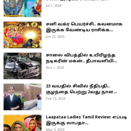
Jul 1, 2024
சனி வக்ர பெயர்ச்சி.. கவனமாக
இருக்க வேண்டிய ராசிக்க...
Jun 22, 2024
சாலை விபத்தில் உயிரிழந்த
நடிகரின் மகன்.. தீபாவளியி...
Nov 1, 2024
23 வயதில் சிவில் நீதிபதி..
குழந்தை பெற்று 2வது நாள...
Feb 13, 2024
Laapataa Ladies Tamil Review: எப்படி
இருக்கு லாபதா...
May 3, 2024