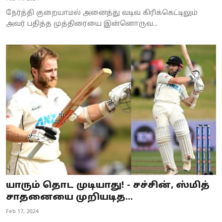
நேர்த்தி குறையாமல் அனைத்து வடிவ கிரிக்கெட்டிலும்
அவர் பதித்த முத்திரையை இன்னொருவ...
யாரும் தொட முடியாது! - சச்சின், ஸ்மித்
சாதனையை முறியடித...
Feb 17, 2024