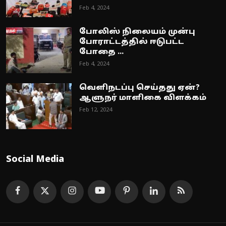
Feb 4, 2024
போலிஸ் நிலையம் முன்பு
போராட்டத்தில் ஈடுபட்ட
போதை ...
Feb 4, 2024
வெளிநடப்பு செய்தது ஏன்?
ஆளுநர் மாளிகை விளக்கம்
Feb 12, 2024
Social Media