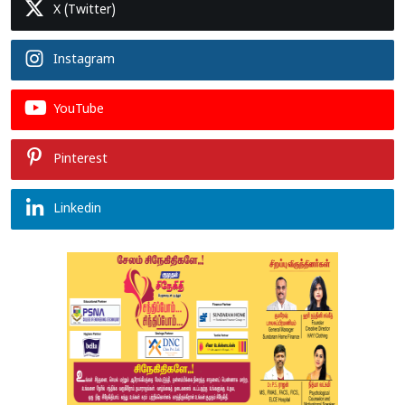
X (Twitter)
Instagram
YouTube
Pinterest
Linkedin