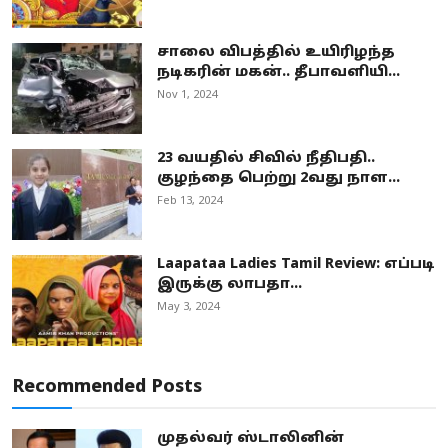
சாலை விபத்தில் உயிரிழந்த
நடிகரின் மகன்.. தீபாவளியி...
Nov 1, 2024
23 வயதில் சிவில் நீதிபதி..
குழந்தை பெற்று 2வது நாள...
Feb 13, 2024
Laapataa Ladies Tamil Review: எப்படி
இருக்கு லாபதா...
May 3, 2024
Recommended Posts
முதல்வர் ஸ்டாலினின்