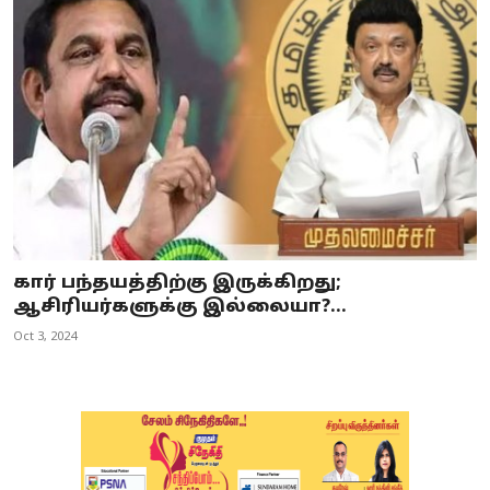
கார் பந்தயத்திற்கு இருக்கிறது;
ஆசிரியர்களுக்கு இல்லையா?...
Oct 3, 2024