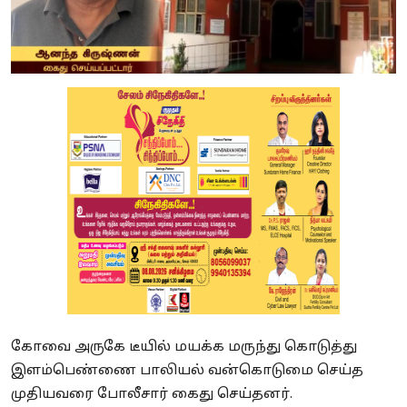
கோவை அருகே
டீயில்
மயக்க மருந்து கொடுத்து
இளம்பெண்ணை பாலியல் வன்கொடுமை செய்த
முதியவரை
போலீசார்
கைது செய்தனர்.