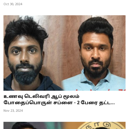
Oct 30, 2024
உணவு டெலிவரி ஆப் மூலம்
போதைப்பொருள் சப்ளை - 2 பேரை தட்ட...
Nov 23, 2024