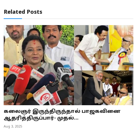
Related Posts
கலைஞர் இருந்திருந்தால் பாஜகவினை
ஆதரித்திருப்பார்- முதல்...
Aug 3, 2025