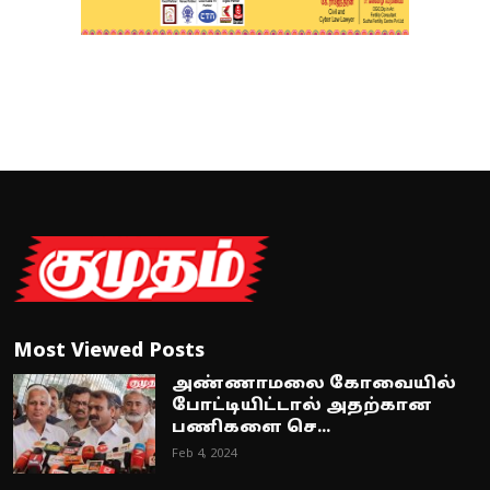
Most Viewed Posts
அண்ணாமலை கோவையில்
போட்டியிட்டால் அதற்கான
பணிகளை செ...
Feb 4, 2024