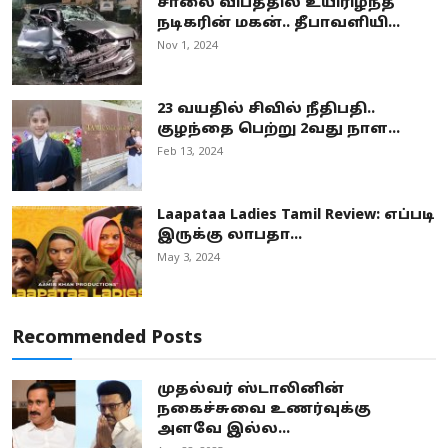
சாலை விபத்தில் உயிரிழந்த
நடிகரின் மகன்.. தீபாவளியி...
Nov 1, 2024
23 வயதில் சிவில் நீதிபதி..
குழந்தை பெற்று 2வது நாள...
Feb 13, 2024
Laapataa Ladies Tamil Review: எப்படி
இருக்கு லாபதா...
May 3, 2024
Recommended Posts
முதல்வர் ஸ்டாலினின்
நகைச்சுவை உணர்வுக்கு
அளவே இல்ல...