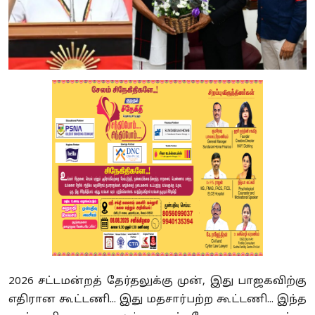
2026 சட்டமன்றத் தேர்தலுக்கு முன், இது பாஜகவிற்கு
எதிரான கூட்டணி... இது மதசார்பற்ற கூட்டணி... இந்த