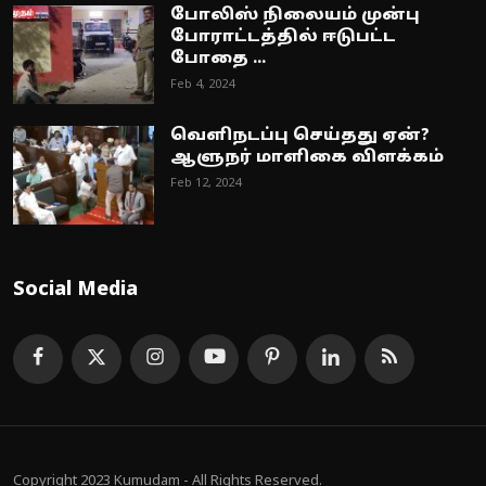
போலிஸ் நிலையம் முன்பு
போராட்டத்தில் ஈடுபட்ட
போதை ...
Feb 4, 2024
வெளிநடப்பு செய்தது ஏன்?
ஆளுநர் மாளிகை விளக்கம்
Feb 12, 2024
Social Media
Copyright 2023 Kumudam - All Rights Reserved.