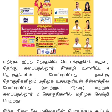
மதிமுக இந்த தேர்தலில் மொடக்குறிச்சி, மதுரை
தெற்கு, கடையநல்லூர், சீர்காழி உள்ளிட்ட 4
தொகுதிகளில் போட்டியிட்டது. நான்கு
தொகுதிகளிலும் மதிமுக உதயசூரியன் சின்னத்தில்
போட்டியிட்டது. இவற்றுள் சீர்காழி மற்றும்
கடையநல்லூர் 2 தொகுதிகளில் மதிமுக வெற்றி
பெற்றது.
இந்த நிலையில் மதிமுகவின் பொதுக்குழு கூட்டம்