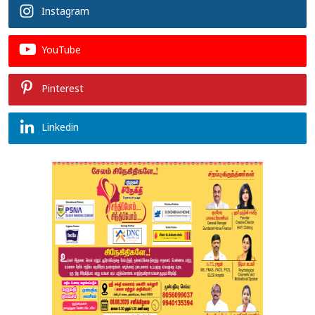
Instagram
YouTube
Pinterest
Linkedin