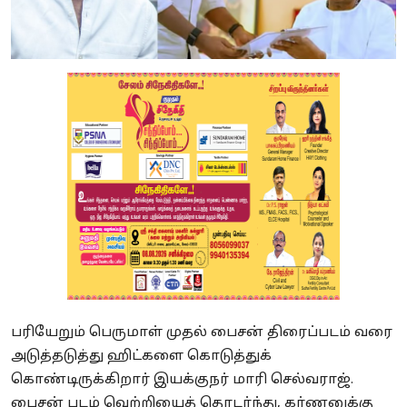
பரியேறும் பெருமாள் முதல் பைசன் திரைப்படம் வரை
அடுத்தடுத்து ஹிட்களை கொடுத்துக்
கொண்டிருக்கிறார் இயக்குநர் மாரி செல்வராஜ்.
பைசன் படம் வெற்றியைத் தொடர்ந்து, கர்ணனுக்கு