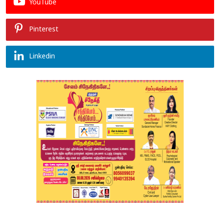
YouTube
Pinterest
Linkedin