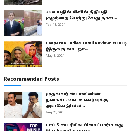
23 வயதில் சிவில் நீதிபதி..
குழந்தை பெற்று 2வது நாள...
Feb 13, 2024
Laapataa Ladies Tamil Review: எப்படி
இருக்கு லாபதா...
May 3, 2024
Recommended Posts
முதல்வர் ஸ்டாலினின்
நகைச்சுவை உணர்வுக்கு
அளவே இல்ல...
Aug 22, 2025
டாப் 5 ஸ்ட்ரீமிங் பிளாட்பார்ம் எது