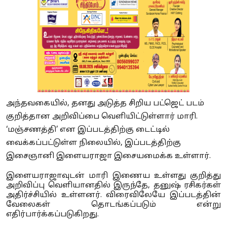
அந்தவகையில், தனது அடுத்த சிறிய பட்ஜெட் படம்
குறித்தான அறிவிப்பை வெளியிட்டுள்ளார் மாரி.
‘மஞ்சணத்தி’ என இப்படத்திற்கு டைட்டில்
வைக்கப்பட்டுள்ள நிலையில், இப்படத்திற்கு
இசைஞானி இளையராஜா இசையமைக்க உள்ளார்.
இளையராஜாவுடன் மாரி இணைய உள்ளது குறித்து
அறிவிப்பு வெளியானதில் இருந்தே, தனுஷ் ரசிகர்கள்
அதிர்ச்சியில் உள்ளனர். விரைவிலேயே இப்படத்தின்
வேலைகள் தொடங்கப்படும் என்று
எதிர்பார்க்கப்படுகிறது.