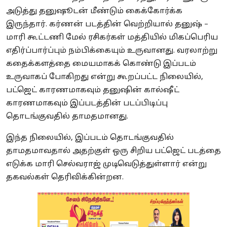
அடுத்து தனுஷூடன் மீண்டும் கைக்கோர்க்க
இருந்தார். கர்ணன் படத்தின் வெற்றியால் தனுஷ் –
மாரி கூட்டணி மேல் ரசிகர்கள் மத்தியில் மிகப்பெரிய
எதிர்ப்பார்ப்பும் நம்பிக்கையும் உருவானது. வரலாற்று
கதைக்களத்தை மையமாகக் கொண்டு இப்படம்
உருவாகப் போகிறது என்று கூறப்பட்ட நிலையில்,
பட்ஜெட் காரணமாகவும் தனுஷின் கால்ஷீட்
காரணமாகவும் இப்படத்தின் படப்பிடிப்பு
தொடங்குவதில் தாமதமானது.
இந்த நிலையில், இப்படம் தொடங்குவதில்
தாமதமாவதால் அதற்குள் ஒரு சிறிய பட்ஜெட் படத்தை
எடுக்க மாரி செல்வராஜ் முடிவெடுத்துள்ளார் என்று
தகவல்கள் தெரிவிக்கின்றன.