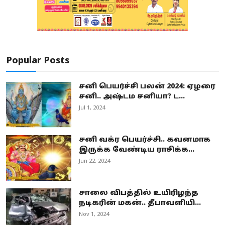
Popular Posts
சனி பெயர்ச்சி பலன் 2024: ஏழரை
சனி.. அஷ்டம சனியா? ட...
Jul 1, 2024
சனி வக்ர பெயர்ச்சி.. கவனமாக
இருக்க வேண்டிய ராசிக்க...
Jun 22, 2024
சாலை விபத்தில் உயிரிழந்த
நடிகரின் மகன்.. தீபாவளியி...
Nov 1, 2024