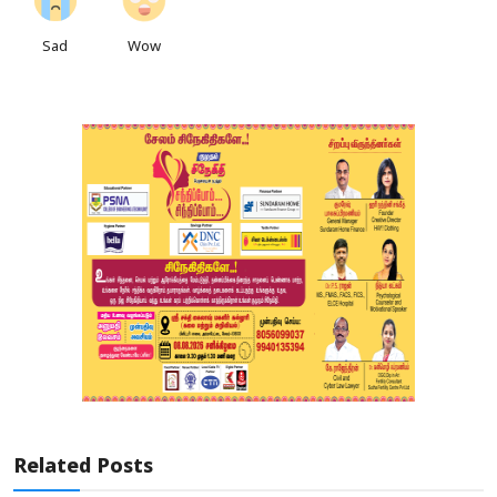
Sad
Wow
Related Posts