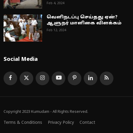
Feb 4, 2024
வெளிநடப்பு செய்தது ஏன்?
ஆளுநர் மாளிகை விளக்கம்
Feb 12, 2024
Social Media
Copyright 2023 Kumudam - All Rights Reserved.
Terms & Conditions
Privacy Policy
Contact