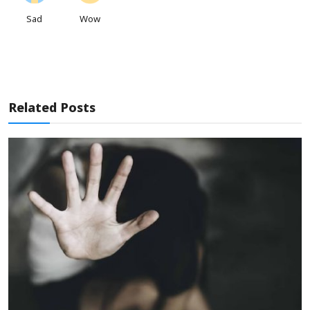
Sad
Wow
Related Posts