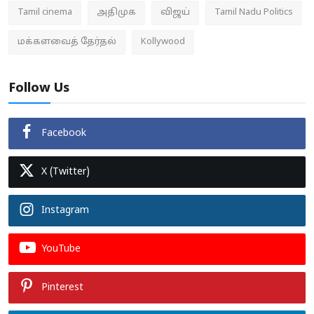
Tamil cinema
அதிமுக
விஜய்
Tamil Nadu Politics
மக்களவைத் தேர்தல்
Kollywood
Follow Us
Facebook
X (Twitter)
Instagram
YouTube
Pinterest