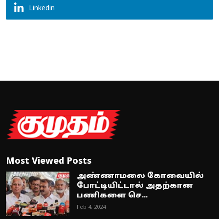
Linkedin
Most Viewed Posts
அண்ணாமலை கோவையில்
போட்டியிட்டால் அதற்கான
பணிகளை செ...
Feb 4, 2024