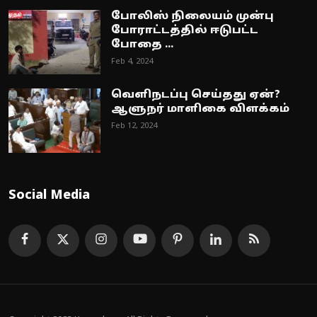
போலிஸ் நிலையம் முன்பு
போராட்டத்தில் ஈடுபட்ட
போதை ...
Feb 4, 2024
வெளிநடப்பு செய்தது ஏன்?
ஆளுநர் மாளிகை விளக்கம்
Feb 12, 2024
Social Media