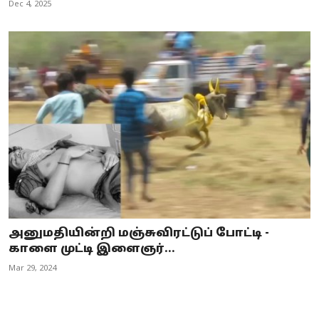
Dec 4, 2025
அனுமதியின்றி மஞ்சுவிரட்டுப் போட்டி -
காளை முட்டி இளைஞர்...
Mar 29, 2024