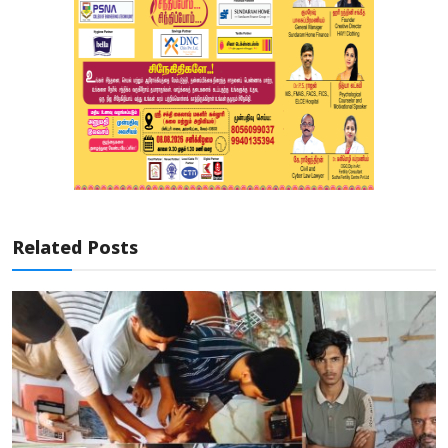
Related Posts