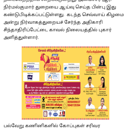
நிர்மல்குமார் துறையை ஆய்வு செய்த பின்பு இது
கண்டுபிடிக்கப்பட்டுள்ளது. கடந்த செவ்வாய் கிழமை
அன்று நிர்வாகத்துறையச் சேர்ந்த அதிகாரி
சிந்தாதிரிப்பேட்டை காவல் நிலையத்தில் புகார்
அளித்துள்ளார்.
பல்வேறு கணினிகளில் கோப்புகள் சரிவர