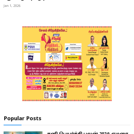
Jan 1, 2026
Popular Posts