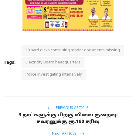
10 hard disks containing tender documents missing
Tags:
Electricity Board headquarters
Police investigating intensively
PREVIOUS ARTICLE
3 நாட்களுக்கு பிறகு விலை குறைவு:
சவரனுக்கு ரூ.160 சரிவு
NEXT ARTICLE