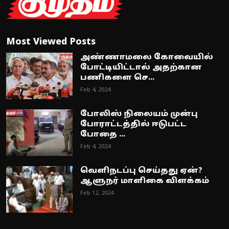
Most Viewed Posts
அண்ணாமலை கோவையில்
போட்டியிட்டால் அதற்கான
பணிகளை செ...
Feb 4, 2024
போலிஸ் நிலையம் முன்பு
போராட்டத்தில் ஈடுபட்ட
போதை ...
Feb 4, 2024
வெளிநடப்பு செய்தது ஏன்?
ஆளுநர் மாளிகை விளக்கம்
Feb 12, 2024