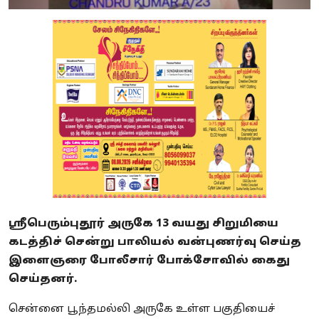
ஸ்ரீபெரும்புதூர் அருகே 13 வயது சிறுமியை
கடத்திச் சென்று பாலியல் வன்புணர்வு செய்த
இளைஞரை போலீசார் போக்சோவில் கைது
செய்தனர்.
சென்னை பூந்தமல்லி அருகே உள்ள பகுதியைச்