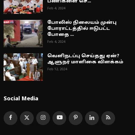
பணிகளை செ...
Feb 4, 2024
போலிஸ் நிலையம் முன்பு
போராட்டத்தில் ஈடுபட்ட
போதை ...
Feb 4, 2024
வெளிநடப்பு செய்தது ஏன்?
ஆளுநர் மாளிகை விளக்கம்
Feb 12, 2024
Social Media