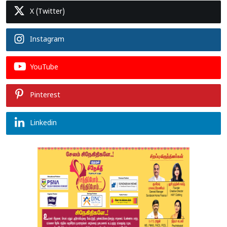
X (Twitter)
Instagram
YouTube
Pinterest
Linkedin