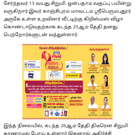
சேர்ந்தவர் 13 வயது சிறுமி. ஒன்பதாம் வகுப்பு பயின்று
வருகிறார்.இவர் காஞ்சிபுரம் மாவட்டம் ஸ்ரீபெரும்புதூர்
அருகே உள்ள உறவினர் வீட்டிற்கு கிறிஸ்மஸ் விழா
கொண்டாடுவதற்காக கடந்த 25ஆம் தேதி தனது
பெற்றோர்களுடன் வந்துள்ளார்.
இந்த நிலையில், கடந்த 26ஆம் தேதி திடீரென சிறுமி
காணாமல் போய் உள்ளார்.இதனால் அதிர்ச்சி