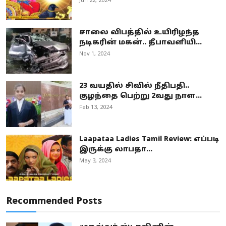
Jun 22, 2024
சாலை விபத்தில் உயிரிழந்த
நடிகரின் மகன்.. தீபாவளியி...
Nov 1, 2024
23 வயதில் சிவில் நீதிபதி..
குழந்தை பெற்று 2வது நாள...
Feb 13, 2024
Laapataa Ladies Tamil Review: எப்படி
இருக்கு லாபதா...
May 3, 2024
Recommended Posts