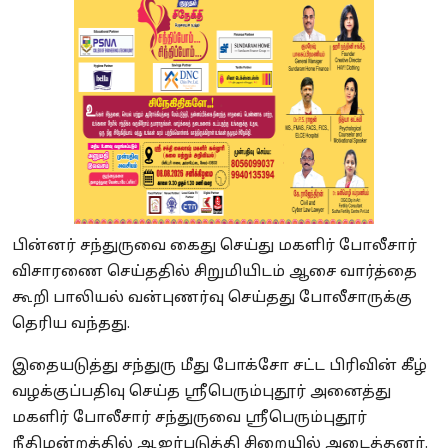
பின்னர் சந்துருவை கைது செய்து மகளிர் போலீசார்
விசாரணை செய்ததில் சிறுமியிடம் ஆசை வார்த்தை
கூறி பாலியல் வன்புணர்வு செய்தது போலீசாருக்கு
தெரிய வந்தது.
இதையடுத்து சந்துரு மீது போக்சோ சட்ட பிரிவின் கீழ்
வழக்குப்பதிவு செய்த ஸ்ரீபெரும்புதூர் அனைத்து
மகளிர் போலீசார் சந்துருவை ஸ்ரீபெரும்புதூர்
நீதிமன்றத்தில் ஆஜர்படுத்தி சிறையில் அடைத்தனர்.