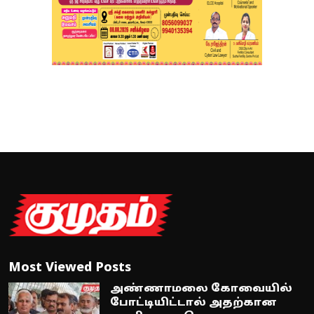
Most Viewed Posts
அண்ணாமலை கோவையில்
போட்டியிட்டால் அதற்கான