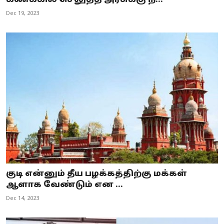
Dec 19, 2023
குடி என்னும் தீய பழக்கத்திற்கு மக்கள்
ஆளாக வேண்டும் என ...
Dec 14, 2023