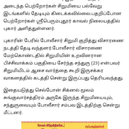
அடைந்த பெற்றோர்கள் சிறுமியை பல்வேறு
இடங்களில் தேடியும் கிடைக்கவில்லை.பதறிப்போன
பெற்றோர்கள் ஸ்ரீபெரும்புதூர் காவல் நிலையத்தில்
புகார் அளித்துள்ளனர்.
புகாரின் பேரில் போலீசார் சிறுமி குறித்து விசாரணை
நடத்தி தேடி வந்தனர்.போலீசார் விசாரணை
மேற்கொண்டதில் சிறுமியின் உறவினரான
பிச்சிவாக்கம் பகுதியை சேர்ந்த சந்துரு (23) என்பவர்
சிறுமியிடம் ஆசை வார்த்தை கூறி இருசக்கர
வாகனத்தில் கடத்தி சென்று இருப்பது தெரியவந்தது.
இதையடுத்து செல்போன் சிக்னல் மூலம்
சுங்குவார்சத்திரம் அருகே இருந்த சிறுமியையும்,
சந்துருவையும் போலீசார் சம்பவ இடத்திற்கு சென்று
மீட்டனர்.