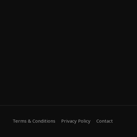
Terms & Conditions
Privacy Policy
Contact