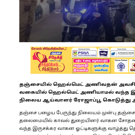
தஞ்சையில் ஹெல்மெட் அணிவதன் அவசியம் க
வகையில் ஹெல்மெட் அணியாமல் வந்த இரு
நிலைய ஆய்வாளர் ரோஜாப்பூ கொடுத்து அற
தஞ்சை பழைய பேருந்து நிலையம் முன்பு தஞ்சை
தலைமையில் காவல் துறையினர் வாகன சோதனைய
வந்த இருசக்கர வாகன ஓட்டிகளுக்கு வாழ்த்து