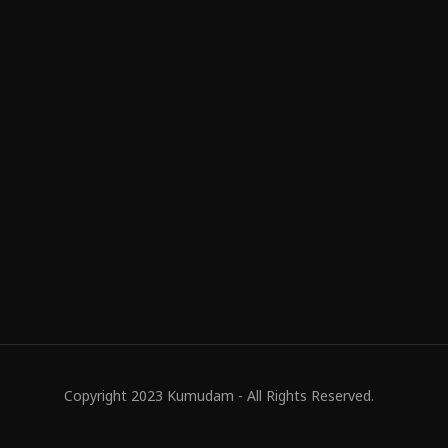
Copyright 2023 Kumudam - All Rights Reserved.