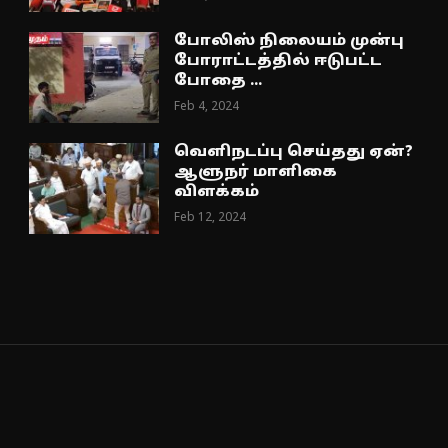
போலிஸ் நிலையம் முன்பு
போராட்டத்தில் ஈடுபட்ட
போதை ...
Feb 4, 2024
வெளிநடப்பு செய்தது ஏன்?
ஆளுநர் மாளிகை
விளக்கம்
Feb 12, 2024