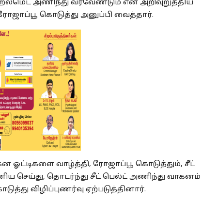
ஹெல்மெட் அணிந்து வரவேண்டும் என அறிவுறுத்திய
ரோஜாப்பூ கொடுத்து அனுப்பி வைத்தார்.
ன ஓட்டிகளை வாழ்த்தி, ரோஜாப்பூ கொடுத்தும், சீட்
ய செய்து, தொடர்ந்து சீட் பெல்ட் அணிந்து வாகனம்
ுத்து விழிப்புணர்வு ஏற்படுத்தினார்.