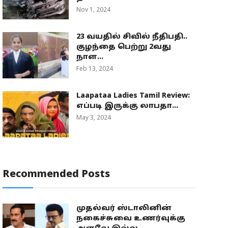
Nov 1, 2024
23 வயதில் சிவில் நீதிபதி..
குழந்தை பெற்று 2வது
நாள...
Feb 13, 2024
Laapataa Ladies Tamil Review:
எப்படி இருக்கு லாபதா...
May 3, 2024
Recommended Posts
முதல்வர் ஸ்டாலினின்
நகைச்சுவை உணர்வுக்கு