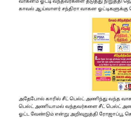
வாகனம் ஓட்டி வந்தவர்களை தடுத்து நிறுத்தி 
காவல் ஆய்வாளர் சந்திரா வாகன ஓட்டிகளுக்கு 
அதேபோல் காரில் சீட் பெல்ட் அணிந்து வந்த வாக
பெல்ட் அணியாமல் வந்தவர்களை சீட் பெல்ட் அணி
ஓட்ட வேண்டும் என்று அறிவுறுத்தி ரோஜாப்பூ கொட