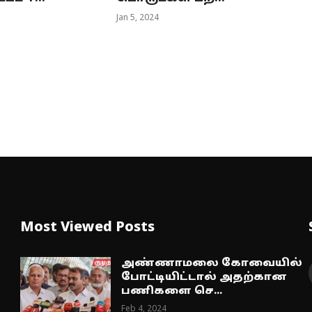
Jan 5, 2024
Most Viewed Posts
அண்ணாமலை கோவையில்
போட்டியிட்டால் அதற்கான
பணிகளை செ...
Feb 4, 2024