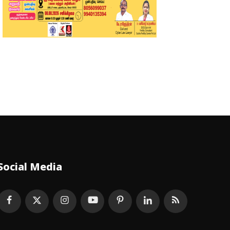
Social Media