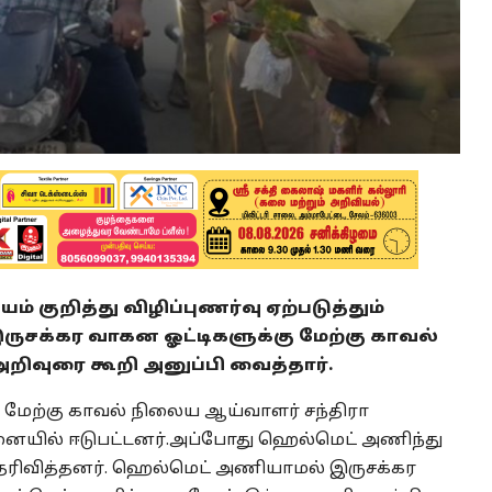
ுறித்து விழிப்புணர்வு ஏற்படுத்தும்
சக்கர வாகன ஓட்டிகளுக்கு மேற்கு காவல்
ிவுரை கூறி அனுப்பி வைத்தார்.
 மேற்கு காவல் நிலைய ஆய்வாளர் சந்திரா
ில் ஈடுபட்டனர்.அப்போது ஹெல்மெட் அணிந்து
 தெரிவித்தனர். ஹெல்மெட் அணியாமல் இருசக்கர