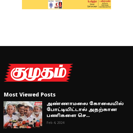
Most Viewed Posts
அண்ணாமலை கோவையில்
போட்டியிட்டால் அதற்கான
பணிகளை செ...
Feb 4, 2024