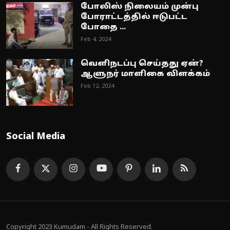
போலிஸ் நிலையம் முன்பு
போராட்டத்தில் ஈடுபட்ட
போதை ...
Feb 4, 2024
வெளிநடப்பு செய்தது ஏன்?
ஆளுநர் மாளிகை விளக்கம்
Feb 12, 2024
Social Media
Copyright 2023 Kumudam - All Rights Reserved.