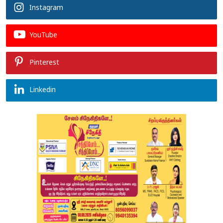
Instagram
YouTube
Pinterest
Linkedin