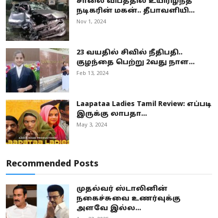
சாலை விபத்தில் உயிரிழந்த
நடிகரின் மகன்.. தீபாவளியி...
Nov 1, 2024
23 வயதில் சிவில் நீதிபதி..
குழந்தை பெற்று 2வது நாள...
Feb 13, 2024
Laapataa Ladies Tamil Review: எப்படி
இருக்கு லாபதா...
May 3, 2024
Recommended Posts
முதல்வர் ஸ்டாலினின்
நகைச்சுவை உணர்வுக்கு
அளவே இல்ல...