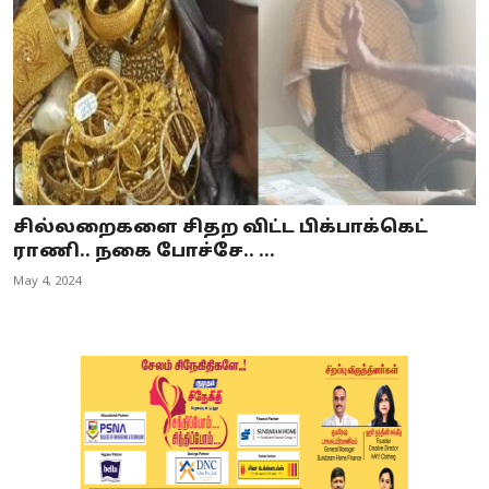
சில்லறைகளை சிதற விட்ட பிக்பாக்கெட்
ராணி.. நகை போச்சே.. ...
May 4, 2024