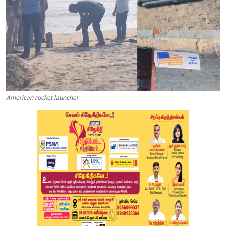
American rocket launcher