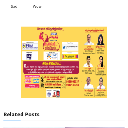
Sad
Wow
Related Posts