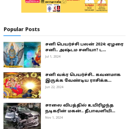
Popular Posts
சனி பெயர்ச்சி பலன் 2024: ஏழரை
சனி.. அஷ்டம சனியா? ட...
Jul 1, 2024
சனி வக்ர பெயர்ச்சி.. கவனமாக
இருக்க வேண்டிய ராசிக்க...
Jun 22, 2024
சாலை விபத்தில் உயிரிழந்த
நடிகரின் மகன்.. தீபாவளியி...
Nov 1, 2024