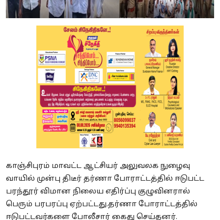
காஞ்சிபுரம் மாவட்ட ஆட்சியர் அலுவலக நுழைவு
வாயில் முன்பு திடீர் தர்ணா போராட்டத்தில் ஈடுபட்ட
பரந்தூர் விமான நிலைய எதிர்ப்பு குழுவினரால்
பெரும் பரபரப்பு ஏற்பட்டது.தர்ணா போராட்டத்தில்
ஈடுபட்டவர்களை போலீசார் கைது செய்தனர்.