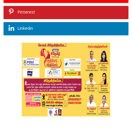
Pinterest
Linkedin