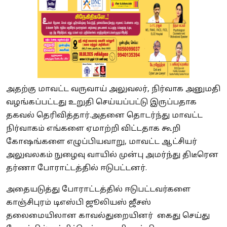
அதற்கு மாவட்ட வருவாய் அலுவலர், நிர்வாக அனுமதி
வழங்கப்பட்டது உறுதி செய்யப்பட்டு இருப்பதாக
தகவல் தெரிவித்தார்.அதனை தொடர்ந்து மாவட்ட
நிர்வாகம் எங்களை ஏமாற்றி விட்டதாக கூறி
கோஷங்களை எழுப்பியவாறு, மாவட்ட ஆட்சியர்
அலுவலகம் நுழைவு வாயில் முன்பு அமர்ந்து திடீரென
தர்ணா போராட்டத்தில் ஈடுபட்டனர்.
அதையடுத்து போராட்டத்தில் ஈடுபட்டவர்களை
காஞ்சிபுரம் டிஎஸ்பி ஜூலியஸ் ஜீசஸ்
தலைமையிலான காவல்துறையினர் கைது செய்து