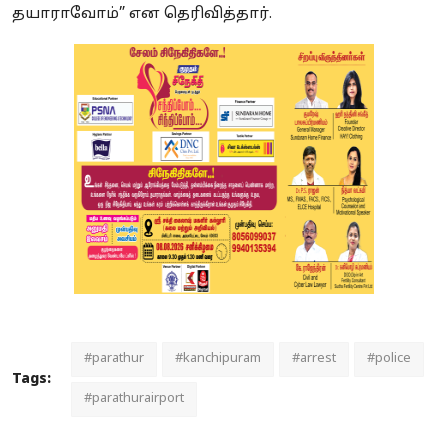
தயாராவோம்” என தெரிவித்தார்.
#parathur
#kanchipuram
#arrest
#police
Tags:
#parathurairport