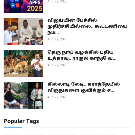
Aug 22, 2025
விஜய்யின் பேச்சில்
முதிர்ச்சியில்லை.. கூட்டணியை
நம...
Aug 22, 2025
தெரு நாய் வழக்கில் புதிய
உத்தரவு.. ராகுல் காந்தி வ...
Aug 22, 2025
கில்லாடி லேடி.. கராத்தேயில்
விருதுகளை குவிக்கும் ச...
Aug 22, 2025
Popular Tags