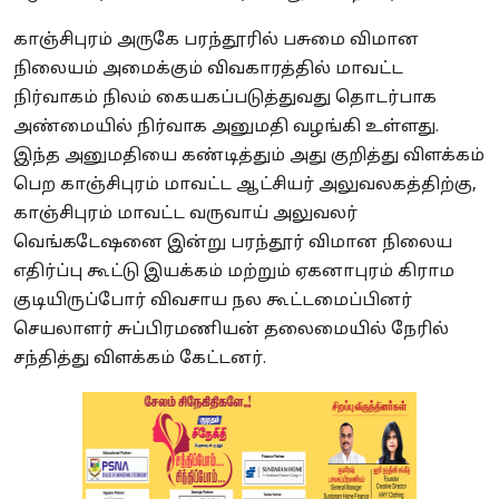
காஞ்சிபுரம் அருகே பரந்தூரில் பசுமை விமான
நிலையம் அமைக்கும் விவகாரத்தில் மாவட்ட
நிர்வாகம் நிலம் கையகப்படுத்துவது தொடர்பாக
அண்மையில் நிர்வாக அனுமதி வழங்கி உள்ளது.
இந்த அனுமதியை கண்டித்தும் அது குறித்து விளக்கம்
பெற காஞ்சிபுரம் மாவட்ட ஆட்சியர் அலுவலகத்திற்கு,
காஞ்சிபுரம் மாவட்ட வருவாய் அலுவலர்
வெங்கடேஷனை இன்று பரந்தூர் விமான நிலைய
எதிர்ப்பு கூட்டு இயக்கம் மற்றும் ஏகனாபுரம் கிராம
குடியிருப்போர் விவசாய நல கூட்டமைப்பினர்
செயலாளர் சுப்பிரமணியன் தலைமையில் நேரில்
சந்தித்து விளக்கம் கேட்டனர்.