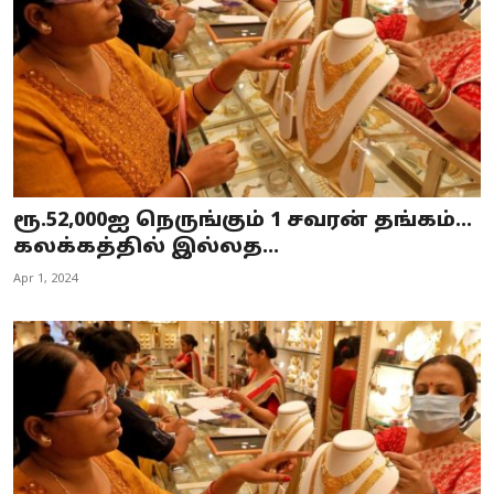
ரூ.52,000ஐ நெருங்கும் 1 சவரன் தங்கம்…
கலக்கத்தில் இல்லத...
Apr 1, 2024