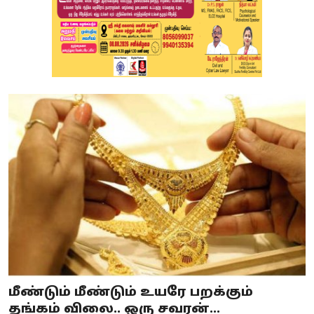
மீண்டும் மீண்டும் உயரே பறக்கும்
தங்கம் விலை.. ஒரு சவரன்...