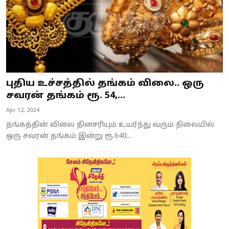
புதிய உச்சத்தில் தங்கம் விலை.. ஒரு
சவரன் தங்கம் ரூ. 54,...
Apr 12, 2024
தங்கத்தின் விலை தினசரியும் உயர்ந்து வரும் நிலையில்
ஒரு சவரன் தங்கம் இன்று ரூ.640...