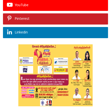
YouTube
Pinterest
Linkedin