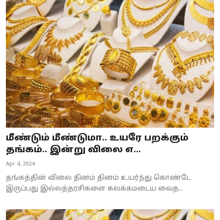
மீண்டும் மீண்டுமா.. உயரே பறக்கும்
தங்கம்.. இன்று விலை எ...
Apr 4, 2024
தங்கத்தின் விலை தினம் தினம் உயர்ந்து கொண்டே
இருப்பது இல்லத்தரசிகளை கலக்கமடைய வைத...