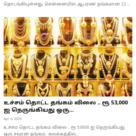
தொடங்கியுள்ளது. சென்னையில் ஆபரண தங்கமான 22 ...
உச்சம் தொட்ட தங்கம் விலை .. ரூ 53,000
ஐ நெருங்கியது ஒரு...
Apr 6, 2024
உச்சம் தொட்ட தங்கம் விலை .. ரூ 53000 ஐ நெருங்கியது
ஒரு சவரன் தங்கம்.. கலக்கத்தில...