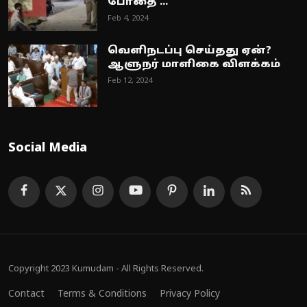
போதை ...
Feb 4, 2024
வெளிநடப்பு செய்தது ஏன்?
ஆளுநர் மாளிகை விளக்கம்
Feb 12, 2024
Social Media
Copyright 2023 Kumudam - All Rights Reserved.
Contact
Terms & Conditions
Privacy Policy