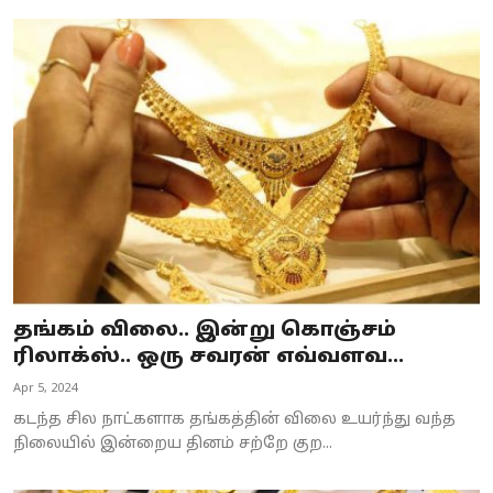
தங்கம் விலை.. இன்று கொஞ்சம்
ரிலாக்ஸ்.. ஒரு சவரன் எவ்வளவ...
Apr 5, 2024
கடந்த சில நாட்களாக தங்கத்தின் விலை உயர்ந்து வந்த
நிலையில் இன்றைய தினம் சற்றே குற...