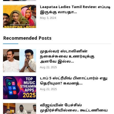
Laapataa Ladies Tamil Review: எப்படி
இருக்கு லாபதா...
May 3, 2024
Recommended Posts
முதல்வர் ஸ்டாலினின்
நகைச்சுவை உணர்வுக்கு
அளவே இல்ல...
Aug 22, 2025
டாப் 5 ஸ்ட்ரீமிங் பிளாட்பார்ம் எது
தெரியுமா? கவனத்...
Aug 22, 2025
விஜய்யின் பேச்சில்
முதிர்ச்சியில்லை.. கூட்டணியை