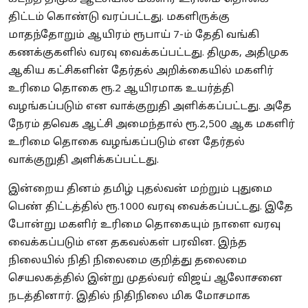
திட்டம் கொண்டு வரப்பட்டது. மகளிருக்கு
மாதந்தோறும் ஆயிரம் ரூபாய் 7-ம் தேதி வங்கி
கணக்குகளில் வரவு வைக்கப்பட்டது. திமுக, அதிமுக
ஆகிய கட்சிகளின் தேர்தல் அறிக்கையில் மகளிர்
உரிமை தொகை ரூ.2 ஆயிரமாக உயர்த்தி
வழங்கப்படும் என வாக்குறுதி அளிக்கப்பட்டது. அதே
நேரம் தவெக ஆட்சி அமைந்தால் ரூ.2,500 ஆக மகளிர்
உரிமை தொகை வழங்கப்படும் என தேர்தல்
வாக்குறுதி அளிக்கப்பட்டது.
இன்றைய தினம் தமிழ் புதல்வன் மற்றும் புதுமை
பெண் திட்டத்தில் ரூ.1000 வரவு வைக்கப்பட்டது. இதே
போன்று மகளிர் உரிமை தொகையும் நாளை வரவு
வைக்கப்படும் என தகவல்கள் பரவின. இந்த
நிலையில் நிதி நிலைமை குறித்து தலைமை
செயலகத்தில் இன்று முதல்வர் விஜய் ஆலோசனை
நடத்தினார். இதில் நிதிநிலை மிக மோசமாக