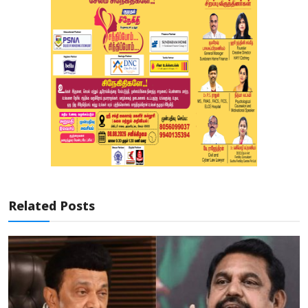
Related Posts