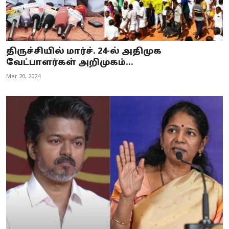
திருச்சியில் மார்ச். 24-ல் அதிமுக
வேட்பாளர்கள் அறிமுகம்...
Mar 20, 2024