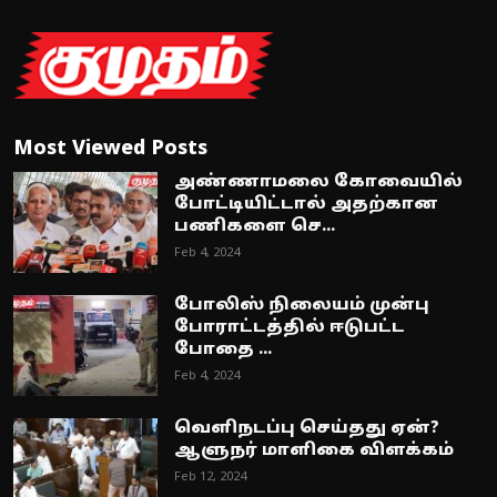
Most Viewed Posts
அண்ணாமலை கோவையில்
போட்டியிட்டால் அதற்கான
பணிகளை செ...
Feb 4, 2024
போலிஸ் நிலையம் முன்பு
போராட்டத்தில் ஈடுபட்ட
போதை ...
Feb 4, 2024
வெளிநடப்பு செய்தது ஏன்?
ஆளுநர் மாளிகை விளக்கம்
Feb 12, 2024