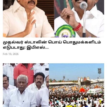
முதல்வர் ஸ்டாலின் பொய் பொதுமக்களிடம்
எடுபடாது: இபிஎஸ்...
Feb 10, 2026