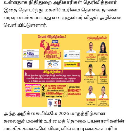
உள்ளதாக நிதிதுறை அதிகாரிகள் தெரிவித்தனர்.
இதை தொடர்ந்து மகளிர் உரிமை தொகை நாளை
வரவு வைக்கப்படாது என முதல்வர் விஜய் அறிக்கை
வெளியிட்டுள்ளார்.
அந்த அறிக்கையில்:மே 2026 மாதத்திற்கான
கலைஞர் மகளிர் உரிமைத் தொகை பயனாளிகளின்
வங்கிக் கணக்கில் விரைவில் வரவு வைக்கப்படும்