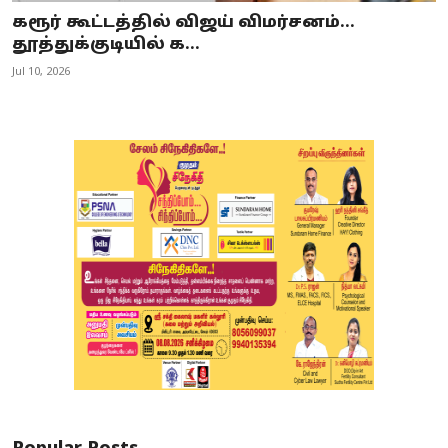
கரூர் கூட்டத்தில் விஜய் விமர்சனம்...
தூத்துக்குடியில் க...
Jul 10, 2026