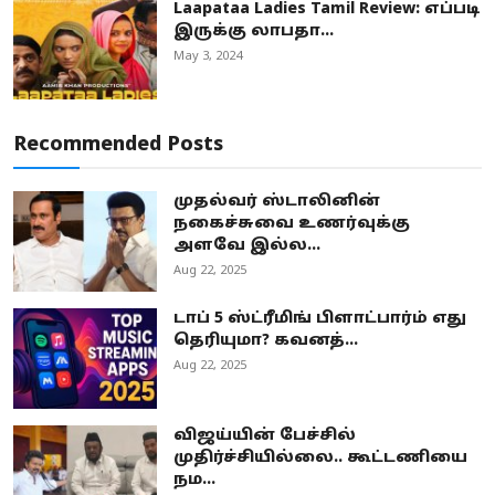
Laapataa Ladies Tamil Review: எப்படி
இருக்கு லாபதா...
May 3, 2024
Recommended Posts
முதல்வர் ஸ்டாலினின்
நகைச்சுவை உணர்வுக்கு
அளவே இல்ல...
Aug 22, 2025
டாப் 5 ஸ்ட்ரீமிங் பிளாட்பார்ம் எது
தெரியுமா? கவனத்...
Aug 22, 2025
விஜய்யின் பேச்சில்
முதிர்ச்சியில்லை.. கூட்டணியை
நம...