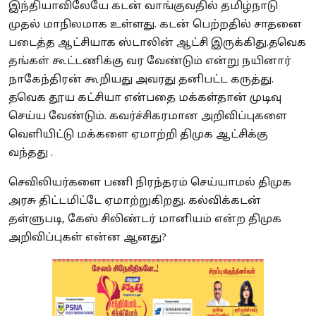
இந்தியாவிலேயே கடன் வாங்குவதில் தமிழ்நாடு
முதல் மாநிலமாக உள்ளது. கடன் பெற்றதில் சாதனை
படைத்த ஆட்சியாக ஸ்டாலின் ஆட்சி இருக்கிது.
தவெக
தங்கள் கூட்டணிக்கு வர வேண்டும் என்று நயினார்
நாகேந்திரன் கூறியது அவரது தனிபட்ட கருத்து.
தவெக தூய கட்சியா என்பதை மக்கள்தான் முடிவு
செய்ய வேண்டும். கவர்ச்சிகரமான அறிவிப்புகளை
வெளியிட்டு மக்களை ஏமாற்றி திமுக ஆட்சிக்கு
வந்தது .
செவிலியர்களை பணி நிரந்தரம் செய்யாமல் திமுக
அரசு திட்டமிட்டே ஏமாற்றுகிறது. கல்விக்கடன்
தள்ளுபடி, கேஸ் சிலிண்டர் மானியம் என்ற திமுக
அறிவிப்புகள் என்ன ஆனது?