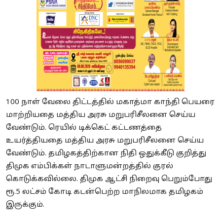
100 நாள் வேலை திட்டத்தில் மகாத்மா காந்தி பெயரை
மாற்றியதை மத்திய அரசு மறுபரிசீலனை செய்ய
வேண்டும். ரெயில் டிக்கெட் கட்டணத்தை
உயர்த்தியதை மத்திய அரசு மறுபரிசீலனை செய்ய
வேண்டும். தமிழகத்திற்கான நிதி ஒதுக்கீடு குறித்து
திமுக எம்பிக்கள் நாடாளுமன்றத்தில் குரல்
கொடுக்கவில்லை. திமுக ஆட்சி நிறைவு பெறும்போது
ரூ.5 லட்சம் கோடி கடன்பெற்ற மாநிலமாக தமிழகம்
இருக்கும்.