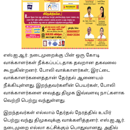
எஸ்.ஐ.ஆர். நடைமுறைக்கு பின் ஒரு கோடி
வாக்காளர்கள் நீக்கப்பட்டதாக தவறான தகவலை
கூறுகின்றனர். போலி வாக்காளர்கள், இரட்டை
வாக்காளர்களைத்தான் தேர்தல் ஆணையம்
நீக்கியுள்ளது. இறந்தவர்களின் பெயர்கள், போலி
வாக்காளர்களை வைத்து திமுக இவ்வளவு நாட்களாக
வெற்றி பெற்று வந்துள்ளது.
இறந்தவர்கள் எல்லாம் தேர்தல் நேரத்தில் உயிர்
பெற்று வந்து திமுகவுக்கு வாக்களித்தனர். எஸ்.ஐ.ஆர்.
நடைமுறை எல்லா கட்சிக்கும் பொதுவானது. அதில்