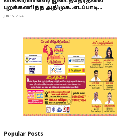
விக்கிரவாண்டி இடைத்தேர்தலை
புறக்கணித்த அதிமுக..எடப்பாடி...
Jun 15, 2024
Popular Posts