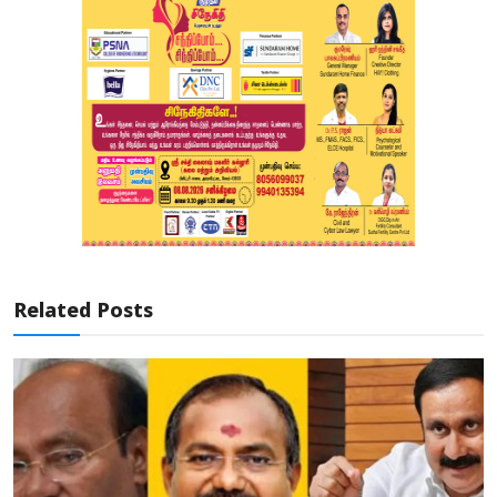
Related Posts