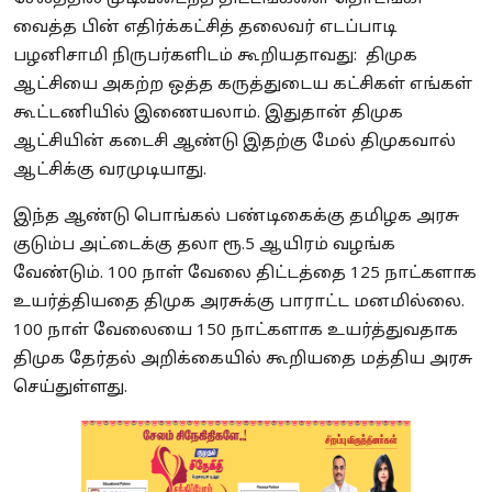
வைத்த பின் எதிர்க்கட்சித் தலைவர் எடப்பாடி
பழனிசாமி நிருபர்களிடம் கூறியதாவது: திமுக
ஆட்சியை அகற்ற ஒத்த கருத்துடைய கட்சிகள் எங்கள்
கூட்டணியில் இணையலாம். இதுதான் திமுக
ஆட்சியின் கடைசி ஆண்டு இதற்கு மேல் திமுகவால்
ஆட்சிக்கு வரமுடியாது.
இந்த ஆண்டு பொங்கல் பண்டிகைக்கு தமிழக அரசு
குடும்ப அட்டைக்கு தலா ரூ.5 ஆயிரம் வழங்க
வேண்டும். 100 நாள் வேலை திட்டத்தை 125 நாட்களாக
உயர்த்தியதை திமுக அரசுக்கு பாராட்ட மனமில்லை.
100 நாள் வேலையை 150 நாட்களாக உயர்த்துவதாக
திமுக தேர்தல் அறிக்கையில் கூறியதை மத்திய அரசு
செய்துள்ளது.