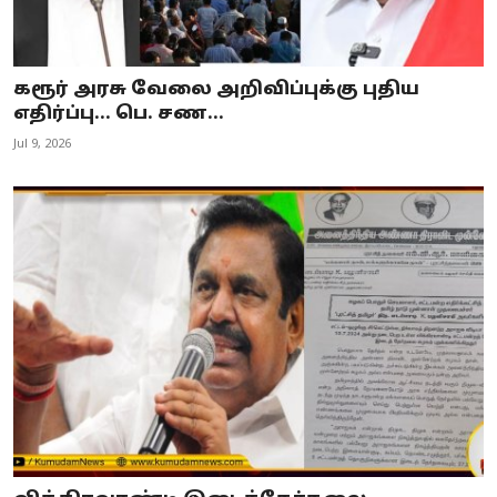
கரூர் அரசு வேலை அறிவிப்புக்கு புதிய
எதிர்ப்பு... பெ. சண...
Jul 9, 2026