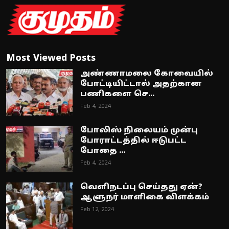
Most Viewed Posts
அண்ணாமலை கோவையில்
போட்டியிட்டால் அதற்கான
பணிகளை செ...
Feb 4, 2024
போலிஸ் நிலையம் முன்பு
போராட்டத்தில் ஈடுபட்ட
போதை ...
Feb 4, 2024
வெளிநடப்பு செய்தது ஏன்?
ஆளுநர் மாளிகை விளக்கம்
Feb 12, 2024