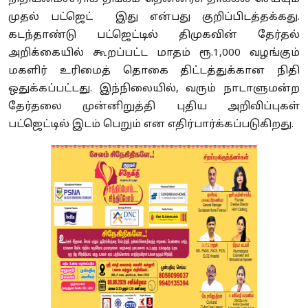
முதல் பட்ஜெட் இது என்பது குறிப்பிடத்தக்கது.
கடந்தாண்டு பட்ஜெட்டில் திமுகவின் தேர்தல்
அறிக்கையில் கூறப்பட்ட மாதம் ரூ.1,000 வழங்கும்
மகளிர் உரிமைத் தொகை திட்டத்துக்கான நிதி
ஒதுக்கப்பட்டது. இந்நிலையில், வரும் நாடாளுமன்ற
தேர்தலை முன்னிறுத்தி புதிய அறிவிப்புகள்
பட்ஜெட்டில் இடம் பெறும் என எதிர்பார்க்கப்படுகிறது.