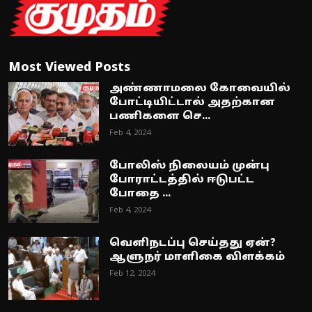
Most Viewed Posts
அண்ணாமலை கோவையில்
போட்டியிட்டால் அதற்கான
பணிகளை செ...
Feb 4, 2024
போலிஸ் நிலையம் முன்பு
போராட்டத்தில் ஈடுபட்ட
போதை ...
Feb 4, 2024
வெளிநடப்பு செய்தது ஏன்?
ஆளுநர் மாளிகை விளக்கம்
Feb 12, 2024