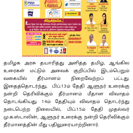
தமிழக அரசு தயாரித்து அளித்த தமிழ், ஆங்கில
உரைகள் மட்டும் அவைக் குறிப்பில் இடம்பெறும்
வகையில் தீர்மானம் நிறைவேற்றப் பட்டது.
இதைத்தொடர்ந்து, பிப்.13ம் தேதி ஆளுநர் உரைக்கு
நன்றி தெரிவிக்கும் தீர்மானம் மீதான விவாதம்
தொடங்கியது. 14ம் தேதியும் விவாதம் தொடர்ந்து
நடைபெற்ற நிலையில், பிப்.15ம் தேதி முதல்வர்
மு.க.ஸ்டாலின், ஆளுநர் உரைக்கு நன்றி தெரிவிக்கும்
தீர்மானத்தின் மீது பதிலுரையாற்றினார்.