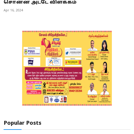
சொன்ன அடடே விளக்கம்
Apr 16, 2024
Popular Posts