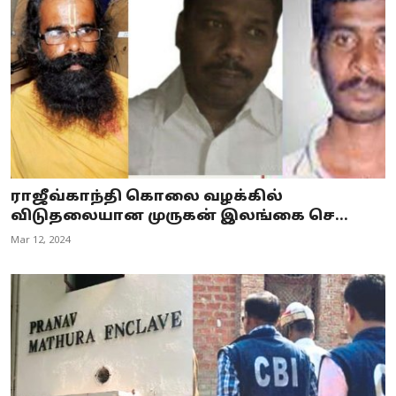
ராஜீவ்காந்தி கொலை வழக்கில்
விடுதலையான முருகன் இலங்கை செ...
Mar 12, 2024