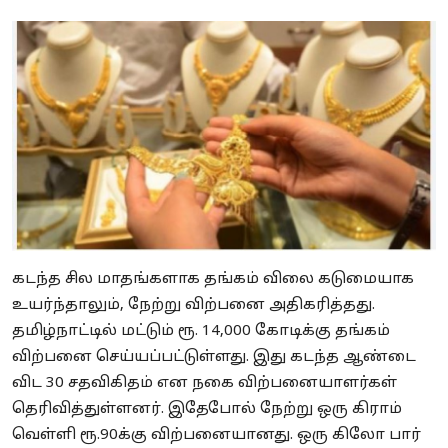
கடந்த சில மாதங்களாக தங்கம் விலை கடுமையாக
உயர்ந்தாலும், நேற்று விற்பனை அதிகரித்தது.
தமிழ்நாட்டில் மட்டும் ரூ. 14,000 கோடிக்கு தங்கம்
விற்பனை செய்யப்பட்டுள்ளது. இது கடந்த ஆண்டை
விட 30 சதவிகிதம் என நகை விற்பனையாளர்கள்
தெரிவித்துள்ளனர். இதேபோல் நேற்று ஒரு கிராம்
வெள்ளி ரூ.90க்கு விற்பனையானது. ஒரு கிலோ பார்