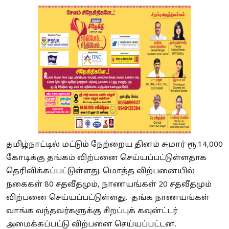
தமிழ்நாட்டில் மட்டும் நேற்றைய தினம் சுமார் ரூ.14,000
கோடிக்கு தங்கம் விற்பனை செய்யப்பட்டுள்ளதாக
தெரிவிக்கப்பட்டுள்ளது. மொத்த விற்பனையில்
நகைகள் 80 சதவீதமும், நாணயங்கள் 20 சதவீதமும்
விற்பனை செய்யப்பட்டுள்ளது. தங்க நாணயங்கள்
வாங்க வந்தவர்களுக்கு சிறப்புக் கவுன்ட்டர்
அமைக்கப்பட்டு விற்பனை செய்யப்பட்டன.