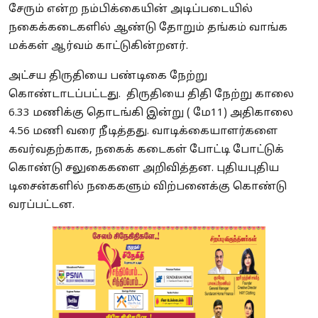
சேரும் என்ற நம்பிக்கையின் அடிப்படையில்
நகைக்கடைகளில் ஆண்டு தோறும் தங்கம் வாங்க
மக்கள் ஆர்வம் காட்டுகின்றனர்.
அட்சய திருதியை பண்டிகை நேற்று
கொண்டாடப்பட்டது. திருதியை திதி நேற்று காலை
6.33 மணிக்கு தொடங்கி இன்று ( மே11) அதிகாலை
4.56 மணி வரை நீடித்தது. வாடிக்கையாளர்களை
கவர்வதற்காக, நகைக் கடைகள் போட்டி போட்டுக்
கொண்டு சலுகைகளை அறிவித்தன. புதியபுதிய
டிசைன்களில் நகைகளும் விற்பனைக்கு கொண்டு
வரப்பட்டன.