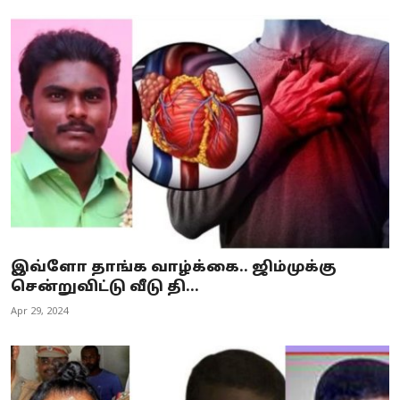
இவ்ளோ தாங்க வாழ்க்கை.. ஜிம்முக்கு
சென்றுவிட்டு வீடு தி...
Apr 29, 2024