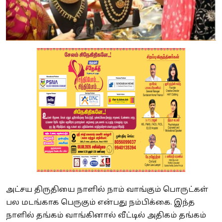
அட்சய திருதியை நாளில் நாம் வாங்கும் பொருட்கள்
பல மடங்காக பெருகும் என்பது நம்பிக்கை. இந்த
நாளில் தங்கம் வாங்கினால் வீட்டில் அதிகம் தங்கம்