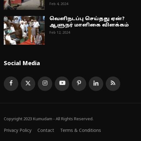
Feb 4, 2024
வெளிநடப்பு செய்தது ஏன்?
ஆளுநர் மாளிகை விளக்கம்
Feb 12, 2024
Social Media
Copyright 2023 Kumudam - All Rights Reserved.
Privacy Policy
Contact
Terms & Conditions