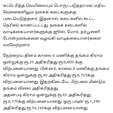
சுட்டெரித்த வெயிலையும் பொருட்படுத்தாமல் மதிய
வேளைகளிலும் நகைக் கடைகளுக்கு
படையெடுத்தனர். இதனால், கடைகளில் கூட்ட
நெரிசல் காணப்பட்டது. நகைக் கடைகளில்
வாடிக்கையாளர்களுக்கு ஜூஸ், மோர், தர்பூசணி
போன்றவைகளை வழங்கி வாடிக்கையாளர்களை
வரவேற்றனர்.
நேற்றைய தினம் காலை 6 மணிக்கு தங்கம் கிராம்
ஒன்றுக்கு ரூ.25 அதிகரித்து ரூ.6,660-க்கு
விற்பனையானது. பின்னர், காலை 8 மணிக்கு தங்கம்
கிராம் ஒன்றுக்கு ரூ.40 அதிகரித்து ரூ.6,705க்கு
விற்பனையானது. இதற்கிடையே, பிற்பகல் மீண்டும்
தங்கம் விலை அதிகரித்தது.
அதன்படி கிராம் ஒன்றுக்கு ரூ.65 அதிகரித்து
ரூ.6,770க்கு விற்பனையானது. ஒரு பவுன் ரூ.1,240
அதிகரித்து ரூ.54,160க்கு விற்பனையானது.