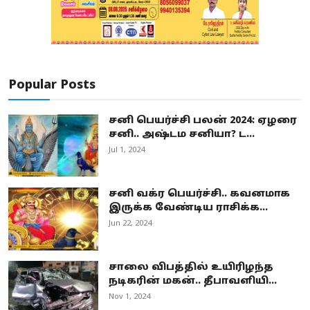
Popular Posts
சனி பெயர்ச்சி பலன் 2024: ஏழரை
சனி.. அஷ்டம சனியா? ட...
Jul 1, 2024
சனி வக்ர பெயர்ச்சி.. கவனமாக
இருக்க வேண்டிய ராசிக்க...
Jun 22, 2024
சாலை விபத்தில் உயிரிழந்த
நடிகரின் மகன்.. தீபாவளியி...
Nov 1, 2024