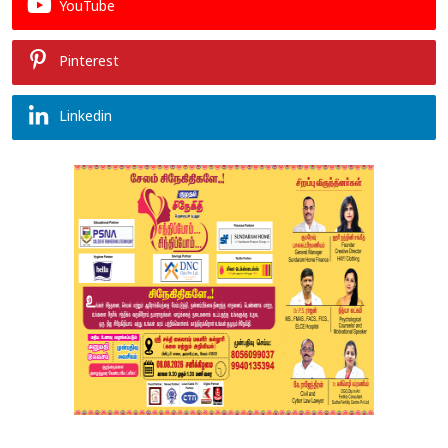
YouTube
Pinterest
Linkedin