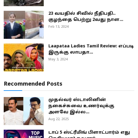
23 வயதில் சிவில் நீதிபதி..
குழந்தை பெற்று 2வது நாள...
Feb 13, 2024
Laapataa Ladies Tamil Review: எப்படி
இருக்கு லாபதா...
May 3, 2024
Recommended Posts
முதல்வர் ஸ்டாலினின்
நகைச்சுவை உணர்வுக்கு
அளவே இல்ல...
Aug 22, 2025
டாப் 5 ஸ்ட்ரீமிங் பிளாட்பார்ம் எது