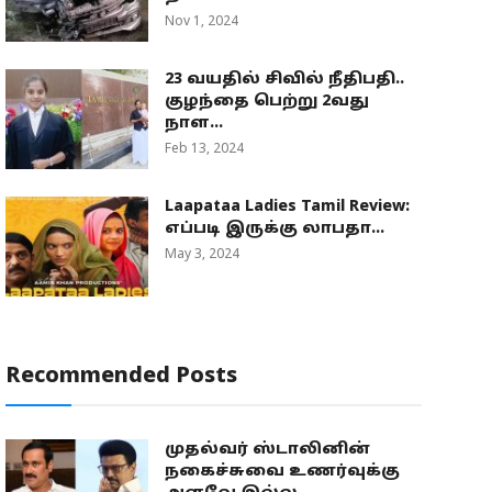
Nov 1, 2024
23 வயதில் சிவில் நீதிபதி..
குழந்தை பெற்று 2வது
நாள...
Feb 13, 2024
Laapataa Ladies Tamil Review:
எப்படி இருக்கு லாபதா...
May 3, 2024
Recommended Posts
முதல்வர் ஸ்டாலினின்
நகைச்சுவை உணர்வுக்கு