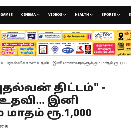
GAMES
CINEMA
VIDEOS
HEALTH
SPORTS
S
 - உயர்கல்விக்கான உதவி... இனி மாணவர்களுக்கும் மாதம் ரூ.1,000
தல்வன் திட்டம்" -
உதவி... இனி
மாதம் ரூ.1,000
ொகை