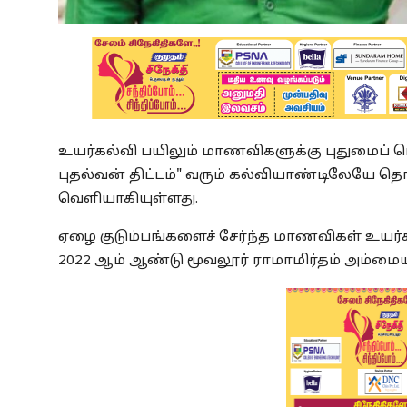
உயர்கல்வி பயிலும் மாணவிகளுக்கு புதுமைப் ப
புதல்வன் திட்டம்" வரும் கல்வியாண்டிலேயே த
வெளியாகியுள்ளது.
ஏழை குடும்பங்களைச் சேர்ந்த மாணவிகள் உயர்க
2022 ஆம் ஆண்டு மூவலூர் ராமாமிர்தம் அம்மைய