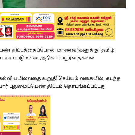
ெண் திட்டத்தைப்போல், மாணவர்களுக்கு "தமிழ்
ொடக்கப்படும் என அதிகாரப்பூர்வ தகவல்
ல்வி பயில்வதை உறுதி செய்யும் வகையில், கடந்த
ார் புதுமைப்பெண் திட்டம் தொடங்கப்பட்டது.