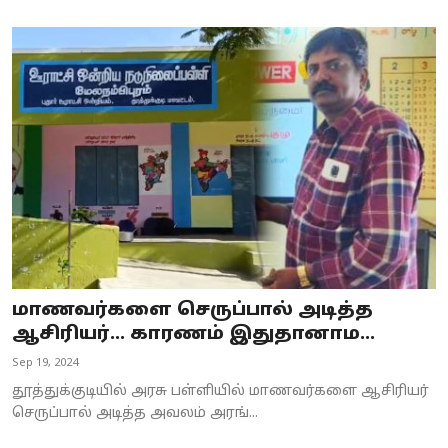
மாணவர்களை செருப்பால் அடித்த
ஆசிரியர்... காரணம் இதுதானாம...
Sep 19, 2024
தூத்துக்குடியில் அரசு பள்ளியில் மாணவர்களை ஆசிரியர்
செருப்பால் அடித்த அவலம் அரங்...