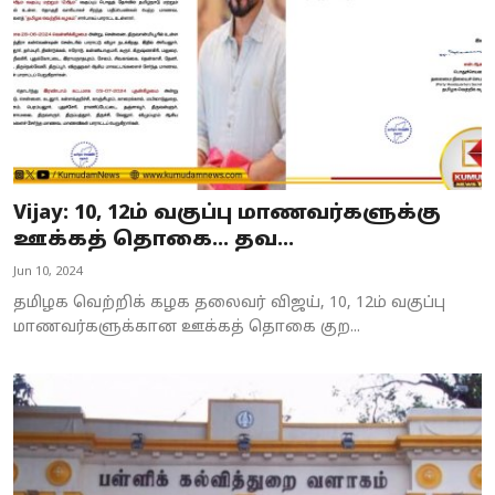
Vijay: 10, 12ம் வகுப்பு மாணவர்களுக்கு
ஊக்கத் தொகை... தவ...
Jun 10, 2024
தமிழக வெற்றிக் கழக தலைவர் விஜய், 10, 12ம் வகுப்பு
மாணவர்களுக்கான ஊக்கத் தொகை குற...