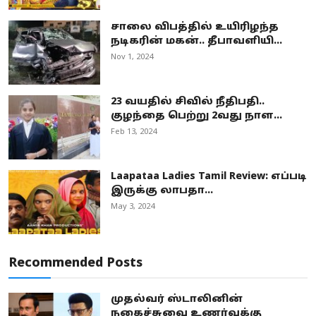
சாலை விபத்தில் உயிரிழந்த
நடிகரின் மகன்.. தீபாவளியி...
Nov 1, 2024
23 வயதில் சிவில் நீதிபதி..
குழந்தை பெற்று 2வது நாள...
Feb 13, 2024
Laapataa Ladies Tamil Review: எப்படி
இருக்கு லாபதா...
May 3, 2024
Recommended Posts
முதல்வர் ஸ்டாலினின்
நகைச்சுவை உணர்வுக்கு