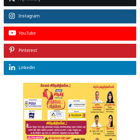
Instagram
YouTube
Pinterest
Linkedin