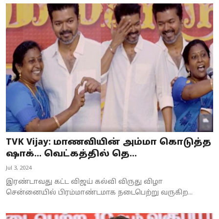
TVK Vijay: மாணவியின் அம்மா கொடுத்த
ஷாக்… வெட்கத்தில் தெ...
Jul 3, 2024
இரண்டாவது கட்ட விஜய் கல்வி விருது விழா
சென்னையில் பிரம்மாண்டமாக நடைபெற்று வருகிற...