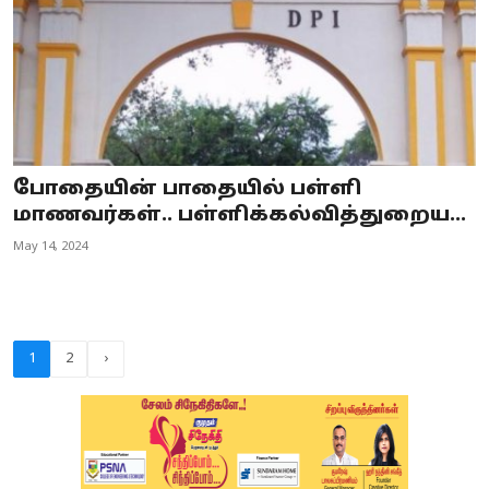
போதையின் பாதையில் பள்ளி
மாணவர்கள்.. பள்ளிக்கல்வித்துறைய...
May 14, 2024
1
2
›