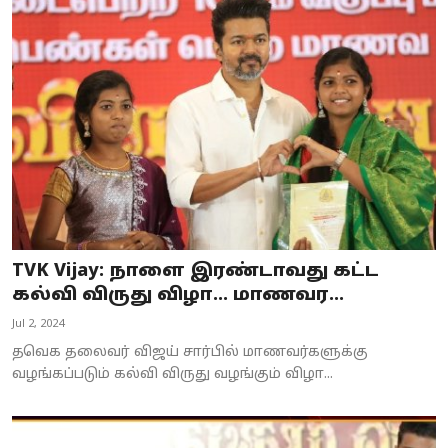
TVK Vijay: நாளை இரண்டாவது கட்ட
கல்வி விருது விழா… மாணவர...
Jul 2, 2024
தவெக தலைவர் விஜய் சார்பில் மாணவர்களுக்கு
வழங்கப்படும் கல்வி விருது வழங்கும் விழா...