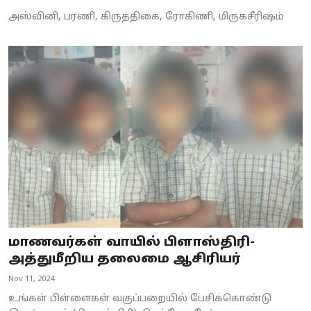
அஸ்வினி, பரணி, கிருத்திகை, ரோகிணி, மிருகசீரிஷம்
மாணவர்கள் வாயில் பிளாஸ்திரி-
அத்துமீறிய தலைமை ஆசிரியர்
Nov 11, 2024
உங்கள் பிள்ளைகள் வகுப்பறையில் பேசிக்கொண்டு