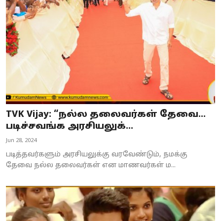
TVK Vijay: “நல்ல தலைவர்கள் தேவை...
படிச்சவங்க அரசியலுக்...
Jun 28, 2024
படித்தவர்களும் அரசியலுக்கு வரவேண்டும், நமக்கு
தேவை நல்ல தலைவர்கள் என மாணவர்கள் ம...