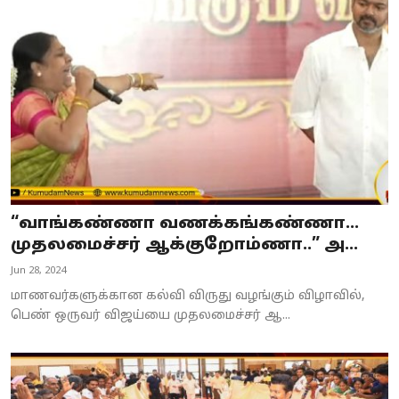
“வாங்கண்ணா வணக்கங்கண்ணா...
முதலமைச்சர் ஆக்குறோம்ணா..” அ...
Jun 28, 2024
மாணவர்களுக்கான கல்வி விருது வழங்கும் விழாவில்,
பெண் ஒருவர் விஜய்யை முதலமைச்சர் ஆ...