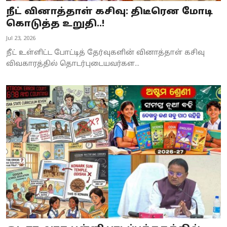
நீட் வினாத்தாள் கசிவு: திடீரென மோடி
கொடுத்த உறுதி..!
Jul 23, 2026
நீட் உள்ளிட்ட போட்டித் தேர்வுகளின் வினாத்தாள் கசிவு
விவகாரத்தில் தொடர்புடையவர்கள...