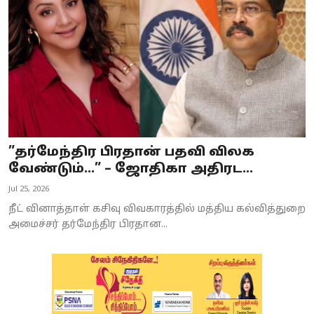
”தர்மேந்திர பிரதான் பதவி விலக
வேண்டும்…” – ஜோதிகா அதிரட...
Jul 25, 2026
நீட் வினாத்தாள் கசிவு விவகாரத்தில் மத்திய கல்வித்துறை
அமைச்சர் தர்மேந்திர பிரதான...