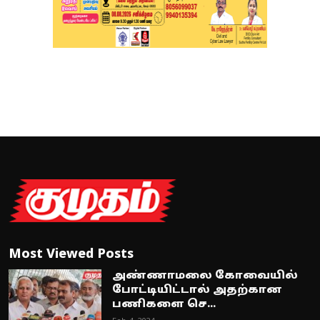
Most Viewed Posts
அண்ணாமலை கோவையில்
போட்டியிட்டால் அதற்கான
பணிகளை செ...