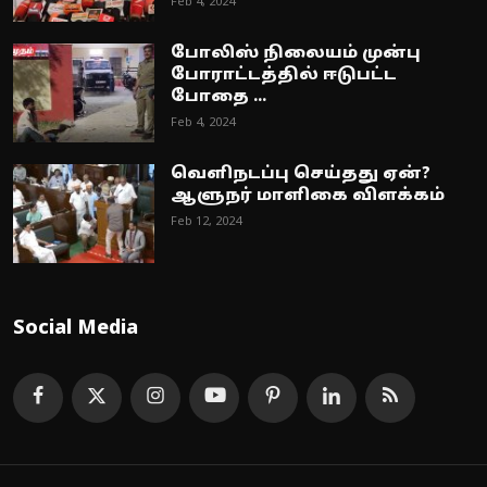
Feb 4, 2024
போலிஸ் நிலையம் முன்பு
போராட்டத்தில் ஈடுபட்ட
போதை ...
Feb 4, 2024
வெளிநடப்பு செய்தது ஏன்?
ஆளுநர் மாளிகை விளக்கம்
Feb 12, 2024
Social Media