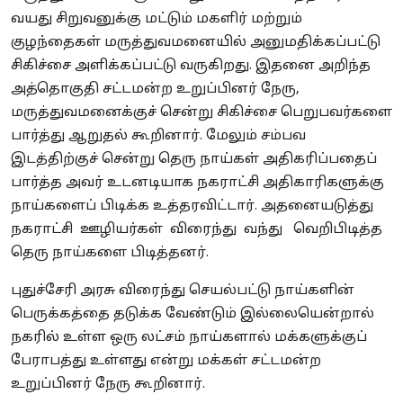
வயது சிறுவனுக்கு மட்டும் மகளிர் மற்றும்
குழந்தைகள் மருத்துவமனையில் அனுமதிக்கப்பட்டு
சிகிச்சை அளிக்கப்பட்டு வருகிறது. இதனை அறிந்த
அத்தொகுதி சட்டமன்ற உறுப்பினர் நேரு,
மருத்துவமனைக்குச் சென்று சிகிச்சை பெறுபவர்களை
பார்த்து ஆறுதல் கூறினார். மேலும் சம்பவ
இடத்திற்குச் சென்று தெரு நாய்கள் அதிகரிப்பதைப்
பார்த்த அவர் உடனடியாக நகராட்சி அதிகாரிகளுக்கு
நாய்களைப் பிடிக்க உத்தரவிட்டார். அதனையடுத்து
நகராட்சி ஊழியர்கள் விரைந்து வந்து வெறிபிடித்த
தெரு நாய்களை பிடித்தனர்.
புதுச்சேரி அரசு விரைந்து செயல்பட்டு நாய்களின்
பெருக்கத்தை தடுக்க வேண்டும் இல்லையென்றால்
நகரில் உள்ள ஒரு லட்சம் நாய்களால் மக்களுக்குப்
பேராபத்து உள்ளது என்று மக்கள் சட்டமன்ற
உறுப்பினர் நேரு கூறினார்.