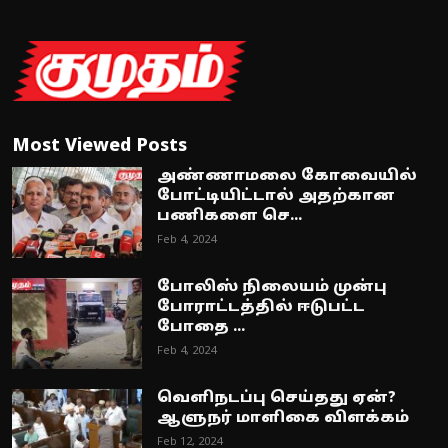
Most Viewed Posts
அண்ணாமலை கோவையில்
போட்டியிட்டால் அதற்கான
பணிகளை செ...
Feb 4, 2024
போலிஸ் நிலையம் முன்பு
போராட்டத்தில் ஈடுபட்ட
போதை ...
Feb 4, 2024
வெளிநடப்பு செய்தது ஏன்?
ஆளுநர் மாளிகை விளக்கம்
Feb 12, 2024