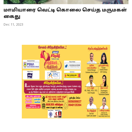
மாமியாரை வெட்டி கொலை செய்த மருமகள்
கைது
Dec 11, 2023