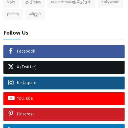
Vijay
அதிமுக
மக்களவைத் தேர்தல்
Kollywood
politics
விஜய்
Follow Us
Facebook
X (Twitter)
Instagram
YouTube
Pinterest