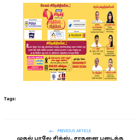
Tags:
PREVIOUS ARTICLE
முதல் பாலே சிக்ஸ்.. சாதனை படைத்த