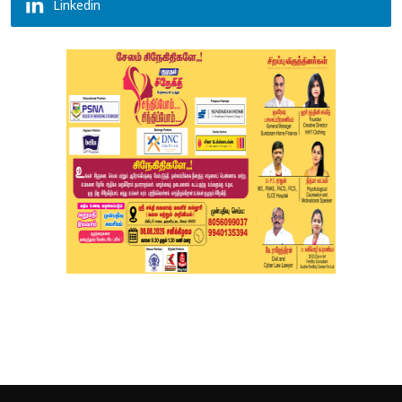
Linkedin