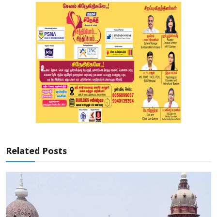
Related Posts