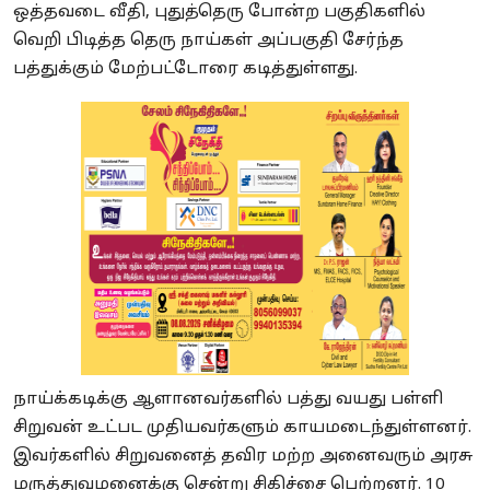
ஒத்தவடை வீதி, புதுத்தெரு போன்ற பகுதிகளில்
வெறி பிடித்த தெரு நாய்கள் அப்பகுதி சேர்ந்த
பத்துக்கும் மேற்பட்டோரை கடித்துள்ளது.
நாய்க்கடிக்கு ஆளானவர்களில் பத்து வயது பள்ளி
சிறுவன் உட்பட முதியவர்களும் காயமடைந்துள்ளனர்.
இவர்களில் சிறுவனைத் தவிர மற்ற அனைவரும் அரசு
மருத்துவமனைக்கு சென்று சிகிச்சை பெற்றனர். 10