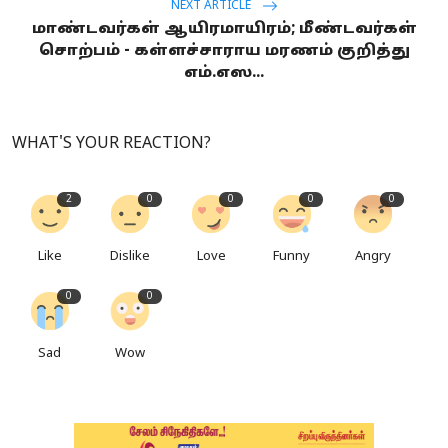
NEXT ARTICLE
மாண்டவர்கள் ஆயிரமாயிரம்; மீண்டவர்கள்
சொற்பம் - கள்ளச்சாராய மரணம் குறித்து
எம்.எஸ...
WHAT'S YOUR REACTION?
2
0
0
0
0
Like
Dislike
Love
Funny
Angry
0
0
Sad
Wow