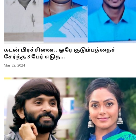
கடன் பிரச்சினை.. ஒரே குடும்பத்தைச்
சேர்ந்த 3 பேர் எடுத...
Mar 29, 2024