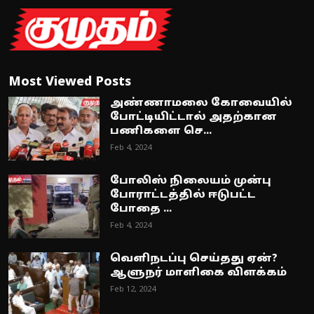
Most Viewed Posts
அண்ணாமலை கோவையில்
போட்டியிட்டால் அதற்கான
பணிகளை செ...
Feb 4, 2024
போலிஸ் நிலையம் முன்பு
போராட்டத்தில் ஈடுபட்ட
போதை ...
Feb 4, 2024
வெளிநடப்பு செய்தது ஏன்?
ஆளுநர் மாளிகை விளக்கம்
Feb 12, 2024