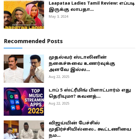
Laapataa Ladies Tamil Review: எப்படி
இருக்கு லாபதா...
May 3, 2024
Recommended Posts
முதல்வர் ஸ்டாலினின்
நகைச்சுவை உணர்வுக்கு
அளவே இல்ல...
Aug 22, 2025
டாப் 5 ஸ்ட்ரீமிங் பிளாட்பார்ம் எது
தெரியுமா? கவனத்...
Aug 22, 2025
விஜய்யின் பேச்சில்
முதிர்ச்சியில்லை.. கூட்டணியை
நம...