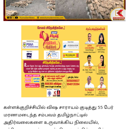
கள்ளக்குறிச்சியில் விஷ சாராயம் குடித்து 55 பேர்
மரணமடைந்த சம்பவம் தமிழ்நாட்டில்
அதிர்வலைகளை உருவாக்கிய நிலையில்,