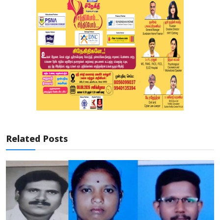
Related Posts