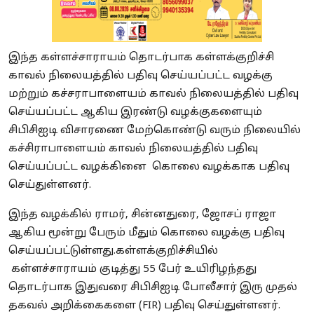
இந்த கள்ளச்சாராயம் தொடர்பாக கள்ளக்குறிச்சி
காவல் நிலையத்தில் பதிவு செய்யப்பட்ட வழக்கு
மற்றும் கச்சராபாளையம் காவல் நிலையத்தில் பதிவு
செய்யப்பட்ட ஆகிய இரண்டு வழக்குகளையும்
சிபிசிஐடி விசாரணை மேற்கொண்டு வரும் நிலையில்
கச்சிராபாளையம் காவல் நிலையத்தில் பதிவு
செய்யப்பட்ட வழக்கினை கொலை வழக்காக பதிவு
செய்துள்ளனர்.
இந்த வழக்கில் ராமர், சின்னதுரை, ஜோசப் ராஜா
ஆகிய மூன்று பேரும் மீதும் கொலை வழக்கு பதிவு
செய்யப்பட்டுள்ளது.கள்ளக்குறிச்சியில்
கள்ளச்சாராயம் குடித்து 55 பேர் உயிரிழந்தது
தொடர்பாக இதுவரை சிபிசிஐடி போலீசார் இரு முதல்
தகவல் அறிக்கைகளை (FIR) பதிவு செய்துள்ளனர்.