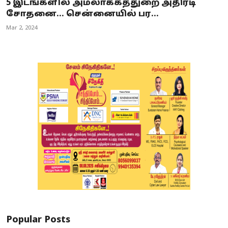
5 இடங்களில் அமலாக்கத்துறை அதிரடி
சோதனை... சென்னையில் பர...
Mar 2, 2024
Popular Posts