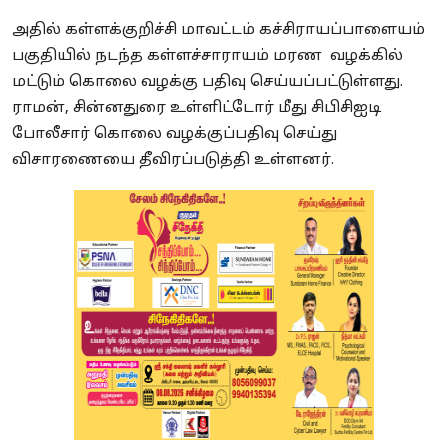
அதில் கள்ளக்குறிச்சி மாவட்டம் கச்சிராயப்பாளையம்
பகுதியில் நடந்த கள்ளச்சாராயம் மரண வழக்கில்
மட்டும் கொலை வழக்கு பதிவு செய்யப்பட்டுள்ளது.
ராமன், சின்னதுரை உள்ளிட்டோர் மீது சிபிசிஐடி
போலீசார் கொலை வழக்குப்பதிவு செய்து
விசாரணையை தீவிரப்படுத்தி உள்ளனர்.