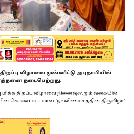
ர் திறப்பு விழாவை முன்னிட்டு அபுதாபியில்
்த்தனை நடைபெற்றது.
்பு மிக்க திறப்பு விழாவை நினைவுகூறும் வகையில்
யின் கொண்டாட்டமான 'நல்லிணக்கத்தின் திருவிழா'