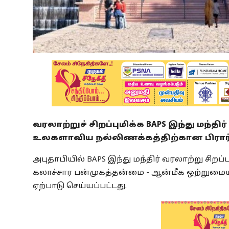
வரலாற்றுச் சிறப்புமிக்க BAPS இந்து மந்தி
உலகளாவிய நல்லிணக்கத்திற்கான பிரார
அபுதாபியில் BAPS இந்து மந்திர் வரலாற்று சிறப
கலாச்சார பன்முகத்தன்மை - ஆன்மீக ஒற்றுமை
ஏற்பாடு செய்யப்பட்டது.