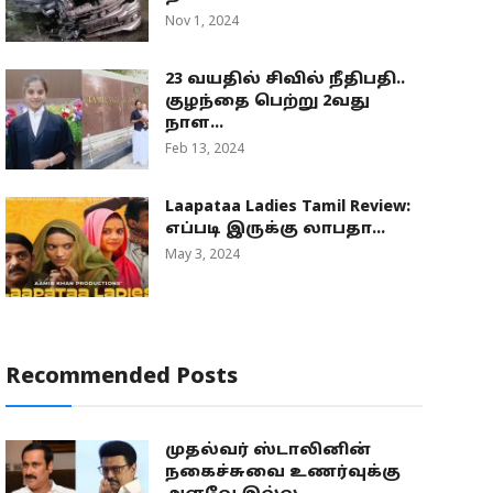
Nov 1, 2024
23 வயதில் சிவில் நீதிபதி..
குழந்தை பெற்று 2வது
நாள...
Feb 13, 2024
Laapataa Ladies Tamil Review:
எப்படி இருக்கு லாபதா...
May 3, 2024
Recommended Posts
முதல்வர் ஸ்டாலினின்
நகைச்சுவை உணர்வுக்கு