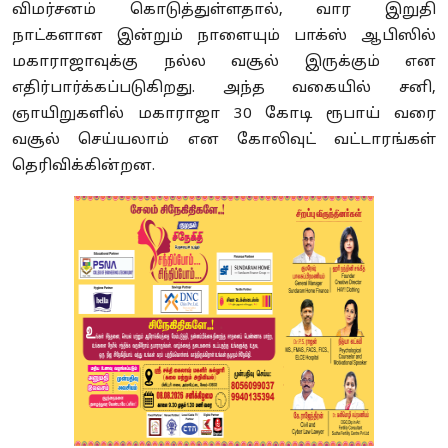
விமர்சனம் கொடுத்துள்ளதால், வார இறுதி
நாட்களான இன்றும் நாளையும் பாக்ஸ் ஆபிஸில்
மகாராஜாவுக்கு நல்ல வசூல் இருக்கும் என
எதிர்பார்க்கப்படுகிறது. அந்த வகையில் சனி,
ஞாயிறுகளில் மகாராஜா 30 கோடி ரூபாய் வரை
வசூல் செய்யலாம் என கோலிவுட் வட்டாரங்கள்
தெரிவிக்கின்றன.