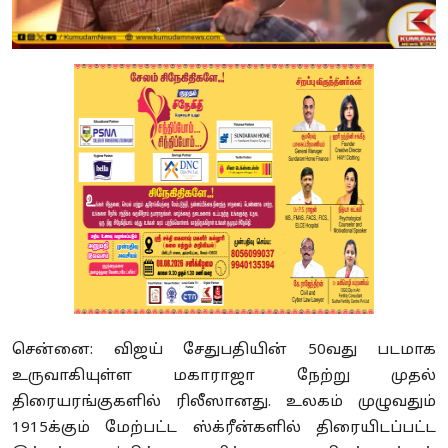
சென்னை: விஜய் சேதுபதியின் 50வது படமாக
உருவாகியுள்ள மகாராஜா நேற்று முதல்
திரையரங்குகளில் ரிலீஸானது. உலகம் முழுவதும்
1915க்கும் மேற்பட்ட ஸ்க்ரீன்களில் திரையிடப்பட்ட