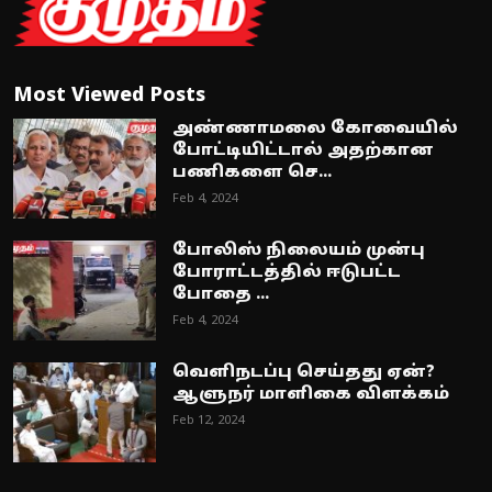
Most Viewed Posts
அண்ணாமலை கோவையில்
போட்டியிட்டால் அதற்கான
பணிகளை செ...
Feb 4, 2024
போலிஸ் நிலையம் முன்பு
போராட்டத்தில் ஈடுபட்ட
போதை ...
Feb 4, 2024
வெளிநடப்பு செய்தது ஏன்?
ஆளுநர் மாளிகை விளக்கம்
Feb 12, 2024