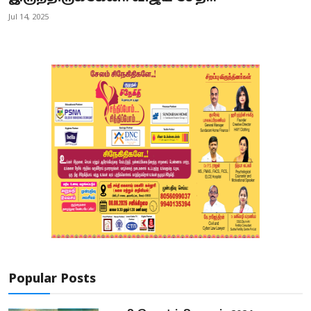
Jul 14, 2025
Popular Posts