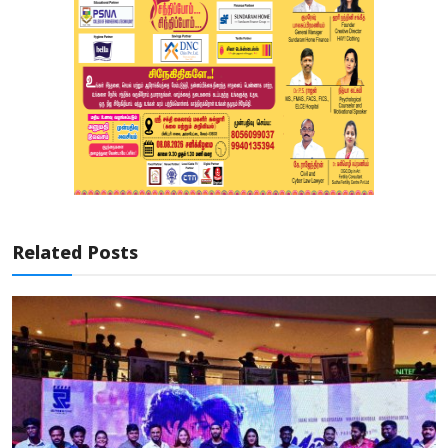
Related Posts