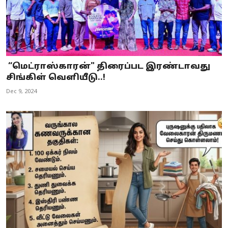
“மெட்ராஸ்காரன்" திரைப்பட இரண்டாவது
சிங்கிள் வெளியீடு..!
Dec 9, 2024