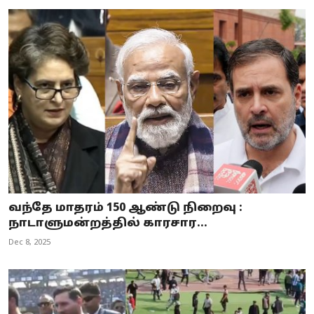
வந்தே மாதரம் 150 ஆண்டு நிறைவு :
நாடாளுமன்றத்தில் காரசார...
Dec 8, 2025