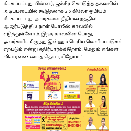
மீட்கப்பட்டது. பின்னர், ஜக்சிர் கொடுத்த தகவலின்
அடிப்படையில் கூடுதலாக 2.5 கிலோ ஓபியம்
மீட்கப்பட்டது. அவர்களை நீதிமன்றத்தில்
ஆஜர்படுத்தி 3 நாள் போலீஸ் காவலில்
எடுத்துள்ளோம். இந்த காவலின் போது, ​​
அவர்களிடமிருந்து இன்னும் பெரிய வெளிப்பாடுகள்
ஏற்படும் என்று எதிர்பார்க்கிறோம், மேலும் எங்கள்
விசாரணையைத் தொடர்கிறோம்."