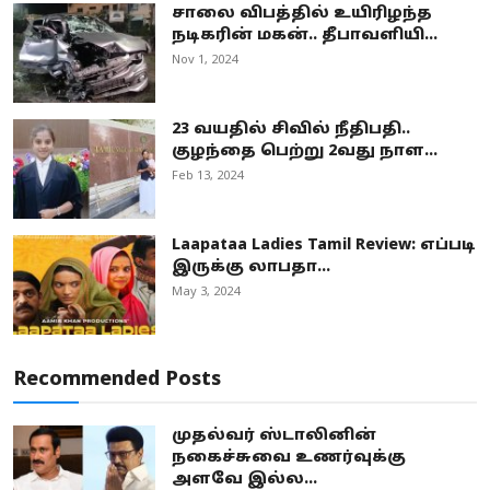
சாலை விபத்தில் உயிரிழந்த
நடிகரின் மகன்.. தீபாவளியி...
Nov 1, 2024
23 வயதில் சிவில் நீதிபதி..
குழந்தை பெற்று 2வது நாள...
Feb 13, 2024
Laapataa Ladies Tamil Review: எப்படி
இருக்கு லாபதா...
May 3, 2024
Recommended Posts
முதல்வர் ஸ்டாலினின்
நகைச்சுவை உணர்வுக்கு
அளவே இல்ல...