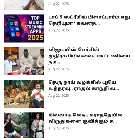
Aug 22, 2025
டாப் 5 ஸ்ட்ரீமிங் பிளாட்பார்ம் எது
தெரியுமா? கவனத்...
Aug 22, 2025
விஜய்யின் பேச்சில்
முதிர்ச்சியில்லை.. கூட்டணியை
நம...
Aug 22, 2025
தெரு நாய் வழக்கில் புதிய
உத்தரவு.. ராகுல் காந்தி வ...
Aug 22, 2025
கில்லாடி லேடி.. கராத்தேயில்
விருதுகளை குவிக்கும் ச...
Aug 22, 2025