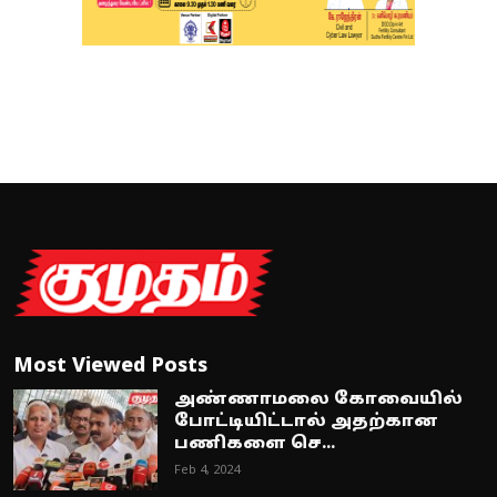
Most Viewed Posts
அண்ணாமலை கோவையில்
போட்டியிட்டால் அதற்கான
பணிகளை செ...
Feb 4, 2024