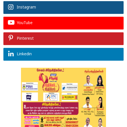
Instagram
YouTube
Pinterest
Linkedin