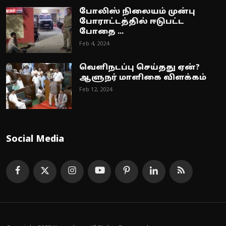
போலிஸ் நிலையம் முன்பு
போராட்டத்தில் ஈடுபட்ட
போதை ...
Feb 4, 2024
வெளிநடப்பு செய்தது ஏன்?
ஆளுநர் மாளிகை விளக்கம்
Feb 12, 2024
Social Media