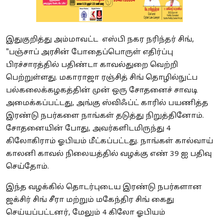
இதுகுறித்து அம்மாவட்ட எஸ்பி நகர நரிந்தர் சிங்,
"பஞ்சாப் அரசின் போதைப்பொருள் எதிர்ப்பு
பிரச்சாரத்தில் பதிண்டா காவல்துறை வெற்றி
பெற்றுள்ளது. மகாராஜா ரஞ்சித் சிங் தொழில்நுட்ப
பல்கலைக்கழகத்தின் முன் ஒரு சோதனைச் சாவடி
அமைக்கப்பட்டது, அங்கு ஸ்விஃப்ட் காரில் பயணித்த
இரண்டு நபர்களை நாங்கள் தடுத்து நிறுத்தினோம்.
சோதனையின் போது, ​​அவர்களிடமிருந்து 4
கிலோகிராம் ஓபியம் மீட்கப்பட்டது. நாங்கள் கால்வாய்
காலனி காவல் நிலையத்தில் வழக்கு எண் 39 ஐ பதிவு
செய்தோம்.
இந்த வழக்கில் தொடர்புடைய இரண்டு நபர்களான
ஜக்சிர் சிங் சீரா மற்றும் மகேந்திர சிங் கைது
செய்யப்பட்டனர், மேலும் 4 கிலோ ஓபியம்