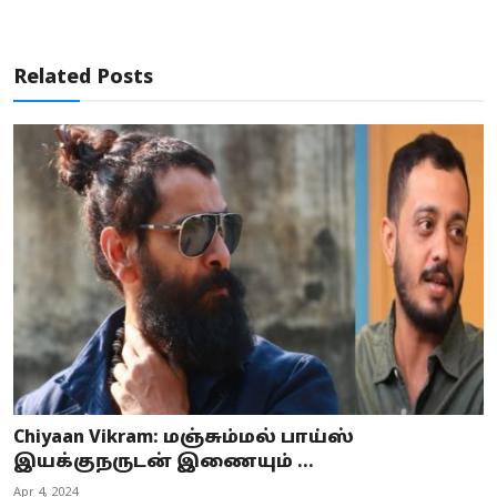
Related Posts
Chiyaan Vikram: மஞ்சும்மல் பாய்ஸ்
இயக்குநருடன் இணையும் ...
Apr 4, 2024