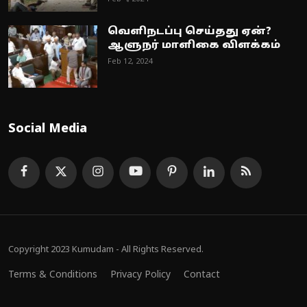
வெளிநடப்பு செய்தது ஏன்?
ஆளுநர் மாளிகை விளக்கம்
Feb 12, 2024
Social Media
Copyright 2023 Kumudam - All Rights Reserved.
Terms & Conditions
Privacy Policy
Contact