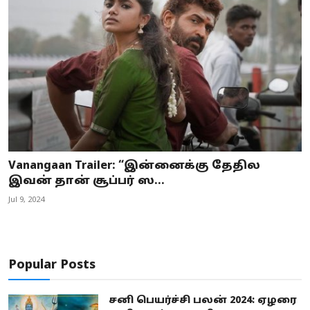
Vanangaan Trailer: “இன்னைக்கு தேதில
இவன் தான் சூப்பர் ஸ...
Jul 9, 2024
Popular Posts
சனி பெயர்ச்சி பலன் 2024: ஏழரை