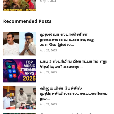
May 3, 2024
Recommended Posts
முதல்வர் ஸ்டாலினின்
நகைச்சுவை உணர்வுக்கு
அளவே இல்ல...
Aug 22, 2025
டாப் 5 ஸ்ட்ரீமிங் பிளாட்பார்ம் எது
தெரியுமா? கவனத்...
Aug 22, 2025
விஜய்யின் பேச்சில்
முதிர்ச்சியில்லை.. கூட்டணியை
நம...
Aug 22, 2025