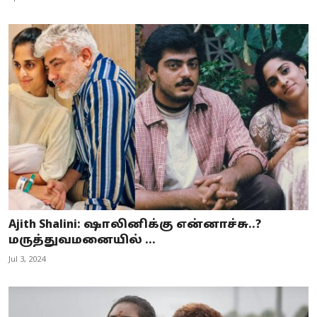
Ajith Shalini: ஷாலினிக்கு என்னாச்சு..?
மருத்துவமனையில் ...
Jul 3, 2024