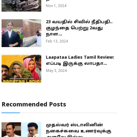
Nov 1, 2024
23 வயதில் சிவில் நீதிபதி..
குழந்தை பெற்று 2வது
நாள...
Feb 13, 2024
Laapataa Ladies Tamil Review:
எப்படி இருக்கு லாபதா...
May 3, 2024
Recommended Posts
முதல்வர் ஸ்டாலினின்
நகைச்சுவை உணர்வுக்கு