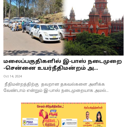
மலைப்பகுதிகளில் இ-பாஸ் நடைமுறை
-சென்னை உயர்நீதிமன்றம் அ...
Oct 14, 2024
நீதிமன்றத்திற்கு தவறான தகவல்களை அளிக்க
வேண்டாம் என்றும் இ-பாஸ் நடைமுறையாக அமல்...