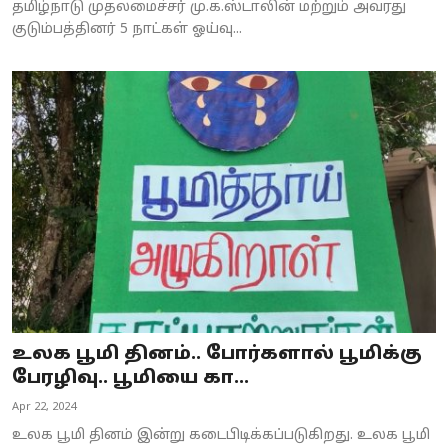
தமிழ்நாடு முதலமைச்சர் மு.க.ஸ்டாலின் மற்றும் அவரது
குடும்பத்தினர் 5 நாட்கள் ஓய்வு...
உலக பூமி தினம்.. போர்களால் பூமிக்கு
பேரழிவு.. பூமியை கா...
Apr 22, 2024
உலக பூமி தினம் இன்று கடைபிடிக்கப்படுகிறது. உலக பூமி