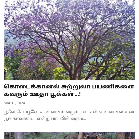
கொடைக்கானல் சுற்றுலா பயணிகளை
கவரும் ஊதா பூக்கள்...!
Mar 10, 2024
பூவே செம்பூவே உன் வாசம் வரும்… வாசல் என் வாசல் உன்
பூங்காவனம்… என்ற பாடலில் வரும...