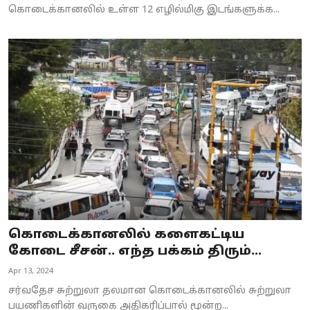
கொடைக்கானலில் உள்ள 12 எழில்மிகு இடங்களுக்க...
கொடைக்கானலில் களைகட்டிய
கோடை சீசன்.. எந்த பக்கம் திரும்...
Apr 13, 2024
சர்வதேச சுற்றுலா தலமான கொடைக்கானலில் சுற்றுலா
பயணிகளின் வருகை அதிகரிப்பால் மூன்ற...