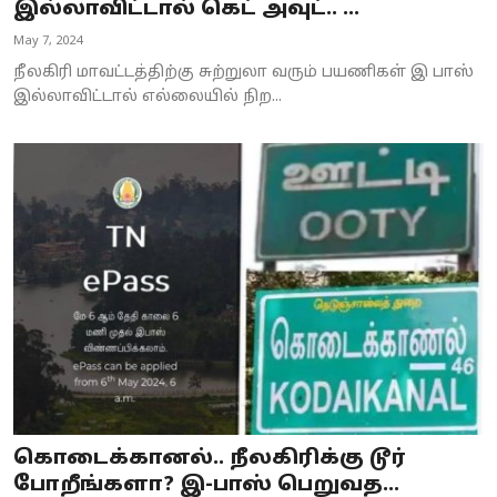
இல்லாவிட்டால் கெட் அவுட்.. ...
May 7, 2024
நீலகிரி மாவட்டத்திற்கு சுற்றுலா வரும் பயணிகள் இ பாஸ்
இல்லாவிட்டால் எல்லையில் நிற...
கொடைக்கானல்.. நீலகிரிக்கு டூர்
போறீங்களா? இ-பாஸ் பெறுவத...