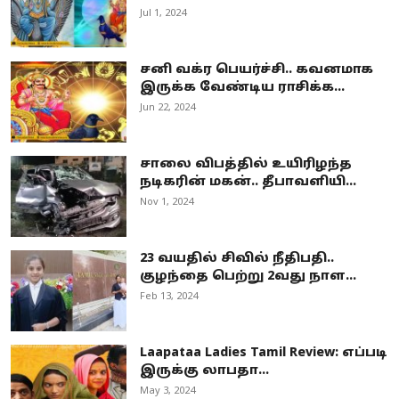
Jul 1, 2024
சனி வக்ர பெயர்ச்சி.. கவனமாக
இருக்க வேண்டிய ராசிக்க...
Jun 22, 2024
சாலை விபத்தில் உயிரிழந்த
நடிகரின் மகன்.. தீபாவளியி...
Nov 1, 2024
23 வயதில் சிவில் நீதிபதி..
குழந்தை பெற்று 2வது நாள...
Feb 13, 2024
Laapataa Ladies Tamil Review: எப்படி
இருக்கு லாபதா...
May 3, 2024