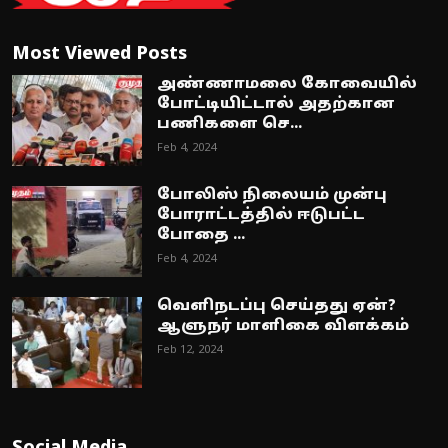
Most Viewed Posts
அண்ணாமலை கோவையில்
போட்டியிட்டால் அதற்கான
பணிகளை செ...
Feb 4, 2024
போலிஸ் நிலையம் முன்பு
போராட்டத்தில் ஈடுபட்ட
போதை ...
Feb 4, 2024
வெளிநடப்பு செய்தது ஏன்?
ஆளுநர் மாளிகை விளக்கம்
Feb 12, 2024