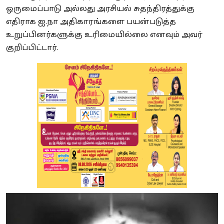
ஒருமைப்பாடு அல்லது அரசியல் சுதந்திரத்துக்கு
எதிராக ஐ.நா அதிகாரங்களை பயன்படுத்த
உறுப்பினர்களுக்கு உரிமையில்லை எனவும் அவர்
குறிப்பிட்டார்.