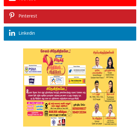
Pinterest
Linkedin