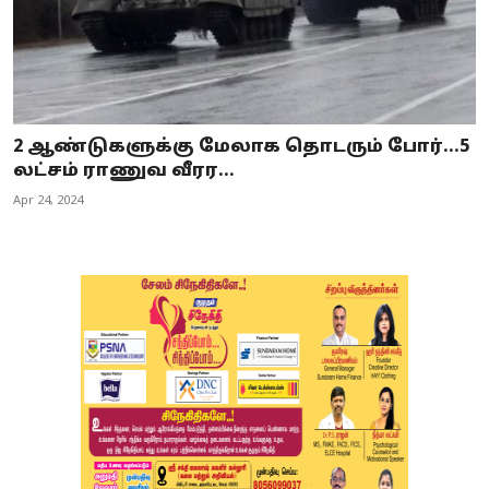
2 ஆண்டுகளுக்கு மேலாக தொடரும் போர்...5
லட்சம் ராணுவ வீரர...
Apr 24, 2024