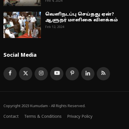
Feb 4, 2024
வெளிநடப்பு செய்தது ஏன்?
ஆளுநர் மாளிகை விளக்கம்
Feb 12, 2024
Social Media
Copyright 2023 Kumudam - All Rights Reserved.
Contact
Terms & Conditions
Privacy Policy