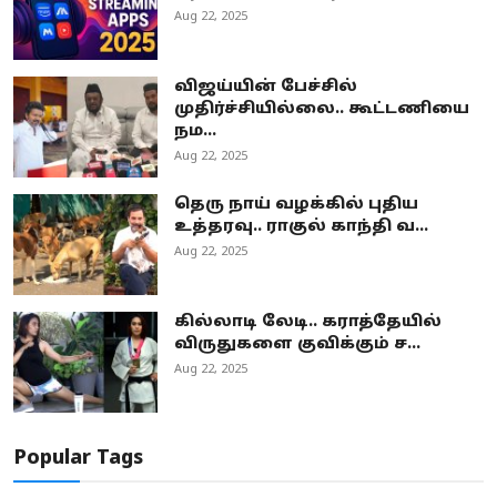
Aug 22, 2025
விஜய்யின் பேச்சில்
முதிர்ச்சியில்லை.. கூட்டணியை
நம...
Aug 22, 2025
தெரு நாய் வழக்கில் புதிய
உத்தரவு.. ராகுல் காந்தி வ...
Aug 22, 2025
கில்லாடி லேடி.. கராத்தேயில்
விருதுகளை குவிக்கும் ச...
Aug 22, 2025
Popular Tags