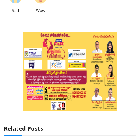
Sad
Wow
Related Posts