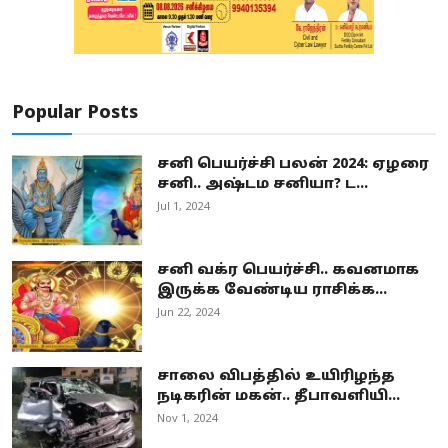
Popular Posts
சனி பெயர்ச்சி பலன் 2024: ஏழரை
சனி.. அஷ்டம சனியா? ட...
Jul 1, 2024
சனி வக்ர பெயர்ச்சி.. கவனமாக
இருக்க வேண்டிய ராசிக்க...
Jun 22, 2024
சாலை விபத்தில் உயிரிழந்த
நடிகரின் மகன்.. தீபாவளியி...
Nov 1, 2024