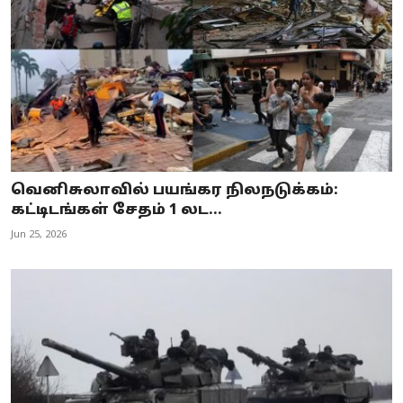
வெனிசுலாவில் பயங்கர நிலநடுக்கம்:
கட்டிடங்கள் சேதம் 1 லட...
Jun 25, 2026