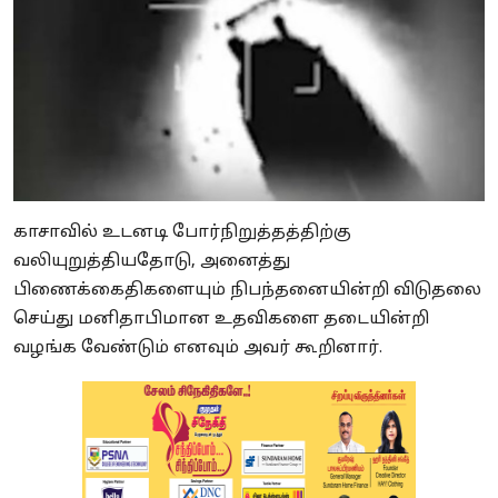
காசாவில் உடனடி போர்நிறுத்தத்திற்கு
வலியுறுத்தியதோடு, அனைத்து
பிணைக்கைதிகளையும் நிபந்தனையின்றி விடுதலை
செய்து மனிதாபிமான உதவிகளை தடையின்றி
வழங்க வேண்டும் எனவும் அவர் கூறினார்.