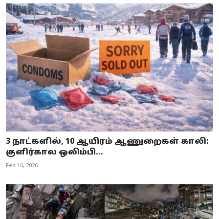
3 நாட்களில், 10 ஆயிரம் ஆணுறைகள் காலி:
குளிர்கால ஒலிம்பி...
Feb 16, 2026