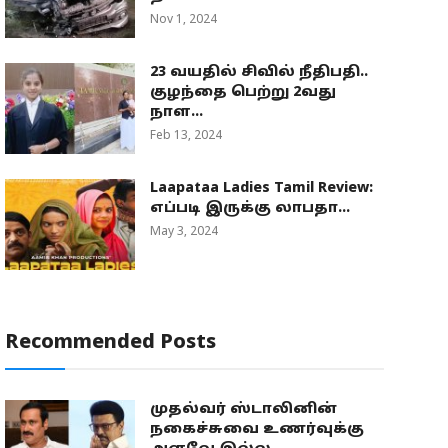
Nov 1, 2024
23 வயதில் சிவில் நீதிபதி..
குழந்தை பெற்று 2வது
நாள...
Feb 13, 2024
Laapataa Ladies Tamil Review:
எப்படி இருக்கு லாபதா...
May 3, 2024
Recommended Posts
முதல்வர் ஸ்டாலினின்
நகைச்சுவை உணர்வுக்கு