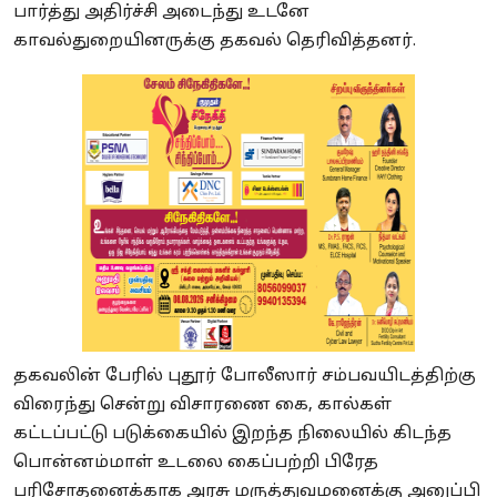
பார்த்து அதிர்ச்சி அடைந்து உடனே
காவல்துறையினருக்கு தகவல் தெரிவித்தனர்.
தகவலின் பேரில் புதூர் போலீஸார் சம்பவயிடத்திற்கு
விரைந்து சென்று விசாரணை கை, கால்கள்
கட்டப்பட்டு படுக்கையில் இறந்த நிலையில் கிடந்த
பொன்னம்மாள் உடலை கைப்பற்றி பிரேத
பரிசோதனைக்காக அரசு மருத்துவமனைக்கு அனுப்பி