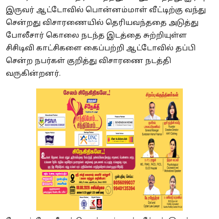
இருவர் ஆட்டோவில் பொன்னம்மாள் வீட்டிற்கு வந்து
சென்றது விசாரணையில் தெரியவந்ததை அடுத்து
போலீசார் கொலை நடந்த இடத்தை சுற்றியுள்ள
சிசிடிவி காட்சிகளை கைப்பற்றி ஆட்டோவில் தப்பி
சென்ற நபர்கள் குறித்து விசாரணை நடத்தி
வருகின்றனர்.