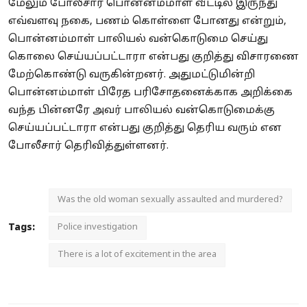
மேலும் போலீசார் பொன்னம்மாள் வீட்டில் இருந்து
எவ்வளவு நகை, பணம் கொள்ளை போனது என்றும்,
பொன்னம்மாள் பாலியல் வன்கொடுமை செய்து
கொலை செய்யப்பட்டாரா என்பது குறித்து விசாரணை
மேற்கொண்டு வருகின்றனர். அதுமட்டுமின்றி
பொன்னம்மாள் பிரேத பரிசோதனைக்காக அறிக்கை
வந்த பின்னரே அவர் பாலியல் வன்கொடுமைக்கு
செய்யப்பட்டாரா என்பது குறித்து தெரிய வரும் என
போலீசார் தெரிவித்துள்ளனர்.
Was the old woman sexually assaulted and murdered?
Tags:
Police investigation
There is a lot of excitement in the area