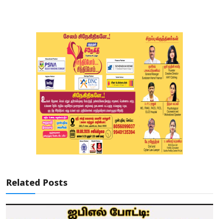
Related Posts