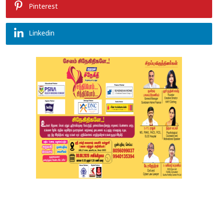
Pinterest
Linkedin