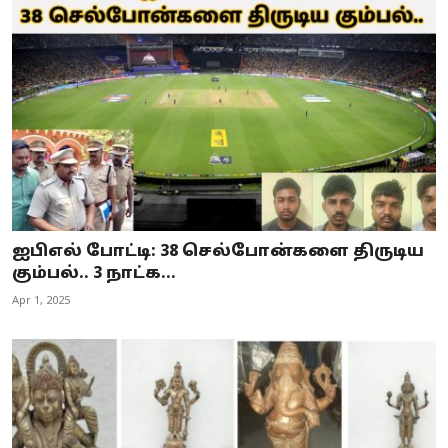
ஐபிஎல் போட்டி: 38 செல்போன்களை திருடிய
கும்பல்.. 3 நாட்க...
Apr 1, 2025