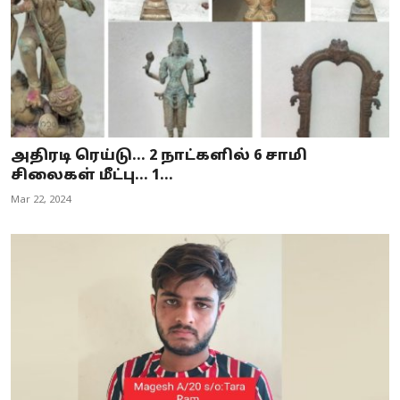
அதிரடி ரெய்டு... 2 நாட்களில் 6 சாமி
சிலைகள் மீட்பு... 1...
Mar 22, 2024