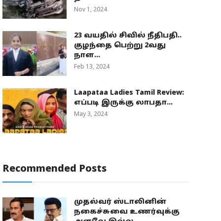
Nov 1, 2024
23 வயதில் சிவில் நீதிபதி..
குழந்தை பெற்று 2வது
நாள...
Feb 13, 2024
Laapataa Ladies Tamil Review:
எப்படி இருக்கு லாபதா...
May 3, 2024
Recommended Posts
முதல்வர் ஸ்டாலினின்
நகைச்சுவை உணர்வுக்கு