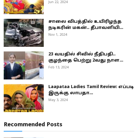
Jun 22, 2024
சாலை விபத்தில் உயிரிழந்த
நடிகரின் மகன்.. தீபாவளியி...
Nov 1, 2024
23 வயதில் சிவில் நீதிபதி..
குழந்தை பெற்று 2வது நாள...
Feb 13, 2024
Laapataa Ladies Tamil Review: எப்படி
இருக்கு லாபதா...
May 3, 2024
Recommended Posts