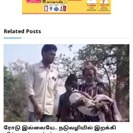
Related Posts
ரோடு இல்லையே.. நடுவழியில் இறக்கி