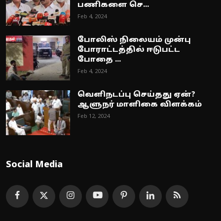
பணிகளை செ...
Feb 4, 2024
போலிஸ் நிலையம் முன்பு
போராட்டத்தில் ஈடுபட்ட
போதை ...
Feb 4, 2024
வெளிநடப்பு செய்தது ஏன்?
ஆளுநர் மாளிகை விளக்கம்
Feb 12, 2024
Social Media