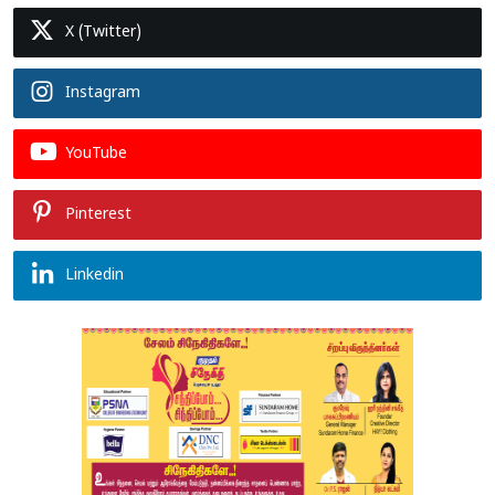
X (Twitter)
Instagram
YouTube
Pinterest
Linkedin