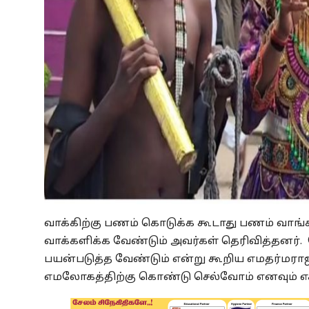
வாக்கிற்கு பணம் கொடுக்க கூடாது பணம் வாங்
வாக்களிக்க வேண்டும் அவர்கள் தெரிவித்தனர்.
பயன்படுத்த வேண்டும் என்று கூறிய எமதர்மர
எமலோகத்திற்கு கொண்டு செல்வோம் எனவும் எச்