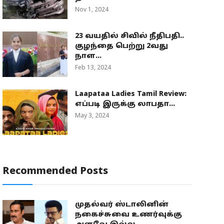
Nov 1, 2024
23 வயதில் சிவில் நீதிபதி..
குழந்தை பெற்று 2வது
நாள...
Feb 13, 2024
Laapataa Ladies Tamil Review:
எப்படி இருக்கு லாபதா...
May 3, 2024
Recommended Posts
முதல்வர் ஸ்டாலினின்
நகைச்சுவை உணர்வுக்கு