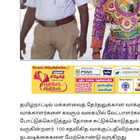
தமிழ்நாட்டில் மக்களவைத் தேர்தலுக்கான வாக்க
வாக்காளர்களை கவரும் வகையில் வேட்பாளர்கள் அன
போட்டுக்கொடுத்தும் தோசை சுட்டுக்கொடுத்தும்
வருகின்றனர். 100 சதவிகித வாக்குப்பதிவிற்கா
நடவடிக்கைகளை மேற்கொண்டு வருகிறது.