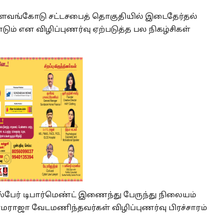
விளவங்கோடு சட்டசபைத் தொகுதியில் இடைதேர்தல்
 என விழிப்புணர்வு ஏற்படுத்த பல நிகழ்சிகள்
ேர் டிபார்மெண்ட் இணைந்து பேருந்து நிலையம்
ர்மராஜா வேடமணிந்தவர்கள் விழிப்புணர்வு பிரச்சாரம்