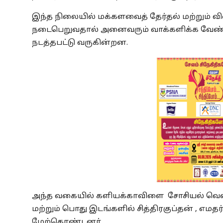
இந்த நிலையில் மக்களவைத் தேர்தல் மற்றும் 
நடைபெறுவதால் அனைவரும் வாக்களிக்க வேண்டும்
நடத்தபட்டு வருகின்றன.
அந்த வகையில் களியக்காவிளை சோசியல் வெல்ப
மற்றும் பொது இடங்களில் சித்திரகுப்தன் , எமத
மேற்கொண்டனர்.