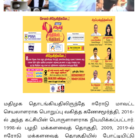
மதிமுக தொடங்கியதிலிருந்தே ஈரோடு மாவட்ட
செயலாளராக பொறுப்பு வகித்த கணேசமூர்த்தி, 2016-
ல் அந்த கட்சியின் பொருளாளராக நியமிக்கப்பட்டார்.
1998-ல் பழநி மக்களவைத் தொகுதி, 2009, 2019-ல்
ஈரோடு மக்களவைத் தொகுதியில் போட்டியிட்டு