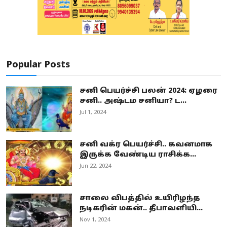
Popular Posts
சனி பெயர்ச்சி பலன் 2024: ஏழரை
சனி.. அஷ்டம சனியா? ட...
Jul 1, 2024
சனி வக்ர பெயர்ச்சி.. கவனமாக
இருக்க வேண்டிய ராசிக்க...
Jun 22, 2024
சாலை விபத்தில் உயிரிழந்த
நடிகரின் மகன்.. தீபாவளியி...
Nov 1, 2024