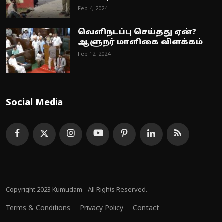
Feb 4, 2024
வெளிநடப்பு செய்தது ஏன்?
ஆளுநர் மாளிகை விளக்கம்
Feb 12, 2024
Social Media
Copyright 2023 Kumudam - All Rights Reserved.
Terms & Conditions
Privacy Policy
Contact