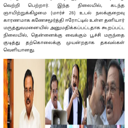
வெற்றி பெற்றார். இந்த நிலையில், கடந்த
ஞாயிற்றுக்கிழமை (மார்ச் 28) உடல் நலக்குறைவு
காரணமாக கணேசமூர்த்தி ஈரோட்டில் உள்ள தனியார்
மருத்துவமனையில் அனுமதிக்கப்பட்டதாக கூறப்பட்ட
நிலையில், தென்னைக்கு வைக்கும் பூச்சி மருந்தை
குடித்து தற்கொலைக்கு முயன்றதாக தகவல்கள்
வெளியானது.