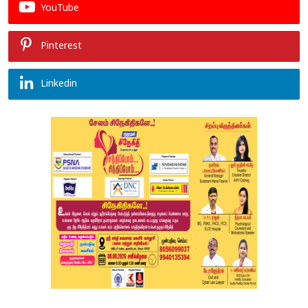
YouTube
Pinterest
Linkedin