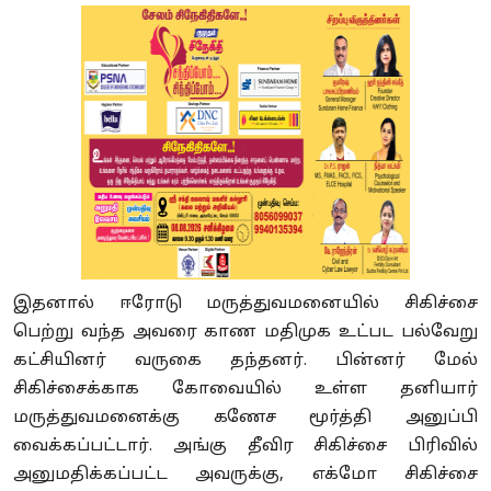
இதனால் ஈரோடு மருத்துவமனையில் சிகிச்சை
பெற்று வந்த அவரை காண மதிமுக உட்பட பல்வேறு
கட்சியினர் வருகை தந்தனர். பின்னர் மேல்
சிகிச்சைக்காக கோவையில் உள்ள தனியார்
மருத்துவமனைக்கு கணேச மூர்த்தி அனுப்பி
வைக்கப்பட்டார். அங்கு தீவிர சிகிச்சை பிரிவில்
அனுமதிக்கப்பட்ட அவருக்கு, எக்மோ சிகிச்சை