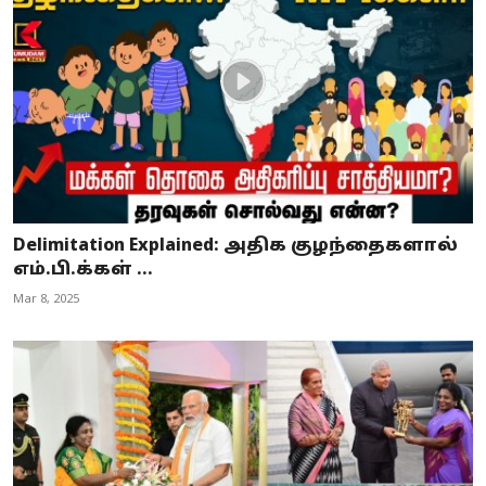
Delimitation Explained: அதிக குழந்தைகளால்
எம்.பி.க்கள் ...
Mar 8, 2025