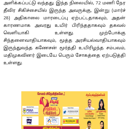
அளிக்கப்பட்டு வந்தது. இந்த நிலையில், 72 மணி நேர
தீவிர சிகிச்சையில் இருந்த அவருக்கு, இன்று (மார்ச்
28) அதிகாலை மாரடைப்பு ஏற்பட்டதாகவும், அதன்
காரணமாக அவரது உயிர் பிரிந்ததாகவும் தகவல்
வெளியாகி உள்ளது. முற்போக்கு
சிந்தனைவாதியாகவும், மூத்த அரசியல்வாதியாகவும்
இருந்துவந்த கணேசன் மூர்த்தி உயிரிழந்த சம்பவம்,
மதிமுகவினர் இடையே பெரும் சோகத்தை ஏற்படுத்தி
உள்ளது.