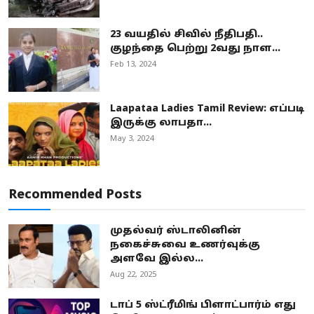
23 வயதில் சிவில் நீதிபதி..
குழந்தை பெற்று 2வது நாள...
Feb 13, 2024
Laapataa Ladies Tamil Review: எப்படி
இருக்கு லாபதா...
May 3, 2024
Recommended Posts
முதல்வர் ஸ்டாலினின்
நகைச்சுவை உணர்வுக்கு
அளவே இல்ல...
Aug 22, 2025
டாப் 5 ஸ்ட்ரீமிங் பிளாட்பார்ம் எது