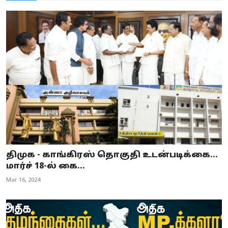
திமுக - காங்கிரஸ் தொகுதி உடன்படிக்கை...
மார்ச் 18-ல் கை...
Mar 16, 2024