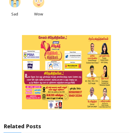
Sad
Wow
Related Posts