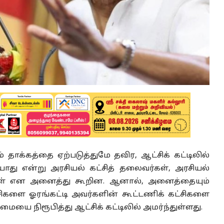
் தாக்கத்தை ஏற்படுத்துமே தவிர, ஆட்சிக் கட்டிலில்
யாது என்று அரசியல் கட்சித் தலைவர்கள், அரசியல்
கங்கள் என அனைத்து கூறின. ஆனால், அனைத்தையும்
்சிகளை ஓரங்கட்டி அவர்களின் கூட்டணிக் கட்சிகளை
மையை நிரூபித்து ஆட்சிக் கட்டிலில் அமர்ந்துள்ளது.