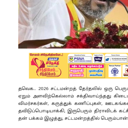
தவெக... 2026 சட்டமன்றத் தேர்தலில் ஒரு பெரும
ஏறும் அளவிற்கெல்லாம் சக்திவாய்ந்தது கிடை
விமர்சகர்கள், கருத்துக் கணிப்புகள், ஊட
தவிடுப்பொடியாக்கி, இருபெரும் திராவிடக் கட
தன் பக்கம் இழுத்து, சட்டமன்றத்தில் பெரும்பான்