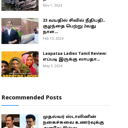
Nov 1, 2024
23 வயதில் சிவில் நீதிபதி..
குழந்தை பெற்று 2வது
நாள...
Feb 13, 2024
Laapataa Ladies Tamil Review:
எப்படி இருக்கு லாபதா...
May 3, 2024
Recommended Posts
முதல்வர் ஸ்டாலினின்
நகைச்சுவை உணர்வுக்கு