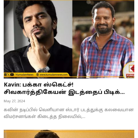
Kavin: பக்கா ஸ்கெட்ச்!
சிவகார்த்திகேயன் இடத்தைப் பிடிக்...
May 27, 2024
கவின் நடிப்பில் வெளியான ஸ்டார் படத்துக்கு கலவையான
விமர்சனங்கள் கிடைத்த நிலையில்,...