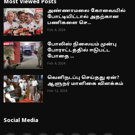
Most Viewed Posts
அண்ணாமலை கோவையில்
போட்டியிட்டால் அதற்கான
பணிகளை செ...
Feb 4, 2024
போலிஸ் நிலையம் முன்பு
போராட்டத்தில் ஈடுபட்ட
போதை ...
Feb 4, 2024
வெளிநடப்பு செய்தது ஏன்?
ஆளுநர் மாளிகை விளக்கம்
Feb 12, 2024
Social Media