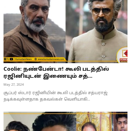
Coolie: நண்பேன்டா! கூலி படத்தில்
ரஜினியுடன் இணையும் சத்...
May 27, 2024
சூப்பர் ஸ்டார் ரஜினியின் கூலி படத்தில் சத்யராஜ்
நடிக்கவுள்ளதாக தகவல்கள் வெளியாகி...