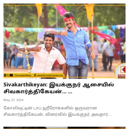
Sivakarthikeyan: இயக்குநர் ஆசையில்
சிவகார்த்திகேயன்... ...
May 27, 2024
கோலிவுட்டின் டாப் ஹீரோக்களில் ஒருவரான
சிவகார்த்திகேயன், விரைவில் இயக்குநர் அவதார...