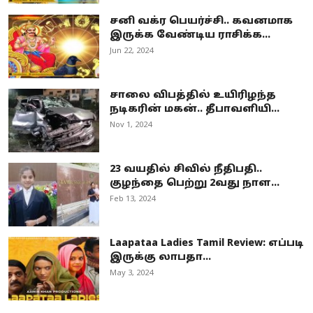
சனி வக்ர பெயர்ச்சி.. கவனமாக
இருக்க வேண்டிய ராசிக்க...
Jun 22, 2024
சாலை விபத்தில் உயிரிழந்த
நடிகரின் மகன்.. தீபாவளியி...
Nov 1, 2024
23 வயதில் சிவில் நீதிபதி..
குழந்தை பெற்று 2வது நாள...
Feb 13, 2024
Laapataa Ladies Tamil Review: எப்படி
இருக்கு லாபதா...
May 3, 2024