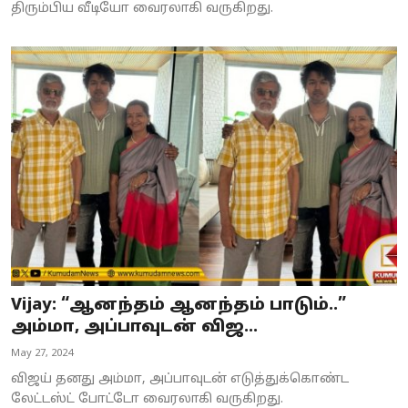
திரும்பிய வீடியோ வைரலாகி வருகிறது.
Vijay: “ஆனந்தம் ஆனந்தம் பாடும்..”
அம்மா, அப்பாவுடன் விஜ...
May 27, 2024
விஜய் தனது அம்மா, அப்பாவுடன் எடுத்துக்கொண்ட
லேட்டஸ்ட் போட்டோ வைரலாகி வருகிறது.